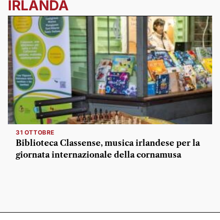
IRLANDA
31 OTTOBRE
Biblioteca Classense, musica irlandese per la
giornata internazionale della cornamusa