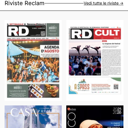
Riviste Reclam
Vedi tutte le riviste ->