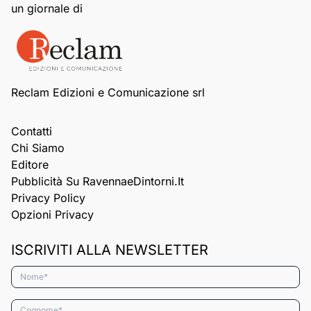
un giornale di
Reclam Edizioni e Comunicazione srl
Contatti
Chi Siamo
Editore
Pubblicità Su RavennaeDintorni.it
Privacy Policy
Opzioni Privacy
ISCRIVITI ALLA NEWSLETTER
Nome*
Cognome*