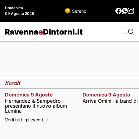
Domenica
Sereno
09 Agosto 2026
Eventi
Domenica 9 Agosto
Domenica 9 Agosto
Hernandez & Sampedro
Arriva Omini, la band di
presentano il nuovo album
Lumina
Vedi tutti gli eventi ->