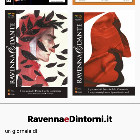
un giornale di