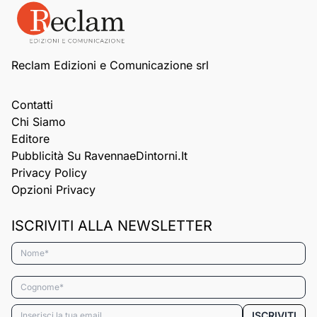
Reclam Edizioni e Comunicazione srl
Contatti
Chi Siamo
Editore
Pubblicità Su RavennaeDintorni.it
Privacy Policy
Opzioni Privacy
ISCRIVITI ALLA NEWSLETTER
Nome*
Cognome*
Email*
ISCRIVITI