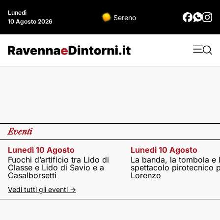
Lunedì
Sereno
10 Agosto 2026
Eventi
Lunedì 10 Agosto
Lunedì 10 Agosto
Fuochi d’artificio tra Lido di
La banda, la tombola e 
Classe e Lido di Savio e a
spettacolo pirotecnico 
Casalborsetti
Lorenzo
Vedi tutti gli eventi ->