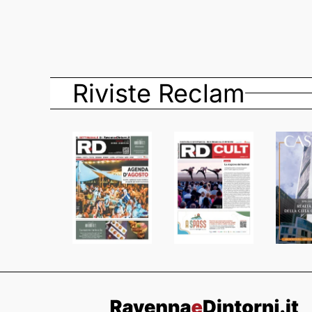
Riviste Reclam