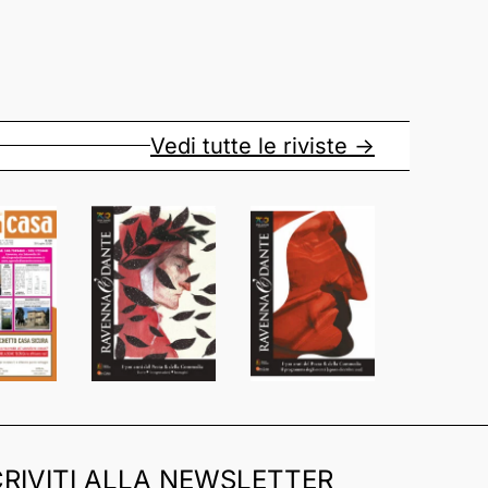
Vedi tutte le riviste ->
CRIVITI ALLA NEWSLETTER