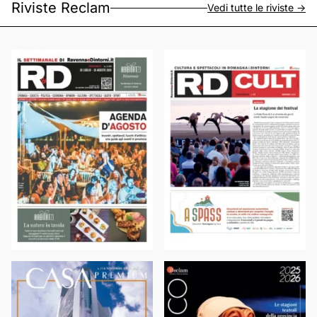
Riviste Reclam
Vedi tutte le riviste ->