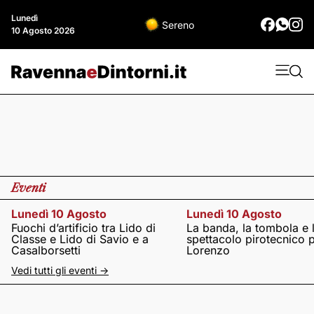
Lunedì
Sereno
10 Agosto 2026
Eventi
Lunedì 10 Agosto
Lunedì 10 Agosto
Fuochi d’artificio tra Lido di
La banda, la tombola e 
Classe e Lido di Savio e a
spettacolo pirotecnico 
Casalborsetti
Lorenzo
Vedi tutti gli eventi ->