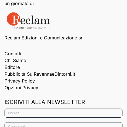
un giornale di
Reclam Edizioni e Comunicazione srl
Contatti
Chi Siamo
Editore
Pubblicità Su RavennaeDintorni.it
Privacy Policy
Opzioni Privacy
ISCRIVITI ALLA NEWSLETTER
Nome*
Cognome*