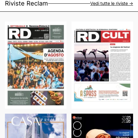
Riviste Reclam
Vedi tutte le riviste ->