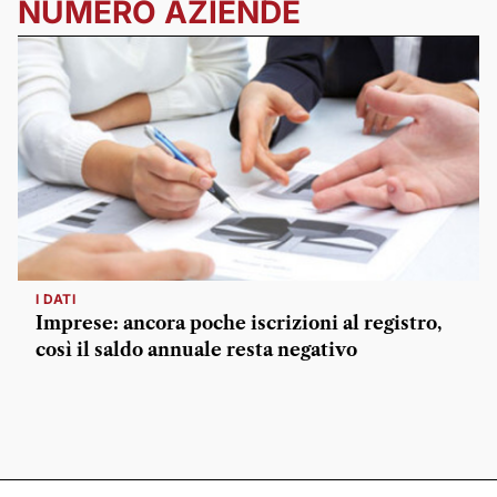
NUMERO AZIENDE
I DATI
Imprese: ancora poche iscrizioni al registro,
così il saldo annuale resta negativo