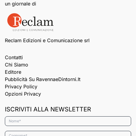
un giornale di
Reclam Edizioni e Comunicazione srl
Contatti
Chi Siamo
Editore
Pubblicità Su RavennaeDintorni.it
Privacy Policy
Opzioni Privacy
ISCRIVITI ALLA NEWSLETTER
Nome*
Cognome*