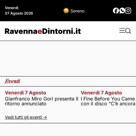
Venerdì
Sereno
07 Agosto 2026
Eventi
Venerdì 7 Agosto
Venerdì 7 Agosto
Gianfranco Miro Gori presenta Il
I Fine Before You Came
ritorno annunciato
con il disco “C’è ancor
Vedi tutti gli eventi ->