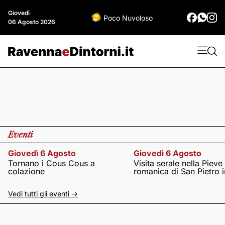
Giovedì
Poco Nuvoloso
06 Agosto 2026
Eventi
Giovedì 6 Agosto
Giovedì 6 Agosto
Tornano i Cous Cous a
Visita serale nella Pieve
colazione
romanica di San Pietro i
Vedi tutti gli eventi ->