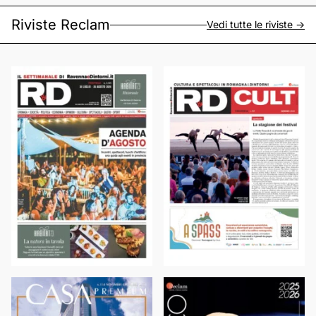
Riviste Reclam
Vedi tutte le riviste ->