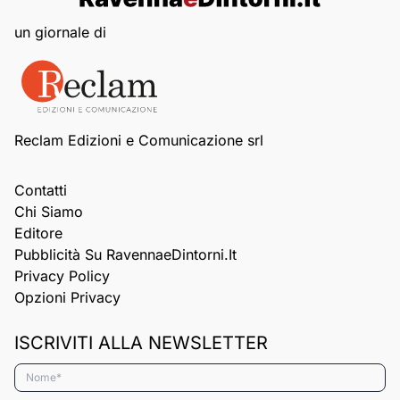
un giornale di
Reclam Edizioni e Comunicazione srl
Contatti
Chi Siamo
Editore
Pubblicità Su RavennaeDintorni.it
Privacy Policy
Opzioni Privacy
ISCRIVITI ALLA NEWSLETTER
Nome*