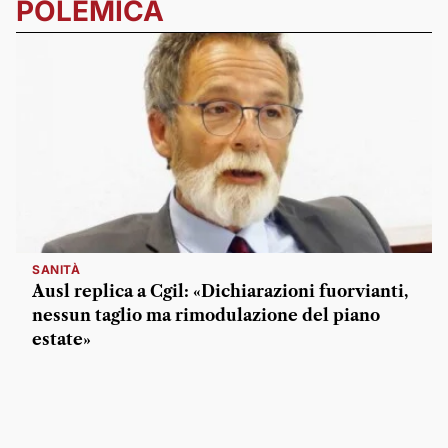
POLEMICA
SANITÀ
Ausl replica a Cgil: «Dichiarazioni fuorvianti,
nessun taglio ma rimodulazione del piano
estate»