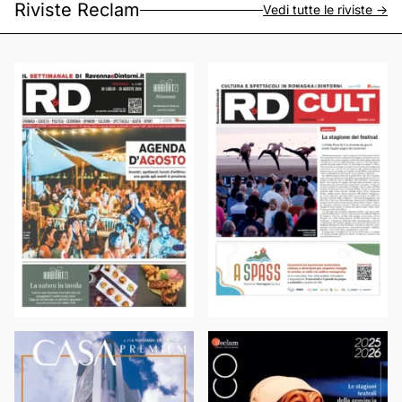
Riviste Reclam
Vedi tutte le riviste ->