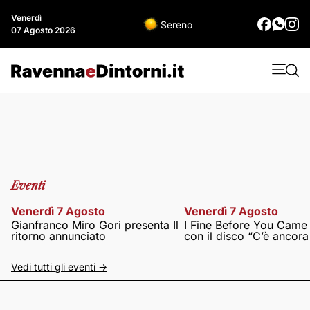
Venerdì
Sereno
07 Agosto 2026
Eventi
Venerdì 7 Agosto
Venerdì 7 Agosto
Gianfranco Miro Gori presenta Il
I Fine Before You Came
ritorno annunciato
con il disco “C’è ancor
Vedi tutti gli eventi ->