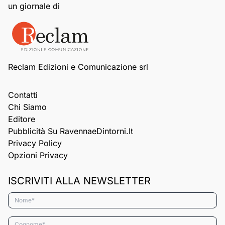
un giornale di
Reclam Edizioni e Comunicazione srl
Contatti
Chi Siamo
Editore
Pubblicità Su RavennaeDintorni.it
Privacy Policy
Opzioni Privacy
ISCRIVITI ALLA NEWSLETTER
Nome*
Cognome*