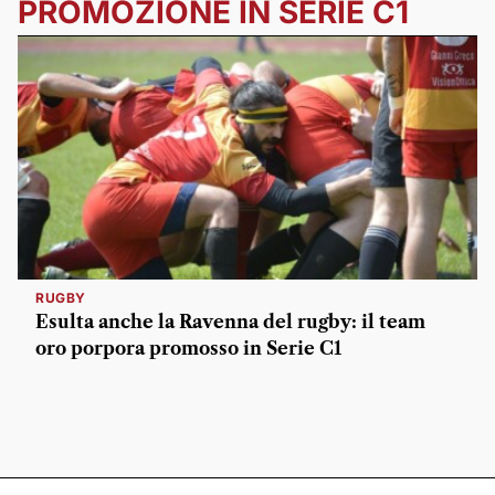
PROMOZIONE IN SERIE C1
RUGBY
Esulta anche la Ravenna del rugby: il team
oro porpora promosso in Serie C1