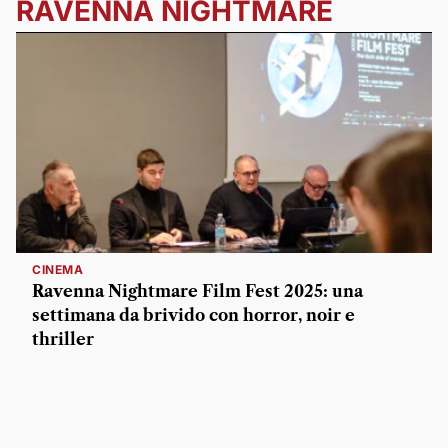
RAVENNA NIGHTMARE
CINEMA
Ravenna Nightmare Film Fest 2025: una
settimana da brivido con horror, noir e
thriller