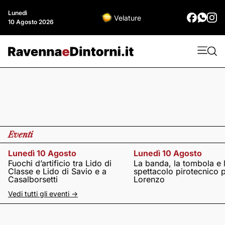
Lunedì
Velature
10 Agosto 2026
Eventi
Lunedì 10 Agosto
Lunedì 10 Agosto
Fuochi d’artificio tra Lido di
La banda, la tombola e 
Classe e Lido di Savio e a
spettacolo pirotecnico 
Casalborsetti
Lorenzo
Vedi tutti gli eventi ->