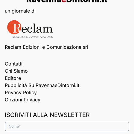
un giornale di
Reclam Edizioni e Comunicazione srl
Contatti
Chi Siamo
Editore
Pubblicità Su RavennaeDintorni.it
Privacy Policy
Opzioni Privacy
ISCRIVITI ALLA NEWSLETTER
Nome*