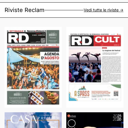
Riviste Reclam
Vedi tutte le riviste ->