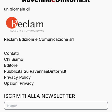
un giornale di
Reclam Edizioni e Comunicazione srl
Contatti
Chi Siamo
Editore
Pubblicità Su RavennaeDintorni.it
Privacy Policy
Opzioni Privacy
ISCRIVITI ALLA NEWSLETTER
Nome*