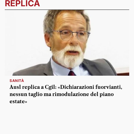
REPLICA
SANITÀ
Ausl replica a Cgil: «Dichiarazioni fuorvianti,
nessun taglio ma rimodulazione del piano
estate»