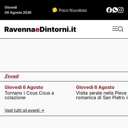
Giovedì
Poco Nuvoloso
06 Agosto 2026
Eventi
Giovedì 6 Agosto
Giovedì 6 Agosto
Tornano i Cous Cous a
Visita serale nella Pieve
colazione
romanica di San Pietro i
Vedi tutti gli eventi ->