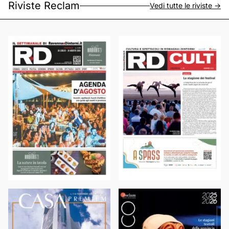
Riviste Reclam
Vedi tutte le riviste ->