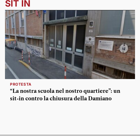
SIT IN
PROTESTA
“La nostra scuola nel nostro quartiere”: un
sit-in contro la chiusura della Damiano