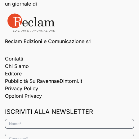
un giornale di
Reclam Edizioni e Comunicazione srl
Contatti
Chi Siamo
Editore
Pubblicità Su RavennaeDintorni.it
Privacy Policy
Opzioni Privacy
ISCRIVITI ALLA NEWSLETTER
Nome*
Cognome*