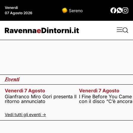
Venerdì
Sereno
07 Agosto 2026
Eventi
Venerdì 7 Agosto
Venerdì 7 Agosto
Gianfranco Miro Gori presenta Il
I Fine Before You Came
ritorno annunciato
con il disco “C’è ancor
Vedi tutti gli eventi ->