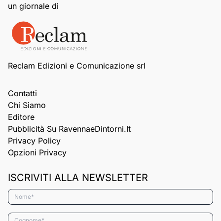
un giornale di
Reclam Edizioni e Comunicazione srl
Contatti
Chi Siamo
Editore
Pubblicità Su RavennaeDintorni.it
Privacy Policy
Opzioni Privacy
ISCRIVITI ALLA NEWSLETTER
Nome*
Cognome*