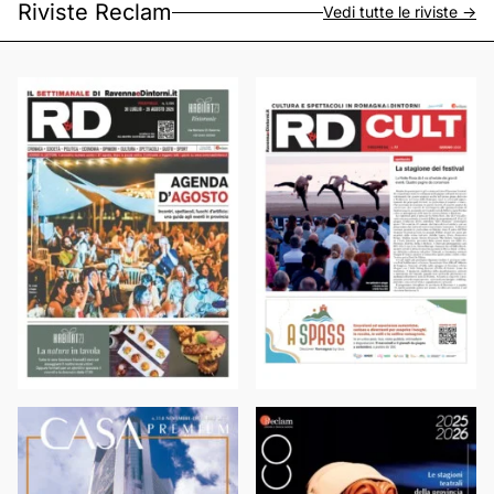
Riviste Reclam
Vedi tutte le riviste ->