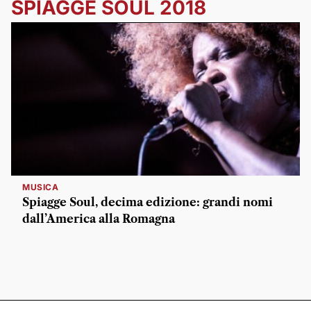
SPIAGGE SOUL 2018
MUSICA
Spiagge Soul, decima edizione: grandi nomi
dall’America alla Romagna