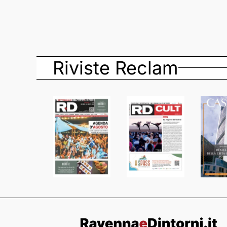
Riviste Reclam