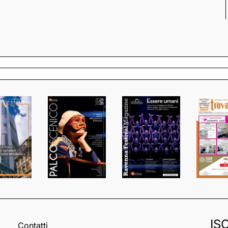
IS
Contatti