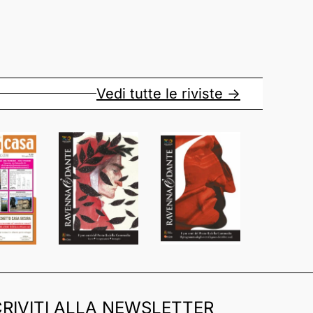
Vedi tutte le riviste ->
CRIVITI ALLA NEWSLETTER