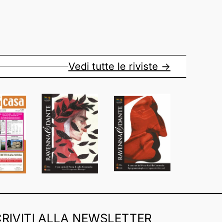
Vedi tutte le riviste ->
CRIVITI ALLA NEWSLETTER