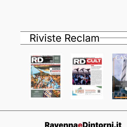
Riviste Reclam