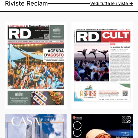
Riviste Reclam
Vedi tutte le riviste ->