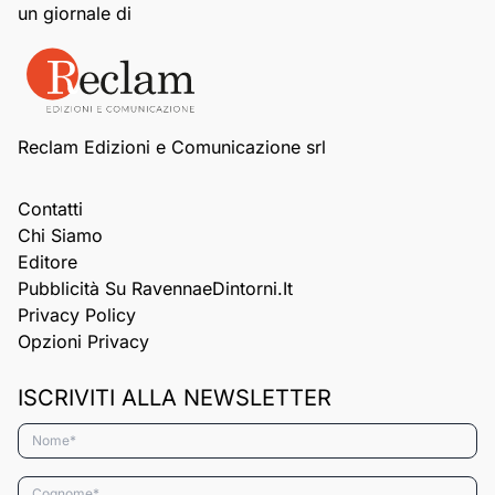
un giornale di
Reclam Edizioni e Comunicazione srl
Contatti
Chi Siamo
Editore
Pubblicità Su RavennaeDintorni.it
Privacy Policy
Opzioni Privacy
ISCRIVITI ALLA NEWSLETTER
Nome*
Cognome*