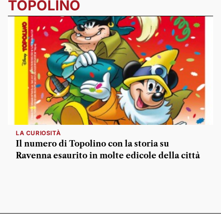
TOPOLINO
LA CURIOSITÀ
Il numero di Topolino con la storia su
Ravenna esaurito in molte edicole della città