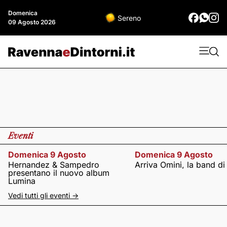
Domenica
Sereno
09 Agosto 2026
Eventi
Domenica 9 Agosto
Domenica 9 Agosto
Hernandez & Sampedro
Arriva Omini, la band di
presentano il nuovo album
Lumina
Vedi tutti gli eventi ->