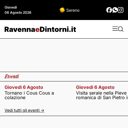
Giovedì
Sereno
06 Agosto 2026
Eventi
Giovedì 6 Agosto
Giovedì 6 Agosto
Tornano i Cous Cous a
Visita serale nella Pieve
colazione
romanica di San Pietro i
Vedi tutti gli eventi ->