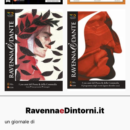
un giornale di