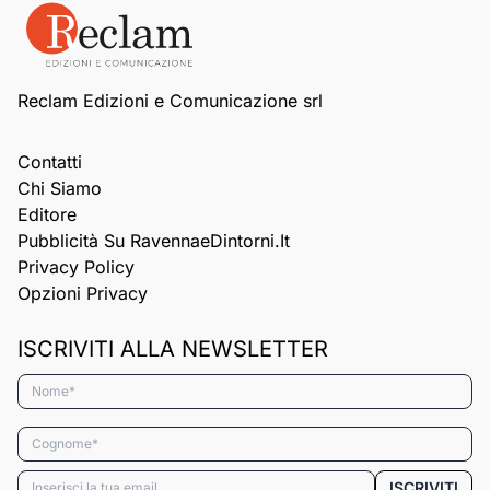
Reclam Edizioni e Comunicazione srl
Contatti
Chi Siamo
Editore
Pubblicità Su RavennaeDintorni.it
Privacy Policy
Opzioni Privacy
ISCRIVITI ALLA NEWSLETTER
Nome*
Cognome*
Email*
ISCRIVITI