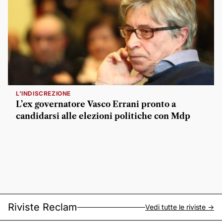
L'INDISCREZIONE
L’ex governatore Vasco Errani pronto a
candidarsi alle elezioni politiche con Mdp
Riviste Reclam
Vedi tutte le riviste ->