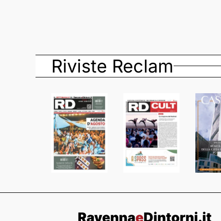
Riviste Reclam