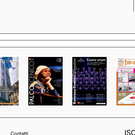
IS
Contatti