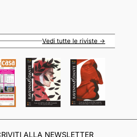
Vedi tutte le riviste ->
CRIVITI ALLA NEWSLETTER