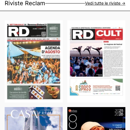
Riviste Reclam
Vedi tutte le riviste ->