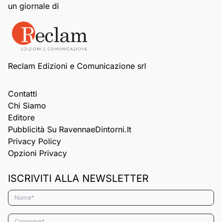
un giornale di
Reclam Edizioni e Comunicazione srl
Contatti
Chi Siamo
Editore
Pubblicità Su RavennaeDintorni.it
Privacy Policy
Opzioni Privacy
ISCRIVITI ALLA NEWSLETTER
Nome*
Cognome*