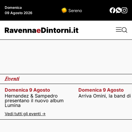
Domenica
Sereno
09 Agosto 2026
Eventi
Domenica 9 Agosto
Domenica 9 Agosto
Hernandez & Sampedro
Arriva Omini, la band di
presentano il nuovo album
Lumina
Vedi tutti gli eventi ->