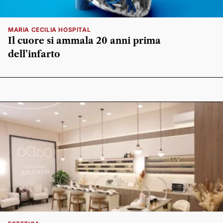
MARIA CECILIA HOSPITAL
Il cuore si ammala 20 anni prima
dell’infarto