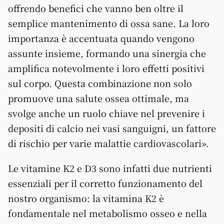
offrendo benefici che vanno ben oltre il
semplice mantenimento di ossa sane. La loro
importanza è accentuata quando vengono
assunte insieme, formando una sinergia che
amplifica notevolmente i loro effetti positivi
sul corpo. Questa combinazione non solo
promuove una salute ossea ottimale, ma
svolge anche un ruolo chiave nel prevenire i
depositi di calcio nei vasi sanguigni, un fattore
di rischio per varie malattie cardiovascolari».
Le vitamine K2 e D3 sono infatti due nutrienti
essenziali per il corretto funzionamento del
nostro organismo: la vitamina K2 è
fondamentale nel metabolismo osseo e nella