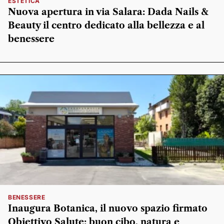
ESTETICA
Nuova apertura in via Salara: Dada Nails &
Beauty il centro dedicato alla bellezza e al
benessere
BENESSERE
Inaugura Botanica, il nuovo spazio firmato
Obiettivo Salute: buon cibo, natura e