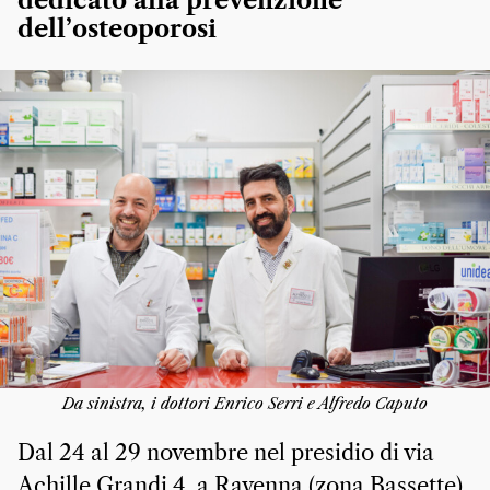
dedicato alla prevenzione
dell’osteoporosi
Da sinistra, i dottori Enrico Serri e Alfredo Caputo
Dal 24 al 29 novembre nel presidio di via
Achille Grandi 4, a Ravenna (zona Bassette),