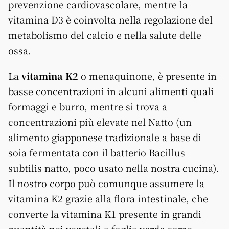
prevenzione cardiovascolare, mentre la
vitamina D3 è coinvolta nella regolazione del
metabolismo del calcio e nella salute delle
ossa.
La
vitamina K2
o menaquinone, è presente in
basse concentrazioni in alcuni alimenti quali
formaggi e burro, mentre si trova a
concentrazioni più elevate nel Natto (un
alimento giapponese tradizionale a base di
soia fermentata con il batterio Bacillus
subtilis natto, poco usato nella nostra cucina).
Il nostro corpo può comunque assumere la
vitamina K2 grazie alla flora intestinale, che
converte la vitamina K1 presente in grandi