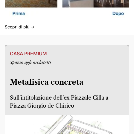
Scopri di più ->
CASA PREMIUM
Spazio agli architetti
Metafisica concreta
Sull’intitolazione dell’ex Piazzale Cilla a
Piazza Giorgio de Chirico