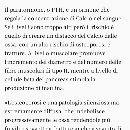
Il paratormone, o PTH, è un ormone che
regola la concentrazione di Calcio nel sangue.
Se i livelli sono troppo alti però il rischio è
quello di creare un distacco del Calcio dalle
ossa, con un alto rischio di osteoporosi e
fratture. A livello muscolare promuove
l’incremento del diametro e del numero delle
fibre muscolari di tipo II, mentre a livello di
cellule beta del pancreas stimola la
produzione di insulina.
«L’osteoporosi è una patologia silenziosa ma
estremamente diffusa, che indebolisce
progressivamente le ossa rendendole più
fragili e soggette a fratture anche a seguito di