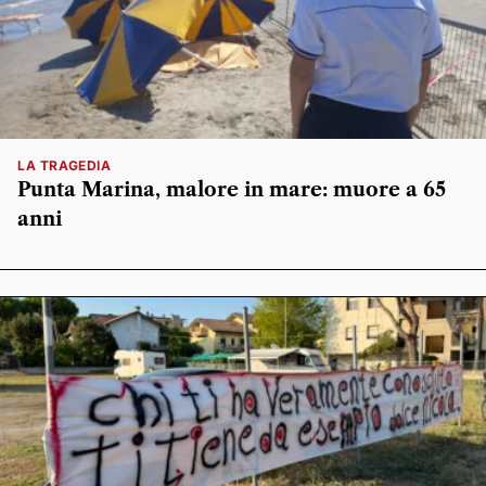
LA TRAGEDIA
Punta Marina, malore in mare: muore a 65
anni