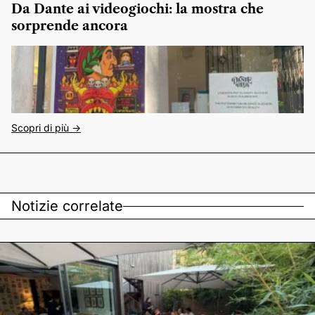
Da Dante ai videogiochi: la mostra che
sorprende ancora
Scopri di più ->
Notizie correlate