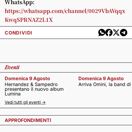
WhatsApp:
https://whatsapp.com/channel/0029VbAVqqx
KwqSPRNAZ2L1X
CONDIVIDI
Eventi
Domenica 9 Agosto
Domenica 9 Agosto
Hernandez & Sampedro
Arriva Omini, la band di
presentano il nuovo album
Lumina
Vedi tutti gli eventi ->
APPROFONDIMENTI