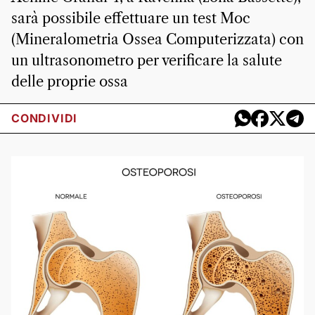
sarà possibile effettuare un test Moc
(Mineralometria Ossea Computerizzata) con
un ultrasonometro per verificare la salute
delle proprie ossa
CONDIVIDI