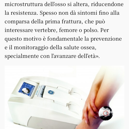
microstruttura dell’osso si altera, riducendone
la resistenza. Spesso non dà sintomi fino alla
comparsa della prima frattura, che può
interessare vertebre, femore o polso. Per
questo motivo è fondamentale la prevenzione
e il monitoraggio della salute ossea,
specialmente con l’avanzare dell’età».