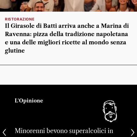
RISTORAZIONE
Il Girasole di Batti arriva anche a Marina di
Ravenna: pizza della tradizione napoletana
e una delle migliori ricette al mondo senza
glutine
L'Opinione
Minorenni bevono superalcolici in