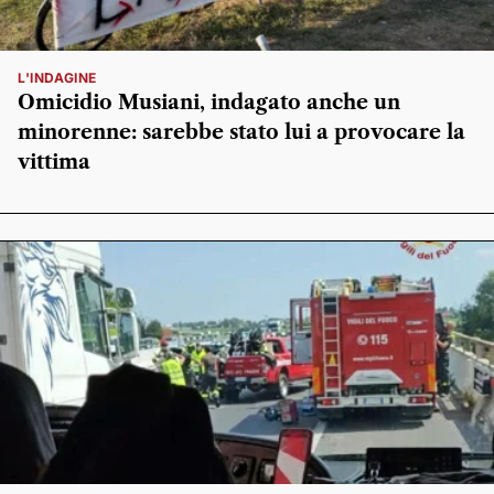
L'INDAGINE
Omicidio Musiani, indagato anche un
minorenne: sarebbe stato lui a provocare la
vittima