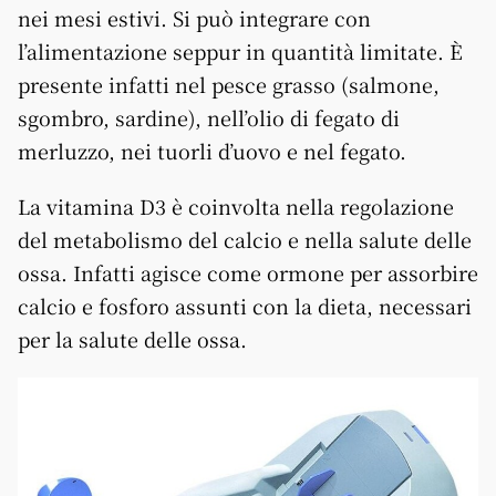
nei mesi estivi. Si può integrare con
l’alimentazione seppur in quantità limitate. È
presente infatti nel pesce grasso (salmone,
sgombro, sardine), nell’olio di fegato di
merluzzo, nei tuorli d’uovo e nel fegato.
La vitamina D3 è coinvolta nella regolazione
del metabolismo del calcio e nella salute delle
ossa. Infatti agisce come ormone per assorbire
calcio e fosforo assunti con la dieta, necessari
per la salute delle ossa.