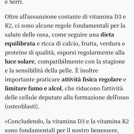
e Serri.
Oltre all’assunzione costante di vitamina D3 e
K2, ci sono alcune regole fondamentali per la
salute delle ossa, come seguire una
dieta
equilibrata
e ricca di calcio, frutta, verdura e
proteine di qualità, esporsi regolarmente alla
luce solare
, compatibilmente con la stagione
e la sensibilità della pelle. È inoltre
importante praticare
attività fisica regolare
e
limitare fumo e alcol
, che riducono l’attività
delle cellule deputate alla formazione dell’osso
(osteoblasti).
«Concludendo, la vitamina D3 e la vitamina K2
sono fondamentali per il nostro benessere,