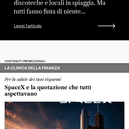
discoteche e locali in spiaggia. Ma
tutti fanno finta di niente…
Leggi l'articolo
CONTENUTI PROMOZIONALI
LA CLINICA DELLA FINANZA
Per la salute dei tuoi risparmi
SpaceX e la quotazione che tutti
aspettavano