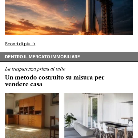
Scopri di più ->
DENTRO IL MERCATO IMMOBILIARE
La trasparenza prima di tutto
Un metodo costruito su misura per
vendere casa