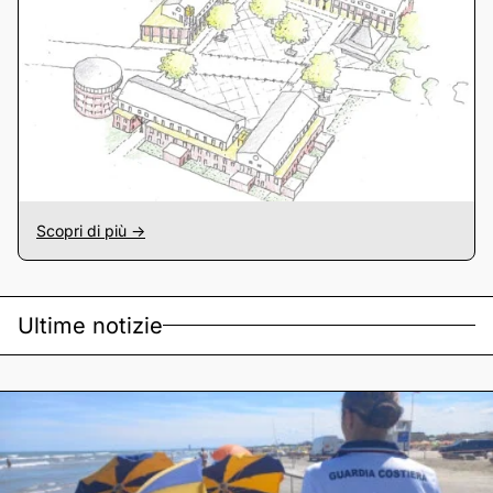
Scopri di più ->
Ultime notizie