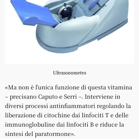
Ultrasonometro
«Ma non è l’unica funzione di questa vitamina
– precisano Caputo e Serri –. Interviene in
diversi processi antinfiammatori regolando la
liberazione di citochine dai linfociti T e delle
immunoglobuline dai linfociti B e riduce la
sintesi del paratormone».