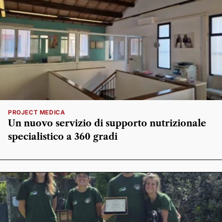
PROJECT MEDICA
Un nuovo servizio di supporto nutrizionale
specialistico a 360 gradi