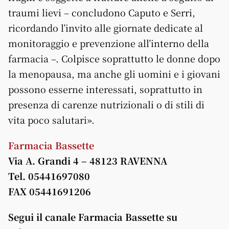
traumi lievi – concludono Caputo e Serri,
ricordando l’invito alle giornate dedicate al
monitoraggio e prevenzione all’interno della
farmacia –. Colpisce soprattutto le donne dopo
la menopausa, ma anche gli uomini e i giovani
possono esserne interessati, soprattutto in
presenza di carenze nutrizionali o di stili di
vita poco salutari».
Farmacia Bassette
Via A. Grandi 4 – 48123 RAVENNA
Tel. 05441697080
FAX 05441691206
Segui il canale Farmacia Bassette su