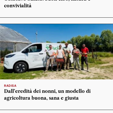
convivialità
RADISA
Dall’eredità dei nonni, un modello di
agricoltura buona, sana e giusta