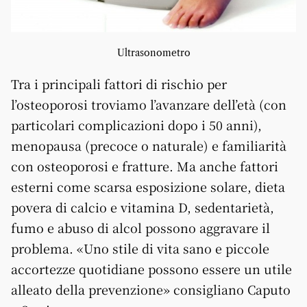
Ultrasonometro
Tra i principali fattori di rischio per
l’osteoporosi troviamo l’avanzare dell’età (con
particolari complicazioni dopo i 50 anni),
menopausa (precoce o naturale) e familiarità
con osteoporosi e fratture. Ma anche fattori
esterni come scarsa esposizione solare, dieta
povera di calcio e vitamina D, sedentarietà,
fumo e abuso di alcol possono aggravare il
problema. «Uno stile di vita sano e piccole
accortezze quotidiane possono essere un utile
alleato della prevenzione» consigliano Caputo