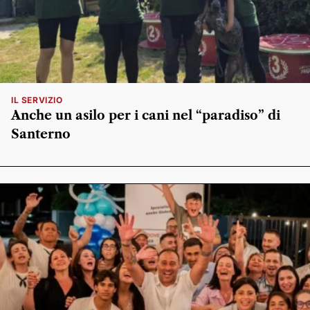
IL SERVIZIO
Anche un asilo per i cani nel “paradiso” di
Santerno