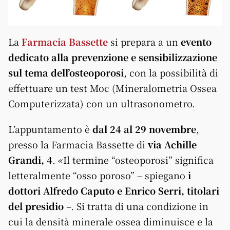
La
Farmacia Bassette
si prepara a un
evento
dedicato alla prevenzione e sensibilizzazione
sul tema dell’osteoporosi
, con la possibilità di
effettuare un test Moc (Mineralometria Ossea
Computerizzata) con un ultrasonometro.
L’appuntamento è
dal 24 al 29 novembre
,
presso la Farmacia Bassette di
via Achille
Grandi, 4
. «Il termine “osteoporosi” significa
letteralmente “osso poroso” – spiegano
i
dottori Alfredo Caputo e Enrico Serri, titolari
del presidio
–. Si tratta di una condizione in
cui la densità minerale ossea diminuisce e la