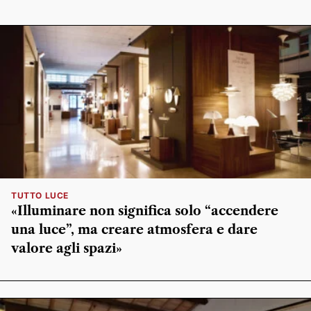
TUTTO LUCE
«Illuminare non significa solo “accendere
una luce”, ma creare atmosfera e dare
valore agli spazi»