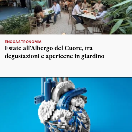
ENOGASTRONOMIA
Estate all’Albergo del Cuore, tra
degustazioni e apericene in giardino