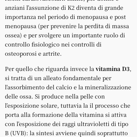
anziani l’assunzione di K2 diventa di grande
importanza nel periodo di menopausa e post
menopausa (per prevenire la perdita di massa
ossea) e per svolgere un importante ruolo di
controllo fisiologico nei controlli di
osteoporosi e artrite.
Per quello che riguarda invece la
vitamina D3
,
si tratta di un alleato fondamentale per
l’assorbimento del calcio e la mineralizzazione
delle ossa. Si produce nella pelle con
l’esposizione solare, tuttavia la il processo che
porta alla formazione della vitamina si attiva
con l’esposizione dei raggi ultravioletti di tipo
B (UVB): la sintesi avviene quindi soprattutto