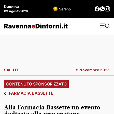
Domenica
Sereno
09 Agosto 2026
SALUTE
5 Novembre 2025
CONTENUTO SPONSORIZZATO
di
FARMACIA BASSETTE
Alla Farmacia Bassette un evento