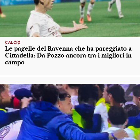
CALCIO
Le pagelle del Ravenna che ha pareggiato a
Cittadella: Da Pozzo ancora tra i migliori in
campo