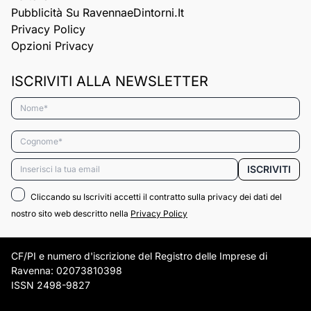
Pubblicità Su RavennaeDintorni.it
Privacy Policy
Opzioni Privacy
ISCRIVITI ALLA NEWSLETTER
Nome*
Cognome*
Email*
ISCRIVITI
Cliccando su Iscriviti accetti il contratto sulla privacy dei dati del
nostro sito web descritto nella
Privacy Policy
CF/PI e numero d'iscrizione del Registro delle Imprese di
Ravenna: 02073810398
ISSN 2498-9827