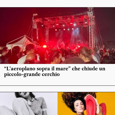
“L’aeroplano sopra il mare” che chiude un
piccolo-grande cerchio