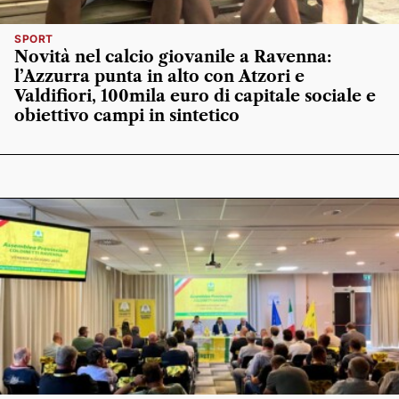
SPORT
Novità nel calcio giovanile a Ravenna:
l’Azzurra punta in alto con Atzori e
Valdifiori, 100mila euro di capitale sociale e
obiettivo campi in sintetico