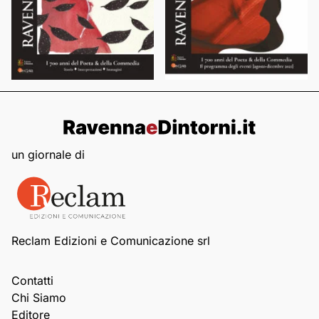
un giornale di
Reclam Edizioni e Comunicazione srl
Contatti
Chi Siamo
Editore