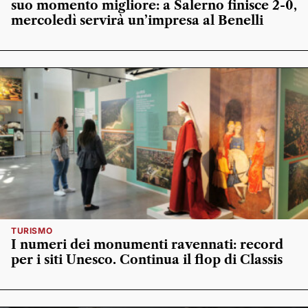
suo momento migliore: a Salerno finisce 2-0,
mercoledì servirà un’impresa al Benelli
TURISMO
I numeri dei monumenti ravennati: record
per i siti Unesco. Continua il flop di Classis