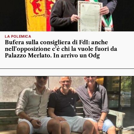
LA POLEMICA
Bufera sulla consigliera di FdI: anche
nell’opposizione c’è chi la vuole fuori da
Palazzo Merlato. In arrivo un Odg