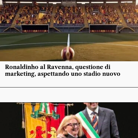
Ronaldinho al Ravenna, questione di
marketing, aspettando uno stadio nuovo