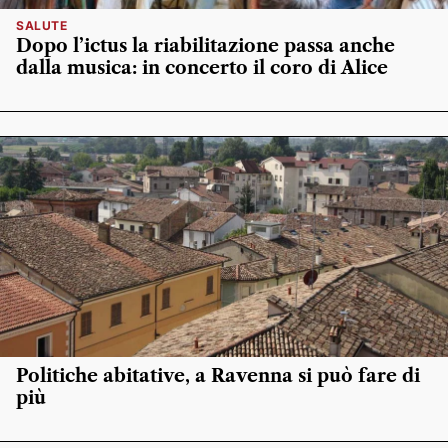
SALUTE
Dopo l’ictus la riabilitazione passa anche
dalla musica: in concerto il coro di Alice
Politiche abitative, a Ravenna si può fare di
più