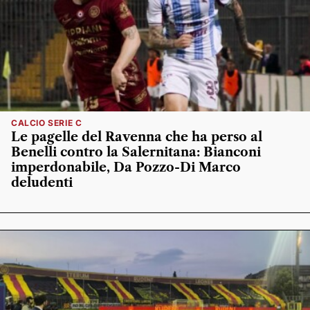
CALCIO SERIE C
Le pagelle del Ravenna che ha perso al
Benelli contro la Salernitana: Bianconi
imperdonabile, Da Pozzo-Di Marco
deludenti