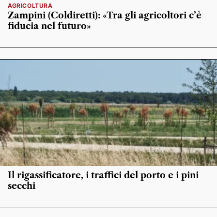
AGRICOLTURA
Zampini (Coldiretti): «Tra gli agricoltori c’è
fiducia nel futuro»
Il rigassificatore, i traffici del porto e i pini
secchi