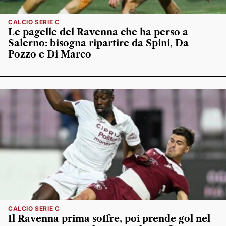
CALCIO SERIE C
Le pagelle del Ravenna che ha perso a
Salerno: bisogna ripartire da Spini, Da
Pozzo e Di Marco
CALCIO SERIE C
Il Ravenna prima soffre, poi prende gol nel