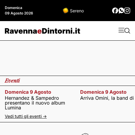
Domenica
Sereno
09 Agosto 2026
Eventi
Domenica 9 Agosto
Domenica 9 Agosto
Hernandez & Sampedro
Arriva Omini, la band di
presentano il nuovo album
Lumina
Vedi tutti gli eventi ->