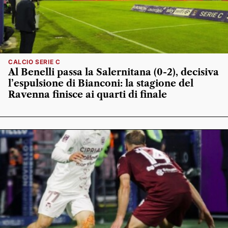
CALCIO SERIE C
Al Benelli passa la Salernitana (0-2), decisiva
l’espulsione di Bianconi: la stagione del
Ravenna finisce ai quarti di finale