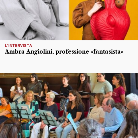
L'INTERVISTA
Ambra Angiolini, professione «fantasista»