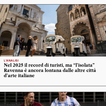
L'ANALISI
Nel 2025 il record di turisti, ma “l’isolata”
Ravenna è ancora lontana dalle altre città
d’arte italiane