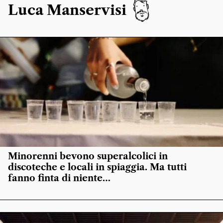
Luca Manservisi
Minorenni bevono superalcolici in
discoteche e locali in spiaggia. Ma tutti
fanno finta di niente…