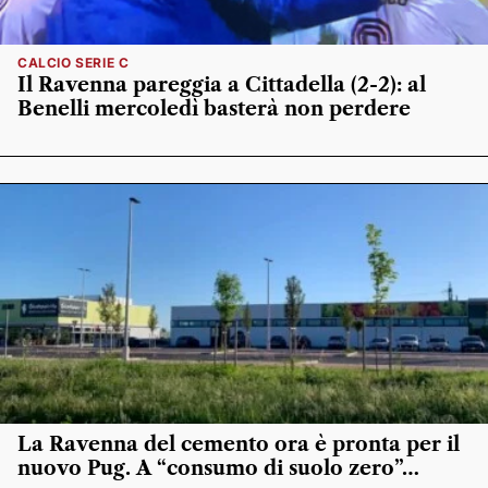
CALCIO SERIE C
Il Ravenna pareggia a Cittadella (2-2): al
Benelli mercoledì basterà non perdere
La Ravenna del cemento ora è pronta per il
nuovo Pug. A “consumo di suolo zero”…