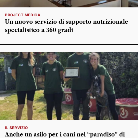
PROJECT MEDICA
Un nuovo servizio di supporto nutrizionale
specialistico a 360 gradi
IL SERVIZIO
Anche un asilo per i cani nel “paradiso” di