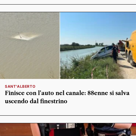
SANT'ALBERTO
Finisce con l’auto nel canale: 88enne si salva
uscendo dal finestrino