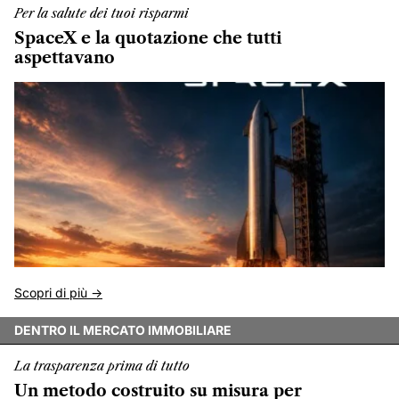
Per la salute dei tuoi risparmi
SpaceX e la quotazione che tutti
aspettavano
Scopri di più ->
DENTRO IL MERCATO IMMOBILIARE
La trasparenza prima di tutto
Un metodo costruito su misura per