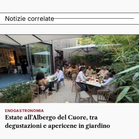
Notizie correlate
ENOGASTRONOMIA
Estate all’Albergo del Cuore, tra
degustazioni e apericene in giardino