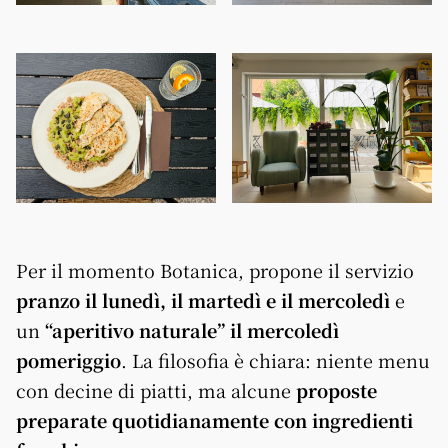
Per il momento Botanica, propone il servizio
pranzo il lunedì, il martedì e il mercoledì
e
un
“aperitivo naturale” il mercoledì
pomeriggio
. La filosofia è chiara: niente menu
con decine di piatti, ma alcune
proposte
preparate quotidianamente con ingredienti