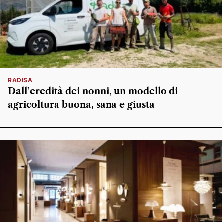
RADISA
Dall’eredità dei nonni, un modello di
agricoltura buona, sana e giusta