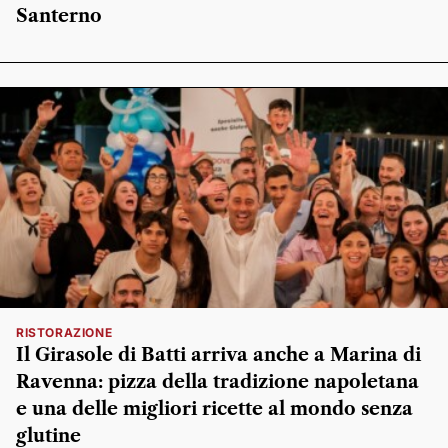
Santerno
RISTORAZIONE
Il Girasole di Batti arriva anche a Marina di
Ravenna: pizza della tradizione napoletana
e una delle migliori ricette al mondo senza
glutine