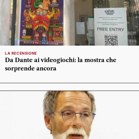
LA RECENSIONE
Da Dante ai videogiochi: la mostra che
sorprende ancora