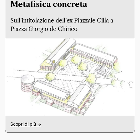
Metafisica concreta
Sull’intitolazione dell’ex Piazzale Cilla a
Piazza Giorgio de Chirico
Scopri di più ->