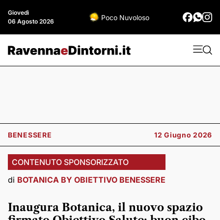
Giovedì
Poco Nuvoloso
06 Agosto 2026
BENESSERE
12 Giugno 2026
CONTENUTO SPONSORIZZATO
di
BOTANICA BY OBIETTIVO BENESSERE
Inaugura Botanica, il nuovo spazio