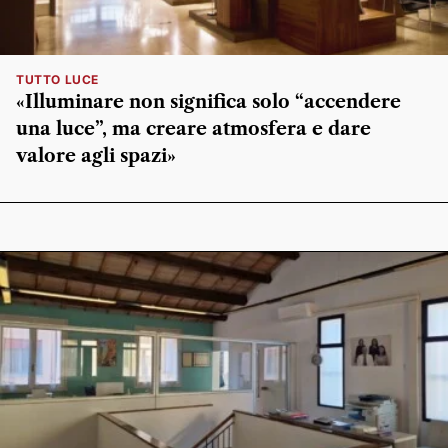
TUTTO LUCE
«Illuminare non significa solo “accendere
una luce”, ma creare atmosfera e dare
valore agli spazi»