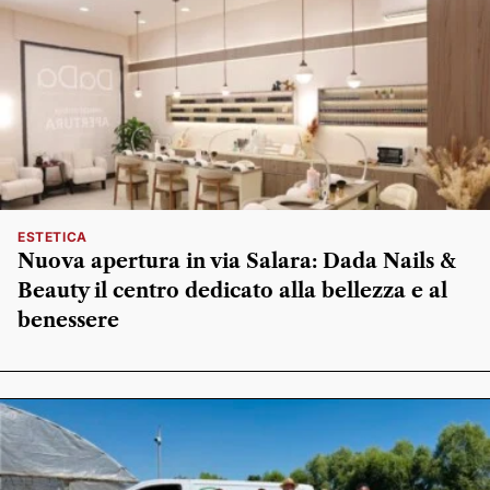
ESTETICA
Nuova apertura in via Salara: Dada Nails &
Beauty il centro dedicato alla bellezza e al
benessere