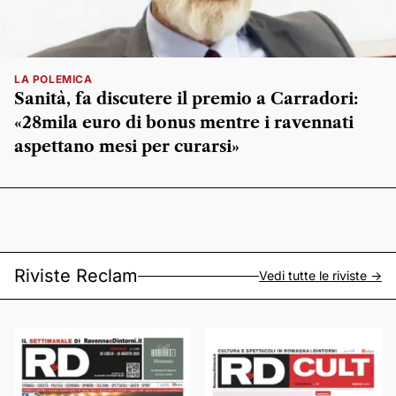
LA POLEMICA
Sanità, fa discutere il premio a Carradori:
«28mila euro di bonus mentre i ravennati
aspettano mesi per curarsi»
Riviste Reclam
Vedi tutte le riviste ->