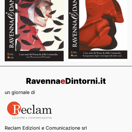
un giornale di
Reclam Edizioni e Comunicazione srl