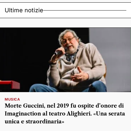
Ultime notizie
MUSICA
Morte Guccini, nel 2019 fu ospite d’onore di
Imaginaction al teatro Alighieri. «Una serata
unica e straordinaria»