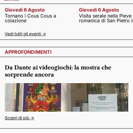
Giovedì 6 Agosto
Giovedì 6 Agosto
Tornano i Cous Cous a
Visita serale nella Pieve
colazione
romanica di San Pietro i
Vedi tutti gli eventi ->
APPROFONDIMENTI
Da Dante ai videogiochi: la mostra che
sorprende ancora
Scopri di più ->