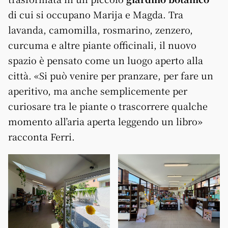
di cui si occupano Marija e Magda. Tra
lavanda, camomilla, rosmarino, zenzero,
curcuma e altre piante officinali, il nuovo
spazio è pensato come un luogo aperto alla
città. «Si può venire per pranzare, per fare un
aperitivo, ma anche semplicemente per
curiosare tra le piante o trascorrere qualche
momento all’aria aperta leggendo un libro»
racconta Ferri.