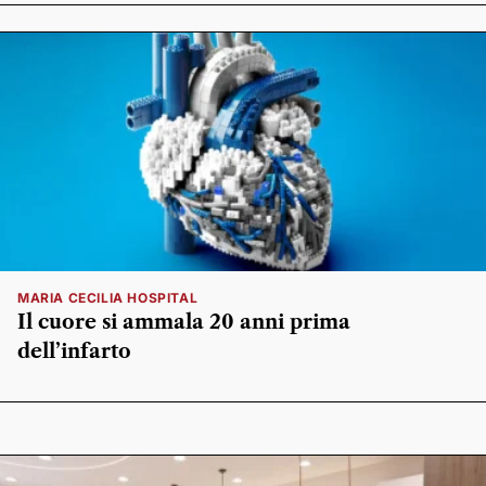
MARIA CECILIA HOSPITAL
Il cuore si ammala 20 anni prima
dell’infarto