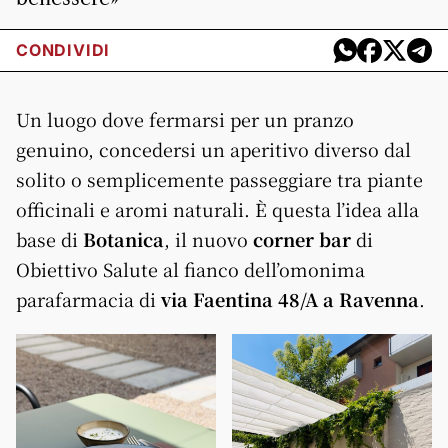
CONDIVIDI
Un luogo dove fermarsi per un pranzo
genuino, concedersi un aperitivo diverso dal
solito o semplicemente passeggiare tra piante
officinali e aromi naturali. È questa l’idea alla
base di
Botanica
, il nuovo
corner bar
di
Obiettivo Salute al fianco dell’omonima
parafarmacia di
via Faentina 48/A a Ravenna
.