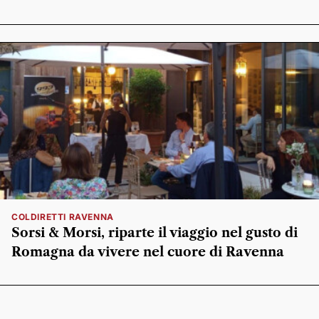
COLDIRETTI RAVENNA
Sorsi & Morsi, riparte il viaggio nel gusto di
Romagna da vivere nel cuore di Ravenna