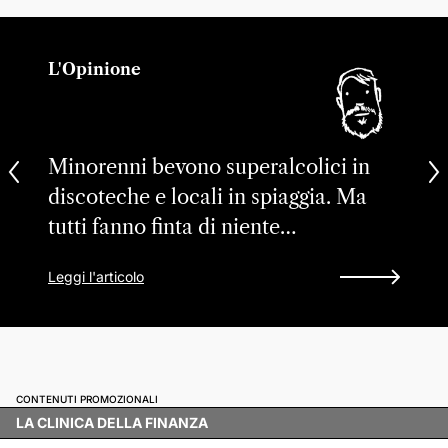
L'Opinione
Minorenni bevono superalcolici in
discoteche e locali in spiaggia. Ma
tutti fanno finta di niente…
Leggi l'articolo
CONTENUTI PROMOZIONALI
LA CLINICA DELLA FINANZA