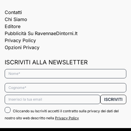
Contatti
Chi Siamo
Editore
Pubblicità Su RavennaeDintorni.it
Privacy Policy
Opzioni Privacy
ISCRIVITI ALLA NEWSLETTER
Nome*
Cognome*
Email*
ISCRIVITI
Cliccando su Iscriviti accetti il contratto sulla privacy dei dati del
nostro sito web descritto nella
Privacy Policy