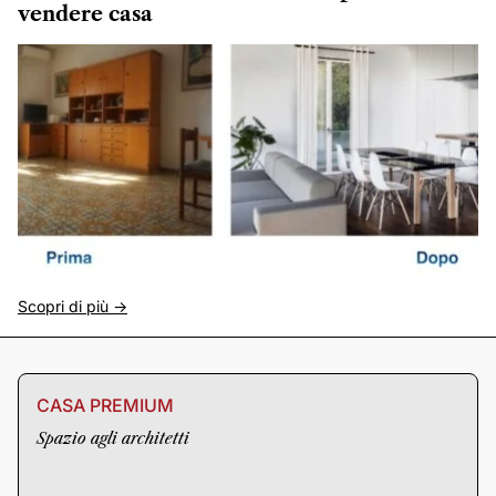
vendere casa
Scopri di più ->
CASA PREMIUM
Spazio agli architetti