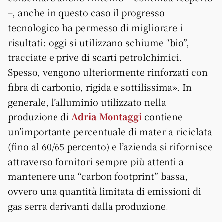
–, anche in questo caso il progresso
tecnologico ha permesso di migliorare i
risultati: oggi si utilizzano schiume “bio”,
tracciate e prive di scarti petrolchimici.
Spesso, vengono ulteriormente rinforzati con
fibra di carbonio, rigida e sottilissima». In
generale, l’alluminio utilizzato nella
produzione di
Adria Montaggi
contiene
un’importante percentuale di materia riciclata
(fino al 60/65 percento) e l’azienda si rifornisce
attraverso fornitori sempre più attenti a
mantenere una “carbon footprint” bassa,
ovvero una quantità limitata di emissioni di
gas serra derivanti dalla produzione.