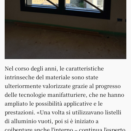
Nel corso degli anni, le caratteristiche
intrinseche del materiale sono state
ulteriormente valorizzate grazie al progresso
delle tecnologie manifatturiere, che ne hanno
ampliato le possibilità applicative e le
prestazioni. «Una volta si utilizzavano listelli
di alluminio vuoti, poi si è iniziato a
coibentare anche l’interno – continua l’esperto