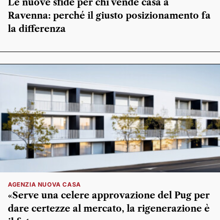
Le nuove sfide per chi vende casa a
Ravenna: perché il giusto posizionamento fa
la differenza
AGENZIA NUOVA CASA
«Serve una celere approvazione del Pug per
dare certezze al mercato, la rigenerazione è