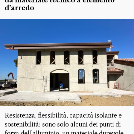
da materiale tecnico a elemento
d’arredo
Resistenza, flessibilità, capacità isolante e
sostenibilità: sono solo alcuni dei punti di
forza dell’alluminio, un materiale durevole