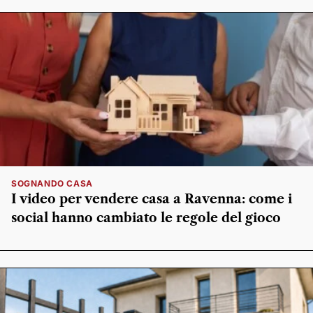
SOGNANDO CASA
I video per vendere casa a Ravenna: come i
social hanno cambiato le regole del gioco