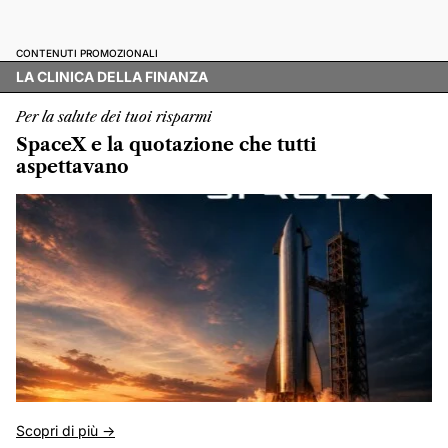
CONTENUTI PROMOZIONALI
LA CLINICA DELLA FINANZA
Per la salute dei tuoi risparmi
SpaceX e la quotazione che tutti
aspettavano
Scopri di più ->