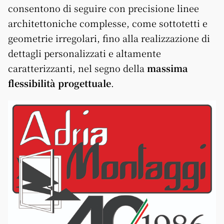
consentono di seguire con precisione linee
architettoniche complesse, come sottotetti e
geometrie irregolari, fino alla realizzazione di
dettagli personalizzati e altamente
caratterizzanti, nel segno della
massima
flessibilità progettuale
.