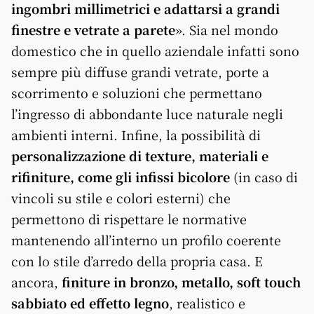
ingombri millimetrici e adattarsi a grandi
finestre e vetrate a parete
». Sia nel mondo
domestico che in quello aziendale infatti sono
sempre più diffuse grandi vetrate, porte a
scorrimento e soluzioni che permettano
l’ingresso di abbondante luce naturale negli
ambienti interni. Infine, la possibilità di
personalizzazione di texture, materiali e
rifiniture, come gli infissi bicolore
(in caso di
vincoli su stile e colori esterni) che
permettono di rispettare le normative
mantenendo all’interno un profilo coerente
con lo stile d’arredo della propria casa. E
ancora,
finiture in bronzo, metallo, soft touch
sabbiato ed effetto legno
, realistico e