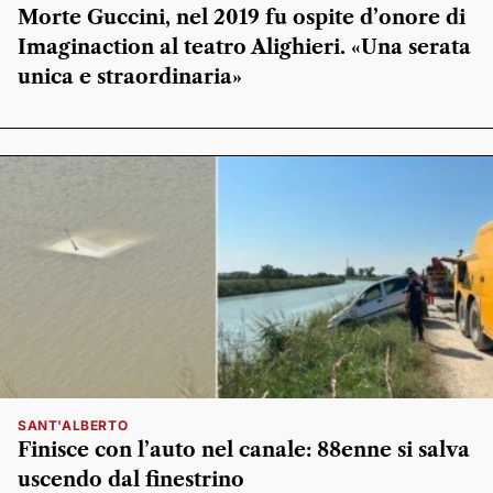
Morte Guccini, nel 2019 fu ospite d’onore di
Imaginaction al teatro Alighieri. «Una serata
unica e straordinaria»
SANT'ALBERTO
Finisce con l’auto nel canale: 88enne si salva
uscendo dal finestrino