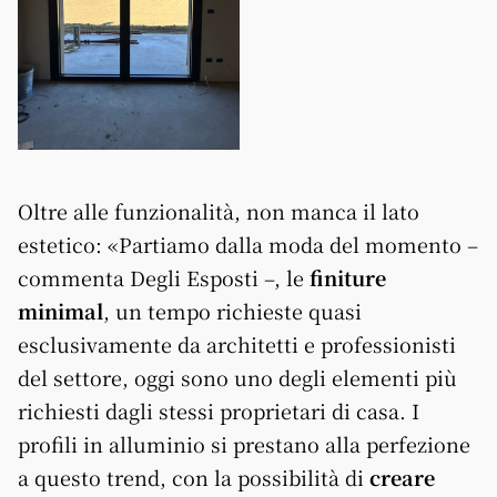
Oltre alle funzionalità, non manca il lato
estetico: «Partiamo dalla moda del momento –
commenta Degli Esposti –, le
finiture
minimal
, un tempo richieste quasi
esclusivamente da architetti e professionisti
del settore, oggi sono uno degli elementi più
richiesti dagli stessi proprietari di casa. I
profili in alluminio si prestano alla perfezione
a questo trend, con la possibilità di
creare