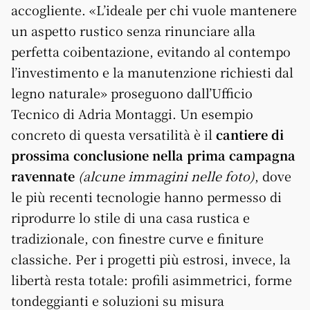
accogliente. «L’ideale per chi vuole mantenere
un aspetto rustico senza rinunciare alla
perfetta coibentazione, evitando al contempo
l’investimento e la manutenzione richiesti dal
legno naturale» proseguono dall’Ufficio
Tecnico di Adria Montaggi. Un esempio
concreto di questa versatilità è il
cantiere di
prossima conclusione nella prima campagna
ravennate
(alcune immagini nelle foto)
, dove
le più recenti tecnologie hanno permesso di
riprodurre lo stile di una casa rustica e
tradizionale, con finestre curve e finiture
classiche. Per i progetti più estrosi, invece, la
libertà resta totale: profili asimmetrici, forme
tondeggianti e soluzioni su misura