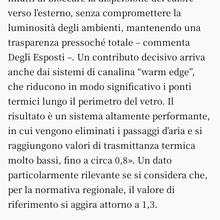
verso l’esterno, senza compromettere la
luminosità degli ambienti, mantenendo una
trasparenza pressoché totale – commenta
Degli Esposti –. Un contributo decisivo arriva
anche dai sistemi di canalina “warm edge”,
che riducono in modo significativo i ponti
termici lungo il perimetro del vetro. Il
risultato è un sistema altamente performante,
in cui vengono eliminati i passaggi d’aria e si
raggiungono valori di trasmittanza termica
molto bassi, fino a circa 0,8». Un dato
particolarmente rilevante se si considera che,
per la normativa regionale, il valore di
riferimento si aggira attorno a 1,3.