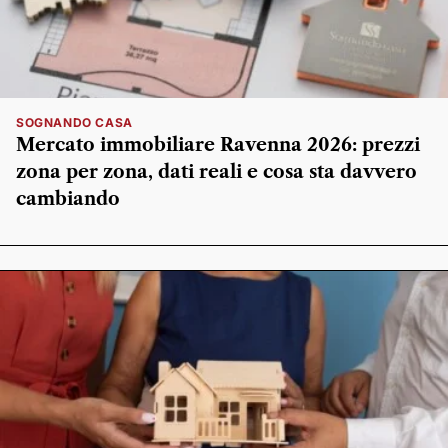
SOGNANDO CASA
Mercato immobiliare Ravenna 2026: prezzi
zona per zona, dati reali e cosa sta davvero
cambiando