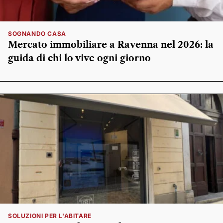
SOGNANDO CASA
Mercato immobiliare a Ravenna nel 2026: la
guida di chi lo vive ogni giorno
SOLUZIONI PER L'ABITARE