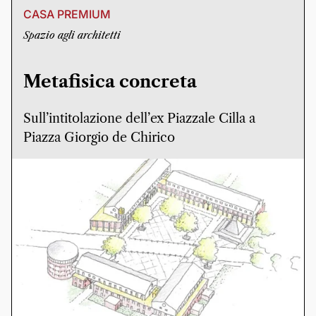
CASA PREMIUM
Spazio agli architetti
Metafisica concreta
Sull’intitolazione dell’ex Piazzale Cilla a
Piazza Giorgio de Chirico