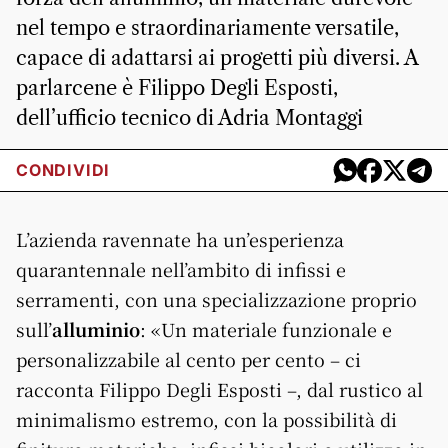
nel tempo e straordinariamente versatile,
capace di adattarsi ai progetti più diversi. A
parlarcene è Filippo Degli Esposti,
dell’ufficio tecnico di Adria Montaggi
CONDIVIDI
L’azienda ravennate ha un’esperienza
quarantennale nell’ambito di infissi e
serramenti, con una specializzazione proprio
sull’
alluminio
: «Un materiale funzionale e
personalizzabile al cento per cento – ci
racconta Filippo Degli Esposti –, dal rustico al
minimalismo estremo, con la possibilità di