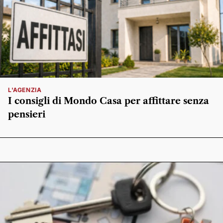
L'AGENZIA
I consigli di Mondo Casa per affittare senza
pensieri