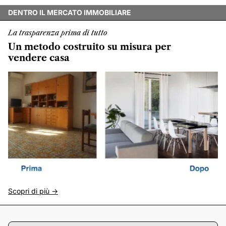
DENTRO IL MERCATO IMMOBILIARE
La trasparenza prima di tutto
Un metodo costruito su misura per
vendere casa
Scopri di più ->