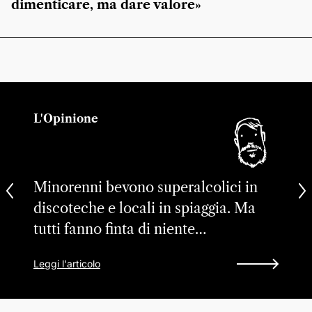
dimenticare, ma dare valore»
L'Opinione
Minorenni bevono superalcolici in
discoteche e locali in spiaggia. Ma
tutti fanno finta di niente…
Leggi l'articolo