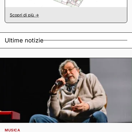
Scopri di più ->
Ultime notizie
MUSICA