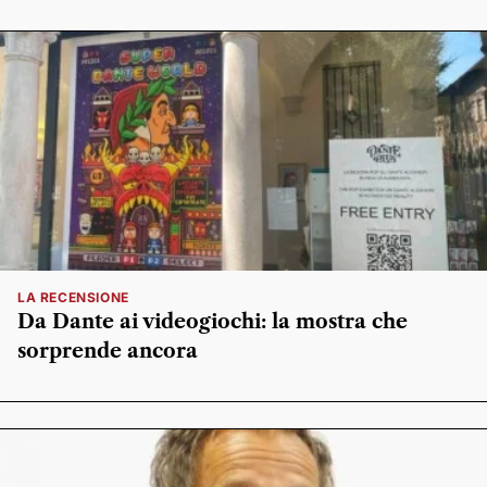
LA RECENSIONE
Da Dante ai videogiochi: la mostra che
sorprende ancora