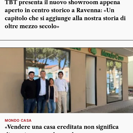
TBT presenta il nuovo showroom appena
aperto in centro storico a Ravenna: «Un
capitolo che si aggiunge alla nostra storia di
oltre mezzo secolo»
MONDO CASA
«Vendere una casa ereditata non significa