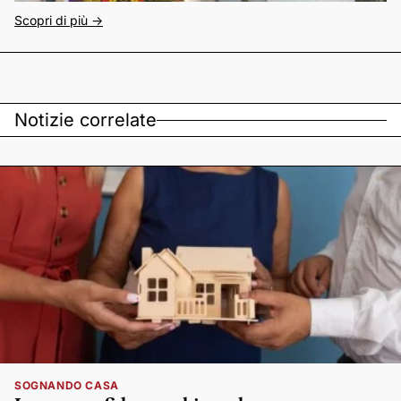
Scopri di più ->
Notizie correlate
SOGNANDO CASA