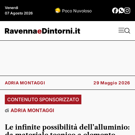
Venerdì
Poco Nuvoloso
07 Agosto 2026
ADRIA MONTAGGI
29 Maggio 2026
CONTENUTO SPONSORIZZATO
di
ADRIA MONTAGGI
Le infinite possibilità dell’alluminio: