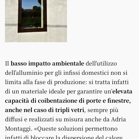
Il
basso impatto ambientale
dell’utilizzo
dell’alluminio per gli infissi domestici non si
limita alla fase di produzione: si tratta infatti
di un materiale ideale per garantire un’
elevata
capacità di coibentazione di porte e finestre,
anche nel caso di tripli vetri
, sempre più
diffusi e realizzati su misura anche da Adria
Montaggi. «Queste soluzioni permettono
infatti di bloccare la dispersione del calore