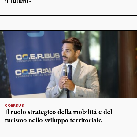
il futuro»
COERBUS
Il ruolo strategico della mobilità e del
turismo nello sviluppo territoriale