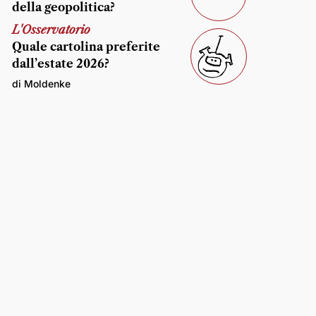
della geopolitica?
L'Osservatorio
Quale cartolina preferite
dall’estate 2026?
di Moldenke