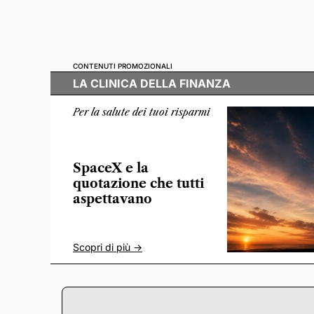
CONTENUTI PROMOZIONALI
LA CLINICA DELLA FINANZA
Per la salute dei tuoi risparmi
SpaceX e la
quotazione che tutti
aspettavano
Scopri di più ->