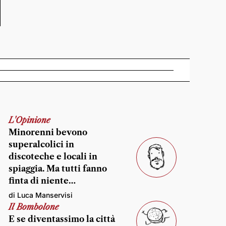
L'Opinione
Minorenni bevono
superalcolici in
discoteche e locali in
spiaggia. Ma tutti fanno
finta di niente…
di Luca Manservisi
Il Bombolone
E se diventassimo la città