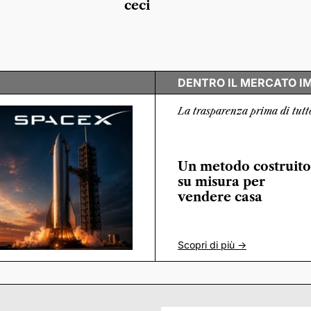
ceci
DENTRO IL MERCATO I
La trasparenza prima di tutt
Un metodo costruito
su misura per
vendere casa
Scopri di più ->