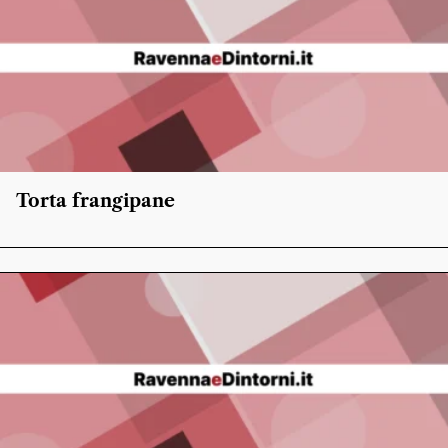
Torta frangipane