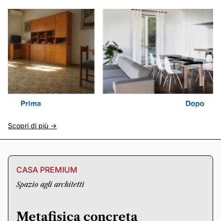
Scopri di più ->
CASA PREMIUM
Spazio agli architetti
Metafisica concreta