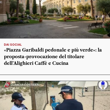
DAI SOCIAL
«Piazza Garibaldi pedonale e più verde»: la
proposta-provocazione del titolare
dell’Alighieri Caffè e Cucina