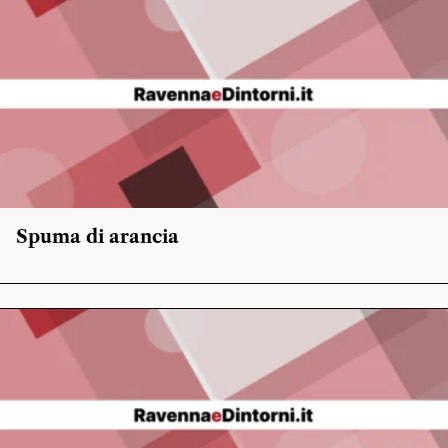
Spuma di arancia