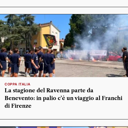
COPPA ITALIA
La stagione del Ravenna parte da
Benevento: in palio c’è un viaggio al Franchi
di Firenze