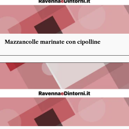
Mazzancolle marinate con cipolline