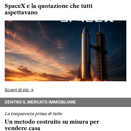
SpaceX e la quotazione che tutti
aspettavano
Scopri di più ->
DENTRO IL MERCATO IMMOBILIARE
La trasparenza prima di tutto
Un metodo costruito su misura per
vendere casa