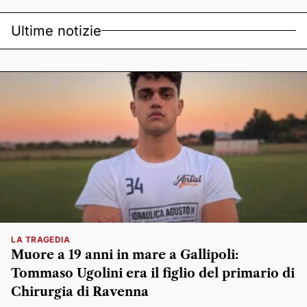
Ultime notizie
LA TRAGEDIA
Muore a 19 anni in mare a Gallipoli:
Tommaso Ugolini era il figlio del primario di
Chirurgia di Ravenna