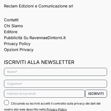
Reclam Edizioni e Comunicazione srl
Contatti
Chi Siamo
Editore
Pubblicità Su RavennaeDintorni.it
Privacy Policy
Opzioni Privacy
ISCRIVITI ALLA NEWSLETTER
Nome*
Cognome*
Email*
ISCRIVITI
Cliccando su Iscriviti accetti il contratto sulla privacy dei dati del
nostro sito web descritto nella
Privacy Policy