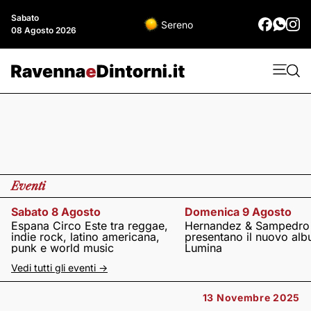
Sabato
Sereno
08 Agosto 2026
Eventi
Sabato 8 Agosto
Domenica 9 Agosto
Espana Circo Este tra reggae,
Hernandez & Sampedro
indie rock, latino americana,
presentano il nuovo al
punk e world music
Lumina
Vedi tutti gli eventi ->
13 Novembre 2025