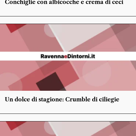
Conchiglie con albicocche e crema di ceci
Un dolce di stagione: Crumble di ciliegie