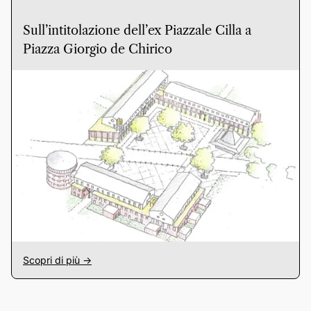
Sull’intitolazione dell’ex Piazzale Cilla a
Piazza Giorgio de Chirico
Scopri di più ->