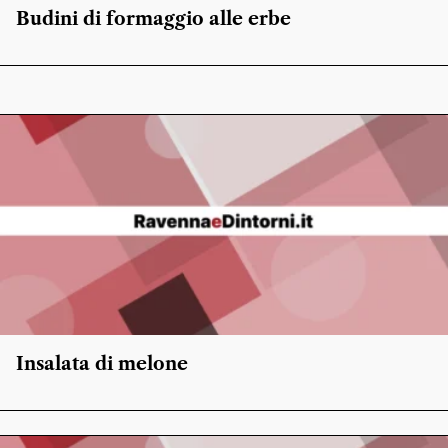
Budini di formaggio alle erbe
Insalata di melone