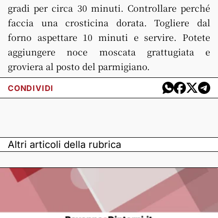
gradi per circa 30 minuti. Controllare perché
faccia una crosticina dorata. Togliere dal
forno aspettare 10 minuti e servire. Potete
aggiungere noce moscata grattugiata e
groviera al posto del parmigiano.
CONDIVIDI
Altri articoli della rubrica