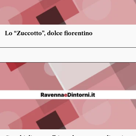
Lo “Zuccotto”, dolce fiorentino