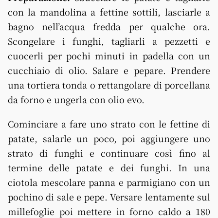
con la mandolina a fettine sottili, lasciarle a
bagno nell’acqua fredda per qualche ora.
Scongelare i funghi, tagliarli a pezzetti e
cuocerli per pochi minuti in padella con un
cucchiaio di olio. Salare e pepare. Prendere
una tortiera tonda o rettangolare di porcellana
da forno e ungerla con olio evo.
Cominciare a fare uno strato con le fettine di
patate, salarle un poco, poi aggiungere uno
strato di funghi e continuare così fino al
termine delle patate e dei funghi. In una
ciotola mescolare panna e parmigiano con un
pochino di sale e pepe. Versare lentamente sul
millefoglie poi mettere in forno caldo a 180