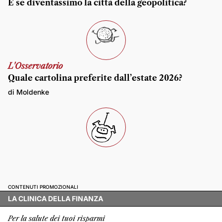
E se diventassimo la città della geopolitica?
L'Osservatorio
Quale cartolina preferite dall’estate 2026?
di Moldenke
CONTENUTI PROMOZIONALI
LA CLINICA DELLA FINANZA
Per la salute dei tuoi risparmi