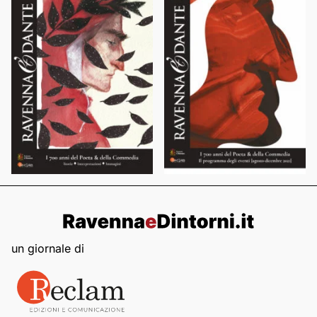
un giornale di