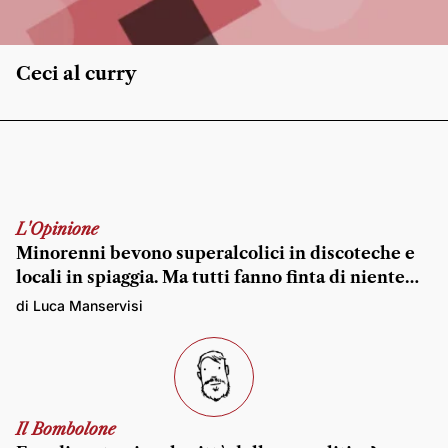
Ceci al curry
L'Opinione
Minorenni bevono superalcolici in discoteche e
locali in spiaggia. Ma tutti fanno finta di niente…
di Luca Manservisi
Il Bombolone