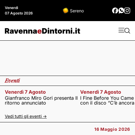
Venerdì
Sereno
07 Agosto 2026
Eventi
Venerdì 7 Agosto
Venerdì 7 Agosto
Gianfranco Miro Gori presenta Il
I Fine Before You Came
ritorno annunciato
con il disco “C’è ancor
Vedi tutti gli eventi ->
16 Maggio 2026