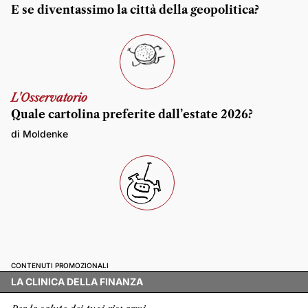
E se diventassimo la città della geopolitica?
L'Osservatorio
Quale cartolina preferite dall’estate 2026?
di Moldenke
CONTENUTI PROMOZIONALI
LA CLINICA DELLA FINANZA