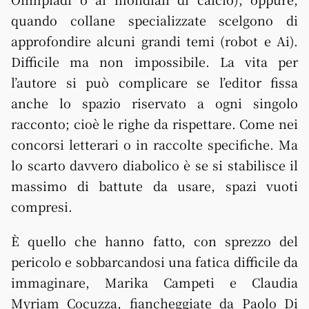
quando collane specializzate scelgono di
approfondire alcuni grandi temi (robot e Ai).
Difficile ma non impossibile. La vita per
l’autore si può complicare se l’editor fissa
anche lo spazio riservato a ogni singolo
racconto; cioè le righe da rispettare. Come nei
concorsi letterari o in raccolte specifiche. Ma
lo scarto davvero diabolico è se si stabilisce il
massimo di battute da usare, spazi vuoti
compresi.
È quello che hanno fatto, con sprezzo del
pericolo e sobbarcandosi una fatica difficile da
immaginare, Marika Campeti e Claudia
Myriam Cocuzza, fiancheggiate da Paolo Di