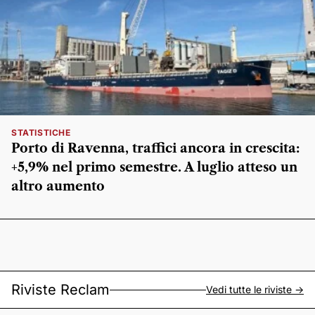
STATISTICHE
Porto di Ravenna, traffici ancora in crescita:
+5,9% nel primo semestre. A luglio atteso un
altro aumento
Riviste Reclam
Vedi tutte le riviste ->