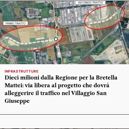
INFRASTRUTTURE
Dieci milioni dalla Regione per la Bretella
Mattei: via libera al progetto che dovrà
alleggerire il traffico nel Villaggio San
Giuseppe