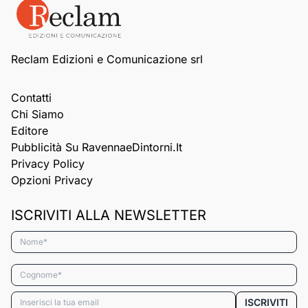
Reclam Edizioni e Comunicazione srl
Contatti
Chi Siamo
Editore
Pubblicità Su RavennaeDintorni.it
Privacy Policy
Opzioni Privacy
ISCRIVITI ALLA NEWSLETTER
Nome*
Cognome*
Email*
ISCRIVITI