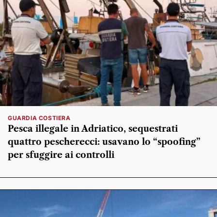
GUARDIA COSTIERA
Pesca illegale in Adriatico, sequestrati
quattro pescherecci: usavano lo “spoofing”
per sfuggire ai controlli