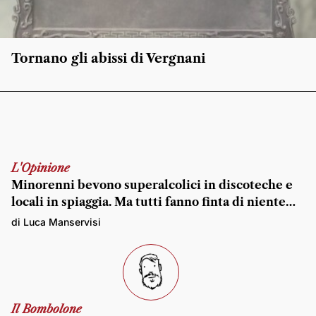
Tornano gli abissi di Vergnani
L'Opinione
Minorenni bevono superalcolici in discoteche e
locali in spiaggia. Ma tutti fanno finta di niente…
di Luca Manservisi
Il Bombolone