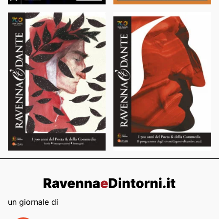
un giornale di