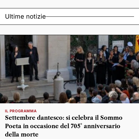
Ultime notizie
IL PROGRAMMA
Settembre dantesco: si celebra il Sommo
Poeta in occasione del 705° anniversario
della morte