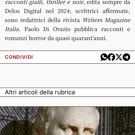
racconti gialli, thriller e noir
, edita sempre da
Delos Digital nel 2024; scrittrici affermate,
sono redattrici della rivista
Writers Magazine
Italia
. Paolo Di Orazio pubblica racconti e
romanzi horror da quasi quarant’anni.
CONDIVIDI
Altri articoli della rubrica