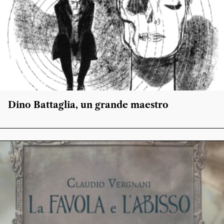
Dino Battaglia, un grande maestro