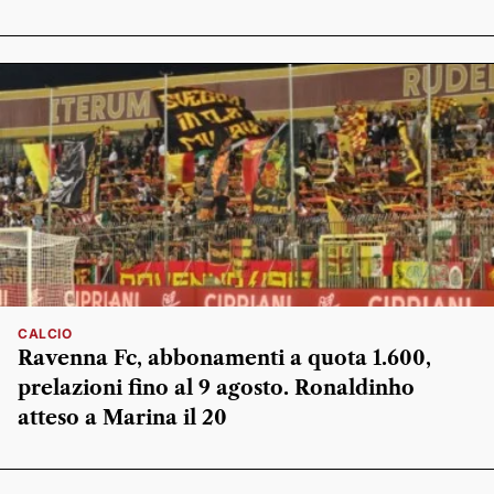
CALCIO
Ravenna Fc, abbonamenti a quota 1.600,
prelazioni fino al 9 agosto. Ronaldinho
atteso a Marina il 20