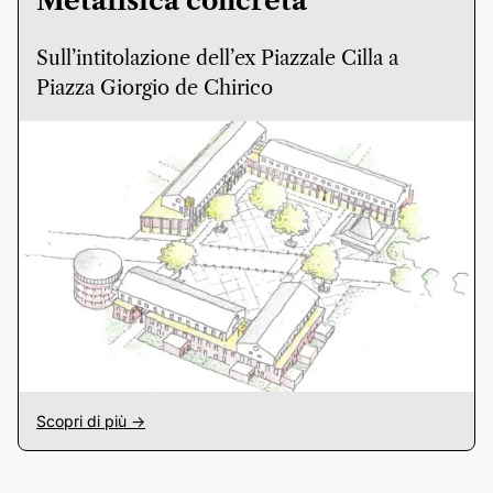
Metafisica concreta
Sull’intitolazione dell’ex Piazzale Cilla a
Piazza Giorgio de Chirico
Scopri di più ->