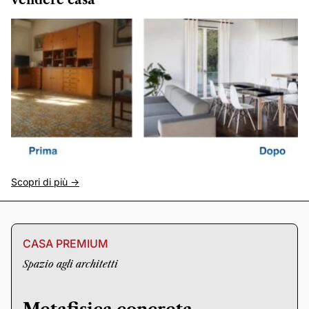
Scopri di più ->
CASA PREMIUM
Spazio agli architetti