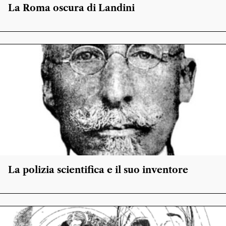
La Roma oscura di Landini
La polizia scientifica e il suo inventore