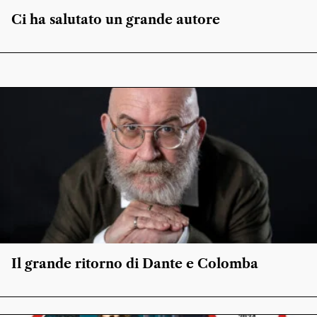
Ci ha salutato un grande autore
Il grande ritorno di Dante e Colomba