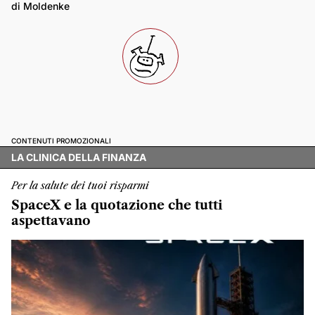
di Moldenke
CONTENUTI PROMOZIONALI
LA CLINICA DELLA FINANZA
Per la salute dei tuoi risparmi
SpaceX e la quotazione che tutti
aspettavano