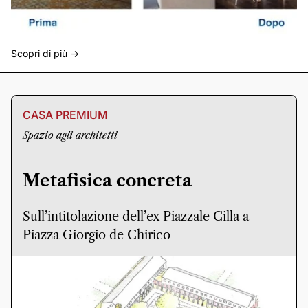
Scopri di più ->
CASA PREMIUM
Spazio agli architetti
Metafisica concreta
Sull’intitolazione dell’ex Piazzale Cilla a
Piazza Giorgio de Chirico