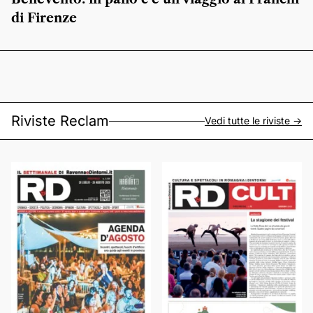
di Firenze
Riviste Reclam
Vedi tutte le riviste ->