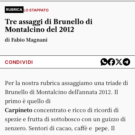
RUBRICA
LO STAPPATO
Tre assaggi di Brunello di
Montalcino del 2012
di Fabio Magnani
CONDIVIDI
Per la nostra rubrica assaggiamo una triade di
Brunello di Montalcino dell’annata 2012. Il
primo è quello di
Carpineto
concentrato e ricco di ricordi di
spezie e frutta di sottobosco con un guizzo di
zenzero. Sentori di cacao, caffè e pepe. Il