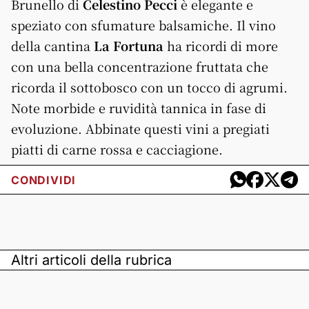
Brunello di
Celestino Pecci
è elegante e
speziato con sfumature balsamiche. Il vino
della cantina
La Fortuna
ha ricordi di more
con una bella concentrazione fruttata che
ricorda il sottobosco con un tocco di agrumi.
Note morbide e ruvidità tannica in fase di
evoluzione. Abbinate questi vini a pregiati
piatti di carne rossa e cacciagione.
CONDIVIDI
Altri articoli della rubrica