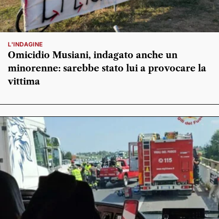
L'INDAGINE
Omicidio Musiani, indagato anche un
minorenne: sarebbe stato lui a provocare la
vittima