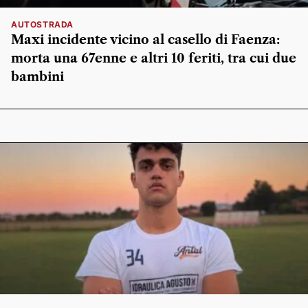
AUTOSTRADA
Maxi incidente vicino al casello di Faenza:
morta una 67enne e altri 10 feriti, tra cui due
bambini