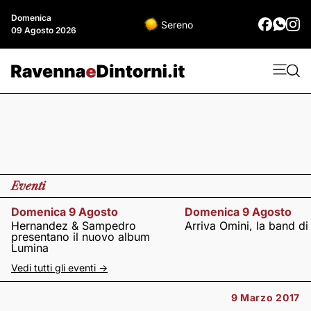
Domenica
Sereno
09 Agosto 2026
Eventi
Domenica 9 Agosto
Domenica 9 Agosto
Hernandez & Sampedro
Arriva Omini, la band di
presentano il nuovo album
Lumina
Vedi tutti gli eventi ->
9 Marzo 2017