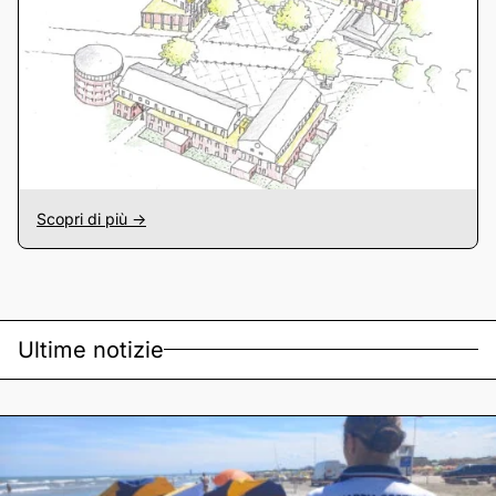
Scopri di più ->
Ultime notizie