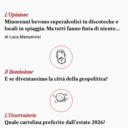
L'Opinione
Minorenni bevono superalcolici in discoteche e
locali in spiaggia. Ma tutti fanno finta di niente…
di Luca Manservisi
Il Bombolone
E se diventassimo la città della geopolitica?
L'Osservatorio
Quale cartolina preferite dall’estate 2026?