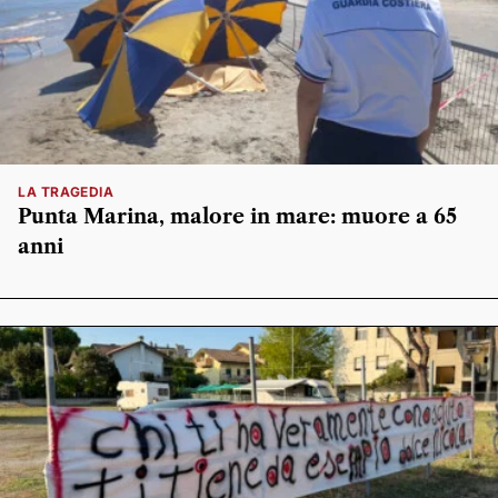
LA TRAGEDIA
Punta Marina, malore in mare: muore a 65
anni