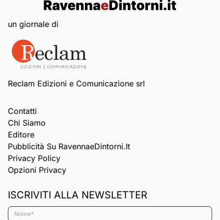
un giornale di
Reclam Edizioni e Comunicazione srl
Contatti
Chi Siamo
Editore
Pubblicità Su RavennaeDintorni.it
Privacy Policy
Opzioni Privacy
ISCRIVITI ALLA NEWSLETTER
Nome*