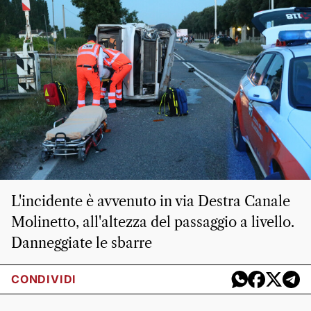
L'incidente è avvenuto in via Destra Canale
Molinetto, all'altezza del passaggio a livello.
Danneggiate le sbarre
CONDIVIDI