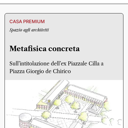
CASA PREMIUM
Spazio agli architetti
Metafisica concreta
Sull’intitolazione dell’ex Piazzale Cilla a
Piazza Giorgio de Chirico