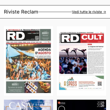
Riviste Reclam
Vedi tutte le riviste ->