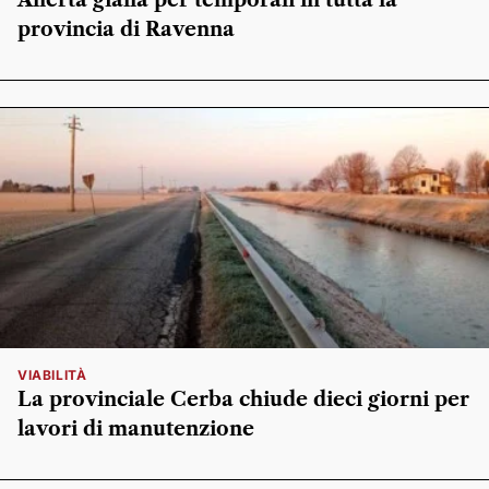
provincia di Ravenna
VIABILITÀ
La provinciale Cerba chiude dieci giorni per
lavori di manutenzione