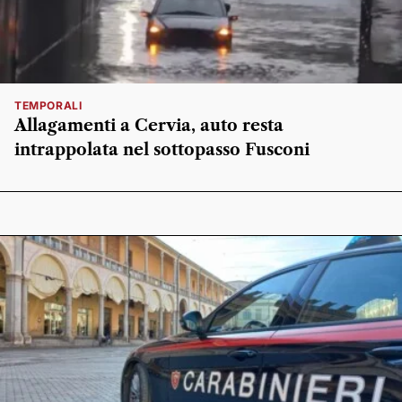
TEMPORALI
Allagamenti a Cervia, auto resta
intrappolata nel sottopasso Fusconi