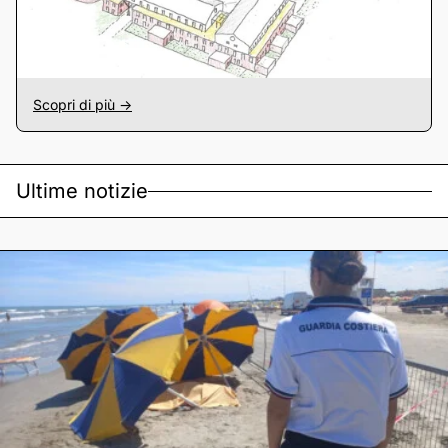
Scopri di più ->
Ultime notizie