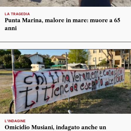
LA TRAGEDIA
Punta Marina, malore in mare: muore a 65
anni
L'INDAGINE
Omicidio Musiani, indagato anche un