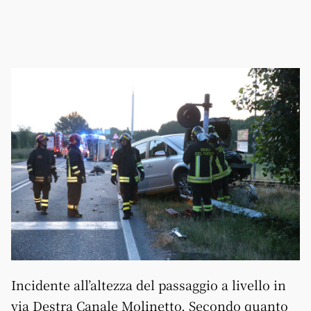
Incidente all’altezza del passaggio a livello in
via Destra Canale Molinetto. Secondo quanto