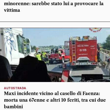
minorenne: sarebbe stato lui a provocare la
vittima
AUTOSTRADA
Maxi incidente vicino al casello di Faenza:
morta una 67enne e altri 10 feriti, tra cui due
bambini