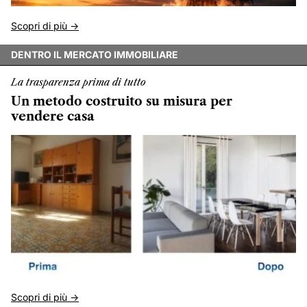
Scopri di più ->
DENTRO IL MERCATO IMMOBILIARE
La trasparenza prima di tutto
Un metodo costruito su misura per
vendere casa
Scopri di più ->