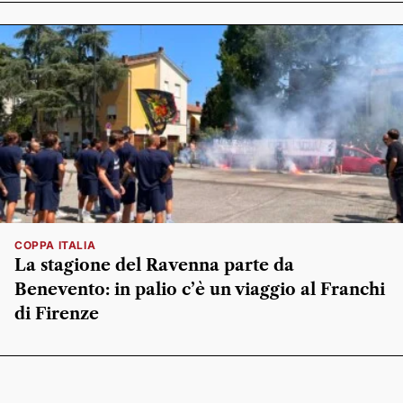
COPPA ITALIA
La stagione del Ravenna parte da
Benevento: in palio c’è un viaggio al Franchi
di Firenze