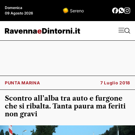
Domenica
Sereno
09 Agosto 2026
PUNTA MARINA
7 Luglio 2018
Scontro all’alba tra auto e furgone
che si ribalta. Tanta paura ma feriti
non gravi