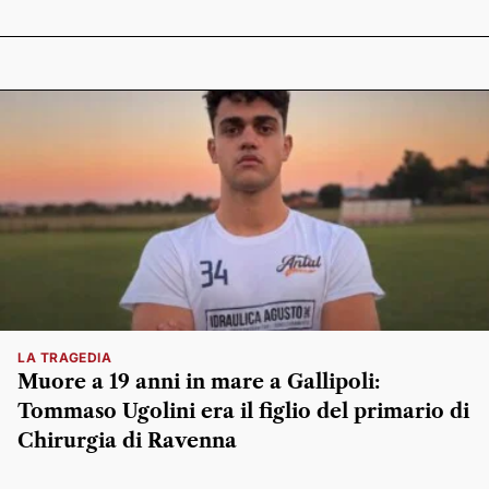
LA TRAGEDIA
Muore a 19 anni in mare a Gallipoli:
Tommaso Ugolini era il figlio del primario di
Chirurgia di Ravenna