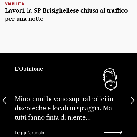
VIABILITÀ
Lavori, la SP Brisighellese chiusa al traffico
per una notte
L'Opinione
Minorenni bevono superalcolici in
discoteche e locali in spiaggia. Ma
tutti fanno finta di niente…
Leggi l'articolo