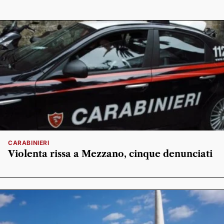
CARABINIERI
Violenta rissa a Mezzano, cinque denunciati