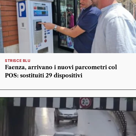
STRISCE BLU
Faenza, arrivano i nuovi parcometri col
POS: sostituiti 29 dispositivi