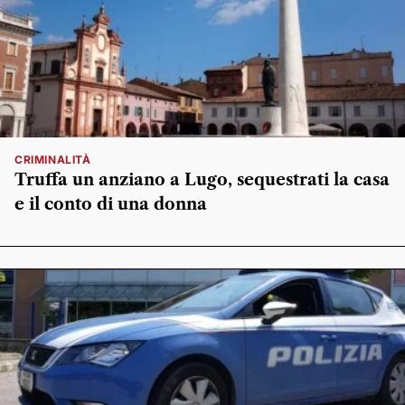
CRIMINALITÀ
Truffa un anziano a Lugo, sequestrati la casa
e il conto di una donna