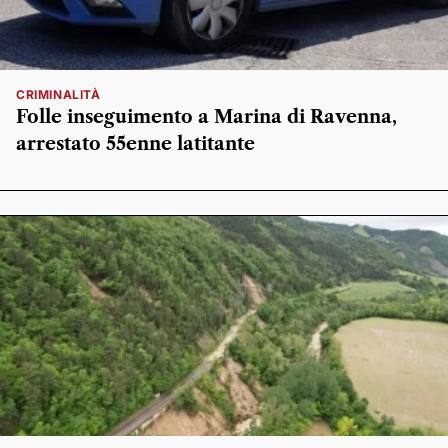
CRIMINALITÀ
Folle inseguimento a Marina di Ravenna,
arrestato 55enne latitante