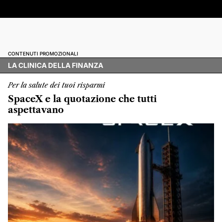
CONTENUTI PROMOZIONALI
LA CLINICA DELLA FINANZA
Per la salute dei tuoi risparmi
SpaceX e la quotazione che tutti
aspettavano