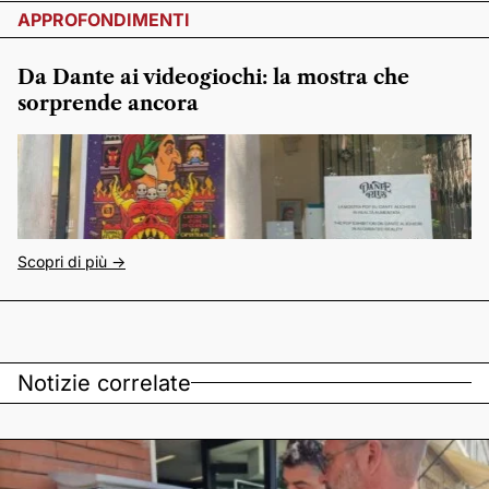
APPROFONDIMENTI
Da Dante ai videogiochi: la mostra che
sorprende ancora
Scopri di più ->
Notizie correlate