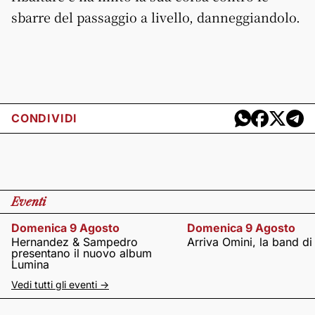
sbarre del passaggio a livello, danneggiandolo.
CONDIVIDI
Eventi
Domenica 9 Agosto
Domenica 9 Agosto
Hernandez & Sampedro
Arriva Omini, la band di
presentano il nuovo album
Lumina
Vedi tutti gli eventi ->