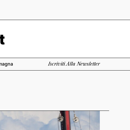
magna
Iscriviti Alla Newsletter