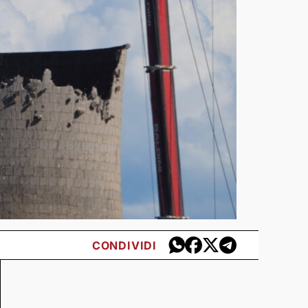
CONDIVIDI