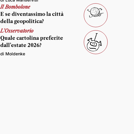
Il Bombolone
E se diventassimo la città
della geopolitica?
L'Osservatorio
Quale cartolina preferite
dall’estate 2026?
di Moldenke