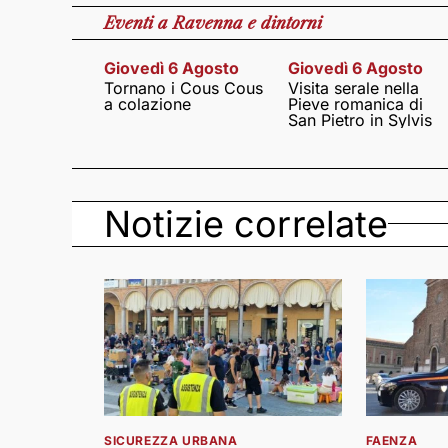
Eventi
a Ravenna e dintorni
Giovedì 6 Agosto
Giovedì 6 Agosto
Tornano i Cous Cous
Visita serale nella
a colazione
Pieve romanica di
San Pietro in Sylvis
Notizie correlate
SICUREZZA URBANA
FAENZA