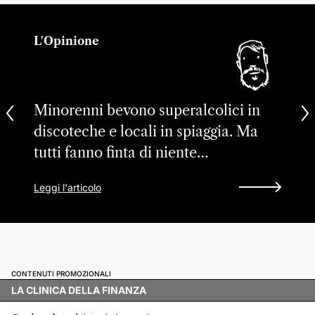
L'Opinione
Minorenni bevono superalcolici in
discoteche e locali in spiaggia. Ma
tutti fanno finta di niente…
Leggi l'articolo
CONTENUTI PROMOZIONALI
LA CLINICA DELLA FINANZA