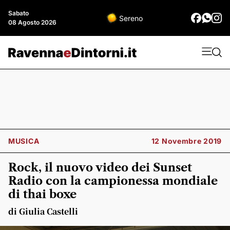
Sabato
Sereno
08 Agosto 2026
MUSICA
12 Novembre 2019
Rock, il nuovo video dei Sunset
Radio con la campionessa mondiale
di thai boxe
di Giulia Castelli