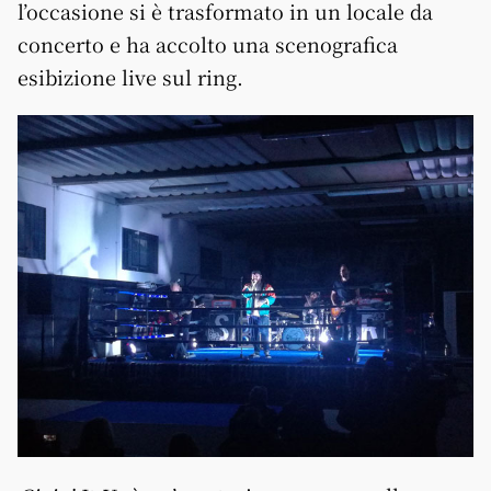
l’occasione si è trasformato in un locale da
concerto e ha accolto una scenografica
esibizione live sul ring.