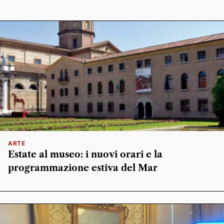
ARTE
Estate al museo: i nuovi orari e la
programmazione estiva del Mar