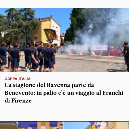
COPPA ITALIA
La stagione del Ravenna parte da
Benevento: in palio c’è un viaggio al Franchi
di Firenze