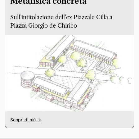
Metafisica concreta
Sull’intitolazione dell’ex Piazzale Cilla a
Piazza Giorgio de Chirico
Scopri di più ->