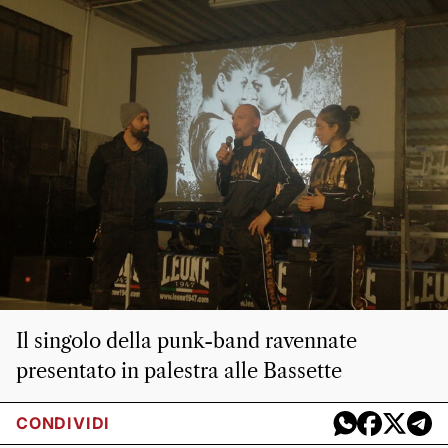
Il singolo della punk-band ravennate
presentato in palestra alle Bassette
CONDIVIDI