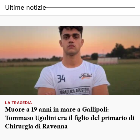
Ultime notizie
LA TRAGEDIA
Muore a 19 anni in mare a Gallipoli:
Tommaso Ugolini era il figlio del primario di
Chirurgia di Ravenna