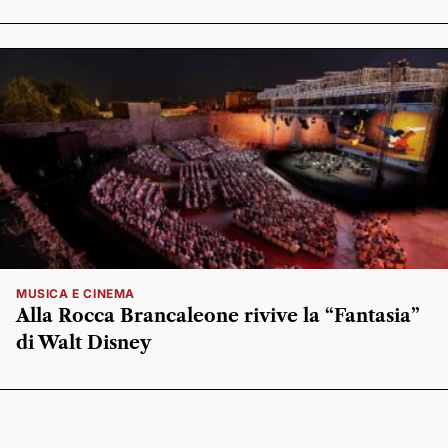
MUSICA E CINEMA
Alla Rocca Brancaleone rivive la “Fantasia”
di Walt Disney