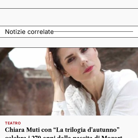
Notizie correlate
TEATRO
Chiara Muti con “La trilogia d’autunno”