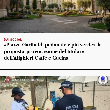
DAI SOCIAL
«Piazza Garibaldi pedonale e più verde»: la
proposta-provocazione del titolare
dell’Alighieri Caffè e Cucina