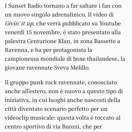
I Sunset Radio tornano a far saltare i fan con
un nuovo singolo adrenalinico. Il video di
Givin’ it up
, che verrà pubblicato su Youtube
venerdì 15 novembre, è stato presentato alla
palestra Centurione Klan, in zona Bassette a
Ravenna, e ha per protagonista la
campionessa mondiale di boxe thailandese, la
giovane ravennate Sveva Melillo.
Il gruppo punk rock ravennate, conosciuto
anche all’estero, non è nuovo a questo tipo di
iniziativa, in cui luoghi anche nascosti della
città diventato scenario perfetto per un
videoclip musicale: questa volta è toccato al
centro sportivo di via Buozzi, che per