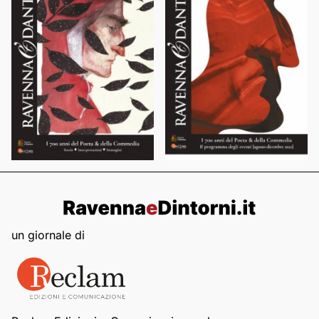
un giornale di