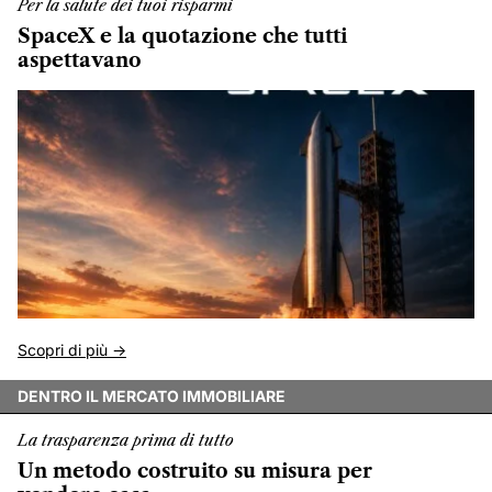
Per la salute dei tuoi risparmi
SpaceX e la quotazione che tutti
aspettavano
Scopri di più ->
DENTRO IL MERCATO IMMOBILIARE
La trasparenza prima di tutto
Un metodo costruito su misura per