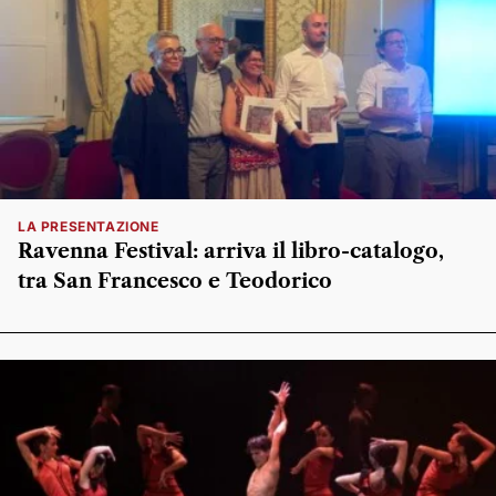
LA PRESENTAZIONE
Ravenna Festival: arriva il libro-catalogo,
tra San Francesco e Teodorico