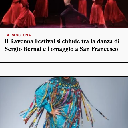
LA RASSEGNA
Il Ravenna Festival si chiude tra la danza di
Sergio Bernal e l’omaggio a San Francesco