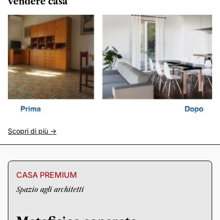
vendere casa
Scopri di più ->
CASA PREMIUM
Spazio agli architetti