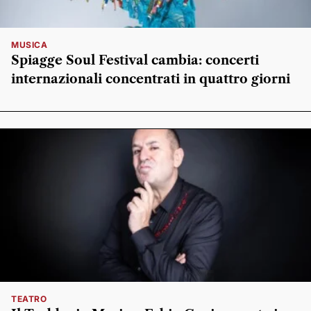
MUSICA
Spiagge Soul Festival cambia: concerti
internazionali concentrati in quattro giorni
TEATRO