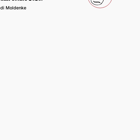
di Moldenke