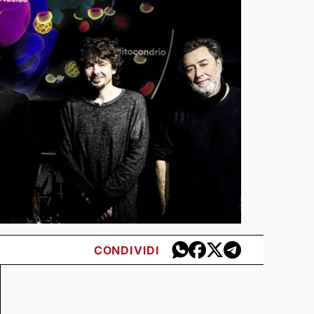
CONDIVIDI