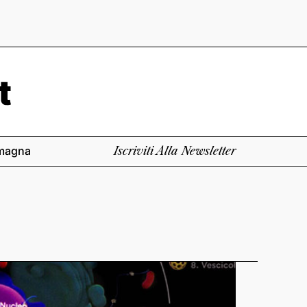
magna
Iscriviti Alla Newsletter