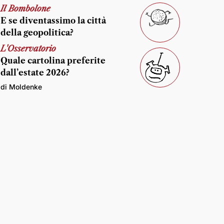
Il Bombolone
E se diventassimo la città
della geopolitica?
L'Osservatorio
Quale cartolina preferite
dall’estate 2026?
di Moldenke