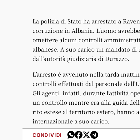
La polizia di Stato ha arrestato a Rave
corruzione in Albania. L’uomo avrebbe
omettere alcuni controlli amministrativ
albanese. A suo carico un mandato di 
dall’autorità giudiziaria di Durazzo.
L’arresto è avvenuto nella tarda mattin
controlli effettuati dal personale dell
Gli agenti, infatti, durante l’attività o
un controllo mentre era alla guida dell
rito estese al territorio estero, hann
internazionale a suo carico.
CONDIVIDI