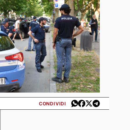
CONDIVIDI