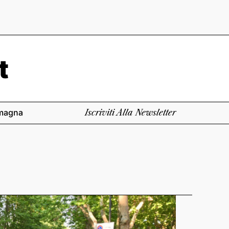
magna
Iscriviti Alla Newsletter