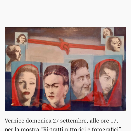
Vernice domenica 27 settembre, alle ore 17,
per la mostra “Ri-tratti pittorici e fotografici”