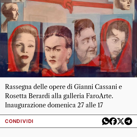
Rassegna delle opere di Gianni Cassani e
Rosetta Berardi alla galleria FaroArte.
Inaugurazione domenica 27 alle 17
CONDIVIDI