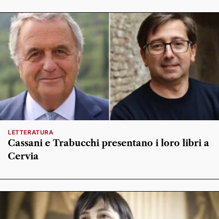
LETTERATURA
Cassani e Trabucchi presentano i loro libri a
Cervia