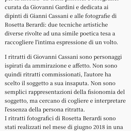
curata da Giovanni Gardini e dedicata ai
dipinti di Gianni Cassani e alle fotografie di
Rosetta Berardi: due tecniche artistiche
diverse rivolte ad una simile poetica tesa a
raccogliere l’intima espressione di un volto.
I ritratti di Giovanni Cassani sono personaggi
ispirati da ammirazione e affetto. Non sono
quindi ritratti commissionati, l’autore ha
scelto il soggetto a sua insaputa. Non sono
semplici rappresentazioni della fisionomia del
soggetto, ma cercano di cogliere e interpretare
l’essenza della persona ritratta.
I ritratti fotografici di Rosetta Berardi sono
stati realizzati nel mese di giugno 2018 in una