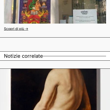
Scopri di più ->
Notizie correlate