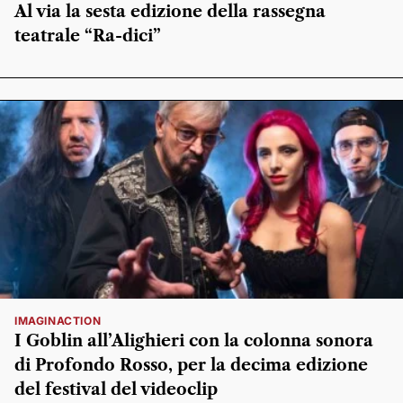
Al via la sesta edizione della rassegna
teatrale “Ra-dici”
IMAGINACTION
I Goblin all’Alighieri con la colonna sonora
di Profondo Rosso, per la decima edizione
del festival del videoclip