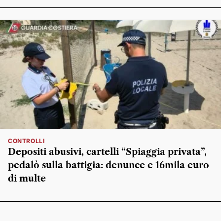
CONTROLLI
Depositi abusivi, cartelli “Spiaggia privata”,
pedalò sulla battigia: denunce e 16mila euro
di multe