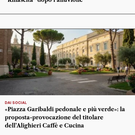
DAI SOCIAL
«Piazza Garibaldi pedonale e più verde»: la
proposta-provocazione del titolare
dell’Alighieri Caffè e Cucina