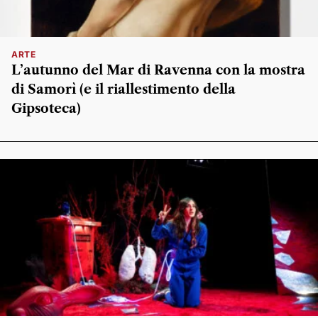
ARTE
L’autunno del Mar di Ravenna con la mostra
di Samorì (e il riallestimento della
Gipsoteca)