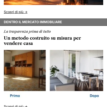
Scopri di più ->
DENTRO IL MERCATO IMMOBILIARE
La trasparenza prima di tutto
Un metodo costruito su misura per
vendere casa
Scopri di più ->