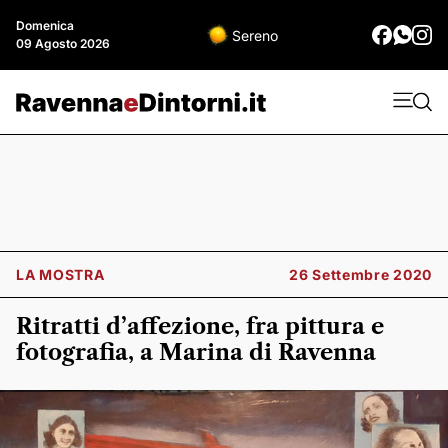
Domenica
Sereno
09 Agosto 2026
LA MOSTRA
26 Settembre 2020
Ritratti d’affezione, fra pittura e
fotografia, a Marina di Ravenna