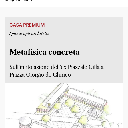
CASA PREMIUM
Spazio agli architetti
Metafisica concreta
Sull’intitolazione dell’ex Piazzale Cilla a
Piazza Giorgio de Chirico