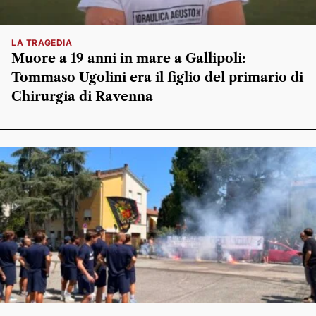
LA TRAGEDIA
Muore a 19 anni in mare a Gallipoli:
Tommaso Ugolini era il figlio del primario di
Chirurgia di Ravenna