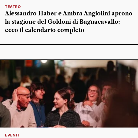
TEATRO
Alessandro Haber e Ambra Angiolini aprono
la stagione del Goldoni di Bagnacavallo:
ecco il calendario completo
EVENTI