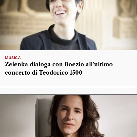
MUSICA
Zelenka dialoga con Boezio all’ultimo
concerto di Teodorico 1500