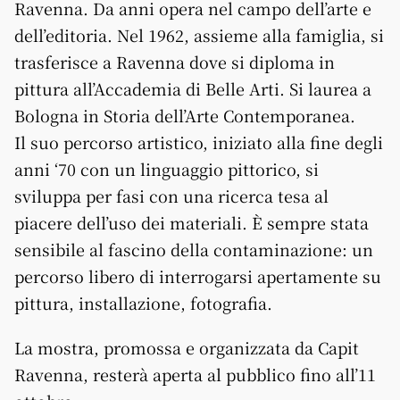
Ravenna. Da anni opera nel campo dell’arte e
dell’editoria. Nel 1962, assieme alla famiglia, si
trasferisce a Ravenna dove si diploma in
pittura all’Accademia di Belle Arti. Si laurea a
Bologna in Storia dell’Arte Contemporanea.
Il suo percorso artistico, iniziato alla fine degli
anni ‘70 con un linguaggio pittorico, si
sviluppa per fasi con una ricerca tesa al
piacere dell’uso dei materiali. È sempre stata
sensibile al fascino della contaminazione: un
percorso libero di interrogarsi apertamente su
pittura, installazione, fotografia.
La mostra, promossa e organizzata da Capit
Ravenna, resterà aperta al pubblico fino all’11