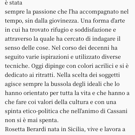
è stata
sempre la passione che l’ha accompagnato nel
tempo, sin dalla giovinezza. Una forma d’arte
in cui ha trovato rifugio e soddisfazione e
attraverso la quale ha cercato di indagare il
senso delle cose. Nel corso dei decenni ha
seguito varie ispirazioni e utilizzato diverse
tecniche. Oggi dipinge con colori acrilici e si è
dedicato ai ritratti. Nella scelta dei soggetti
agisce sempre la bussola degli ideali che lo
hanno orientato per tutta la vita e che hanno a
che fare coi valori della cultura e con una
spinta etico-politica che nell’animo di Cassani
non si è mai spenta.
Rosetta Berardi nata in Sicilia, vive e lavora a