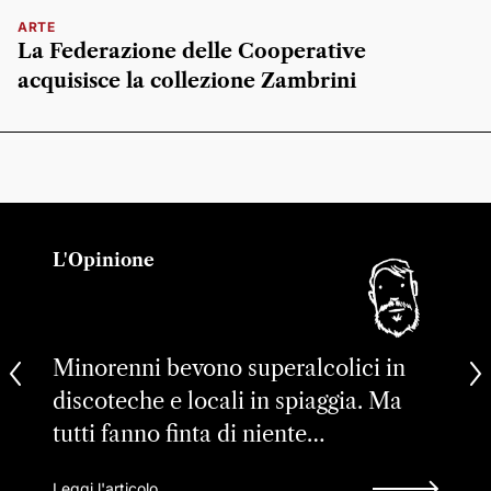
ARTE
La Federazione delle Cooperative
acquisisce la collezione Zambrini
L'Opinione
Minorenni bevono superalcolici in
discoteche e locali in spiaggia. Ma
tutti fanno finta di niente…
Leggi l'articolo