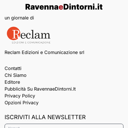
un giornale di
Reclam Edizioni e Comunicazione srl
Contatti
Chi Siamo
Editore
Pubblicità Su RavennaeDintorni.it
Privacy Policy
Opzioni Privacy
ISCRIVITI ALLA NEWSLETTER
Nome*