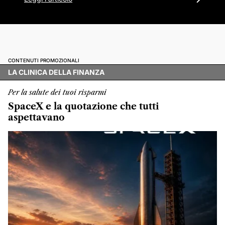
CONTENUTI PROMOZIONALI
LA CLINICA DELLA FINANZA
Per la salute dei tuoi risparmi
SpaceX e la quotazione che tutti
aspettavano