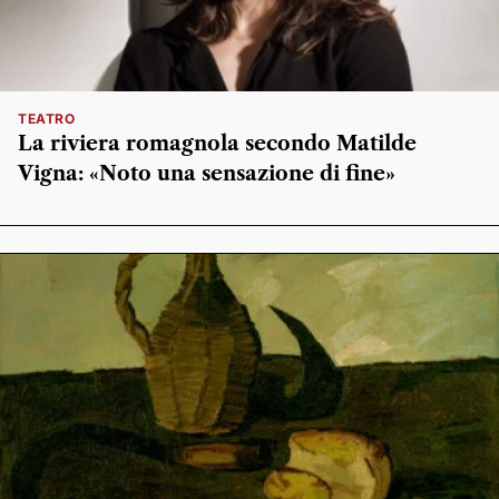
TEATRO
La riviera romagnola secondo Matilde
Vigna: «Noto una sensazione di fine»