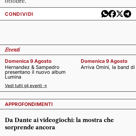
ottobre.
CONDIVIDI
Eventi
Domenica 9 Agosto
Domenica 9 Agosto
Hernandez & Sampedro
Arriva Omini, la band di
presentano il nuovo album
Lumina
Vedi tutti gli eventi ->
APPROFONDIMENTI
Da Dante ai videogiochi: la mostra che
sorprende ancora