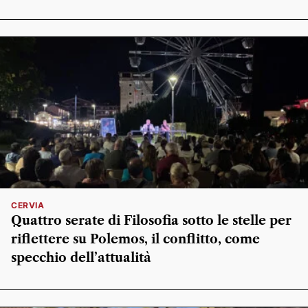
CERVIA
Quattro serate di Filosofia sotto le stelle per
riflettere su Polemos, il conflitto, come
specchio dell’attualità