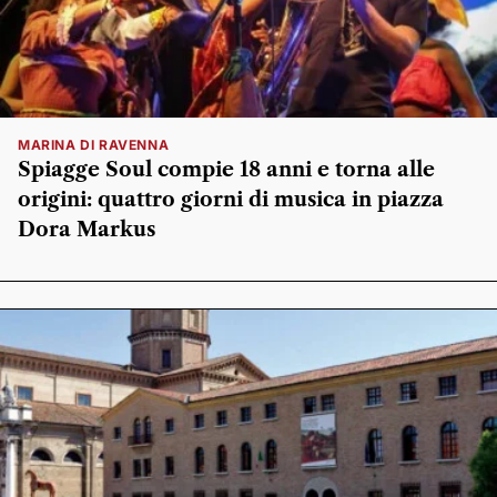
MARINA DI RAVENNA
Spiagge Soul compie 18 anni e torna alle
origini: quattro giorni di musica in piazza
Dora Markus