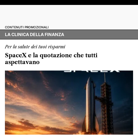
CONTENUTI PROMOZIONALI
LA CLINICA DELLA FINANZA
Per la salute dei tuoi risparmi
SpaceX e la quotazione che tutti
aspettavano