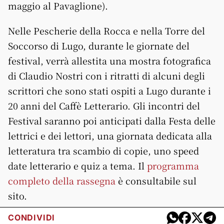
maggio al Pavaglione).
Nelle Pescherie della Rocca e nella Torre del
Soccorso di Lugo, durante le giornate del
festival, verrà allestita una mostra fotografica
di Claudio Nostri con i ritratti di alcuni degli
scrittori che sono stati ospiti a Lugo durante i
20 anni del Caffè Letterario. Gli incontri del
Festival saranno poi anticipati dalla Festa delle
lettrici e dei lettori, una giornata dedicata alla
letteratura tra scambio di copie, uno speed
date letterario e quiz a tema. Il
programma
completo della rassegna
è consultabile sul
sito.
CONDIVIDI