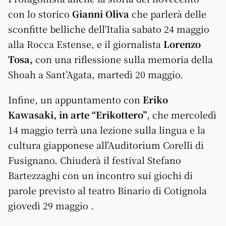
con lo storico
Gianni Oliva
che parlerà delle
sconfitte belliche dell’Italia sabato 24 maggio
alla Rocca Estense, e il giornalista
Lorenzo
Tosa,
con una riflessione sulla memoria della
Shoah a Sant’Agata, martedì 20 maggio.
Infine, un appuntamento con
Eriko
Kawasaki, in arte “Erikottero”
, che mercoledì
14 maggio terrà una lezione sulla lingua e la
cultura giapponese all’Auditorium Corelli di
Fusignano. Chiuderà il festival Stefano
Bartezzaghi con un incontro sui giochi di
parole previsto al teatro Binario di Cotignola
giovedì 29 maggio .