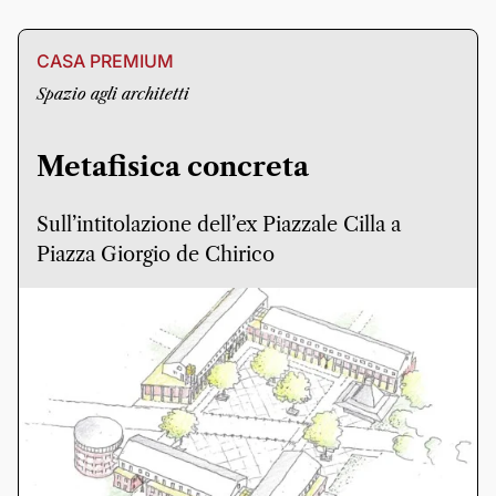
CASA PREMIUM
Spazio agli architetti
Metafisica concreta
Sull’intitolazione dell’ex Piazzale Cilla a
Piazza Giorgio de Chirico