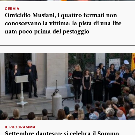
CERVIA
Omicidio Musiani, i quattro fermati non
conoscevano la vittima: la pista di una lite
nata poco prima del pestaggio
IL PROGRAMMA
Settembre dantesco: si celebra il Sommo