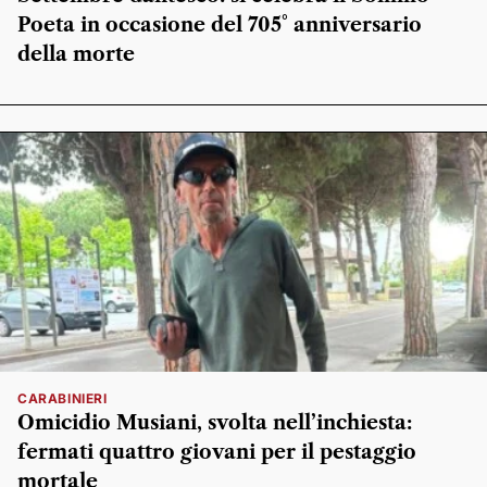
Poeta in occasione del 705° anniversario
della morte
CARABINIERI
Omicidio Musiani, svolta nell’inchiesta:
fermati quattro giovani per il pestaggio
mortale