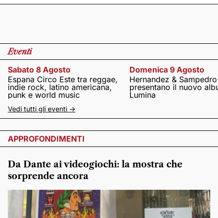
Eventi
Sabato 8 Agosto
Domenica 9 Agosto
Espana Circo Este tra reggae,
Hernandez & Sampedro
indie rock, latino americana,
presentano il nuovo al
punk e world music
Lumina
Vedi tutti gli eventi ->
APPROFONDIMENTI
Da Dante ai videogiochi: la mostra che
sorprende ancora