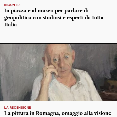
INCONTRI
In piazza e al museo per parlare di
geopolitica con studiosi e esperti da tutta
Italia
LA RECENSIONE
La pittura in Romagna, omaggio alla visione