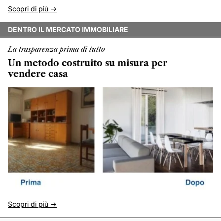
Scopri di più ->
DENTRO IL MERCATO IMMOBILIARE
La trasparenza prima di tutto
Un metodo costruito su misura per
vendere casa
Scopri di più ->