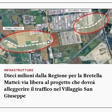
INFRASTRUTTURE
Dieci milioni dalla Regione per la Bretella
Mattei: via libera al progetto che dovrà
alleggerire il traffico nel Villaggio San
Giuseppe