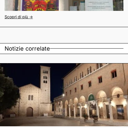
Scopri di più ->
Notizie correlate