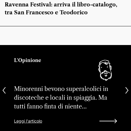
Ravenna Festival: arriva il libro-catalogo,
tra San Francesco e Teodorico
L'Opinione
Minorenni bevono superalcolici in
discoteche e locali in spiaggia. Ma
tutti fanno finta di niente…
Leggi l'articolo