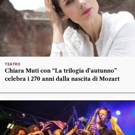
TEATRO
Chiara Muti con “La trilogia d’autunno”
celebra i 270 anni dalla nascita di Mozart