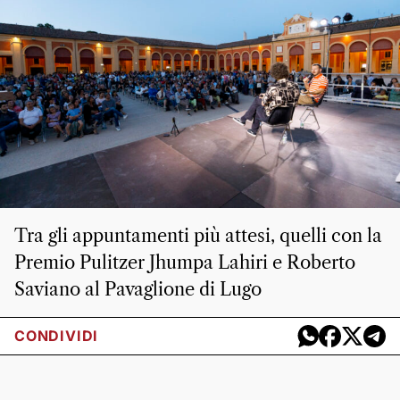
Tra gli appuntamenti più attesi, quelli con la
Premio Pulitzer Jhumpa Lahiri e Roberto
Saviano al Pavaglione di Lugo
CONDIVIDI