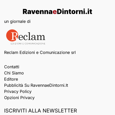
un giornale di
Reclam Edizioni e Comunicazione srl
Contatti
Chi Siamo
Editore
Pubblicità Su RavennaeDintorni.it
Privacy Policy
Opzioni Privacy
ISCRIVITI ALLA NEWSLETTER