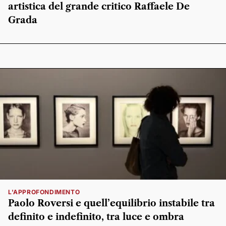
artistica del grande critico Raffaele De
Grada
L'APPROFONDIMENTO
Paolo Roversi e quell’equilibrio instabile tra
definito e indefinito, tra luce e ombra