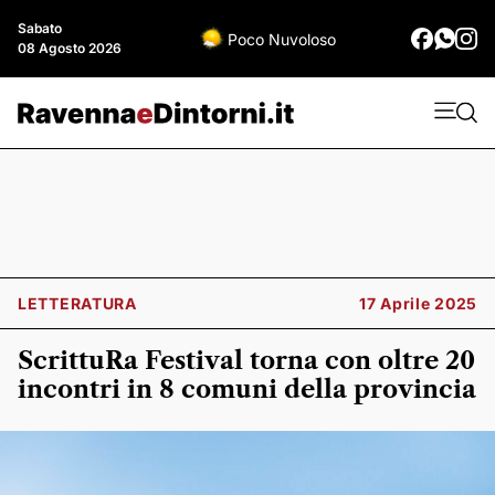
Sabato
Poco Nuvoloso
08 Agosto 2026
LETTERATURA
17 Aprile 2025
ScrittuRa Festival torna con oltre 20
incontri in 8 comuni della provincia