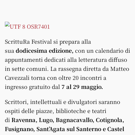
ScrittuRa Festival si prepara alla
sua
dodicesima edizione,
con un calendario di
appuntamenti dedicati alla letteratura diffuso
in sette comuni. La rassegna diretta da Matteo
Cavezzali torna con oltre 20 incontri a
ingresso gratuito dal
7 al 29 maggio.
Scrittori, intellettuali e divulgatori saranno
ospiti delle piazze, biblioteche e teatri
di
Ravenna, Lugo, Bagnacavallo, Cotignola,
Fusignano, Sant’Agata sul Santerno e Castel