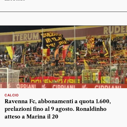
CALCIO
Ravenna Fc, abbonamenti a quota 1.600,
prelazioni fino al 9 agosto. Ronaldinho
atteso a Marina il 20