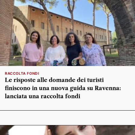
RACCOLTA FONDI
Le risposte alle domande dei turisti
finiscono in una nuova guida su Ravenna:
lanciata una raccolta fondi