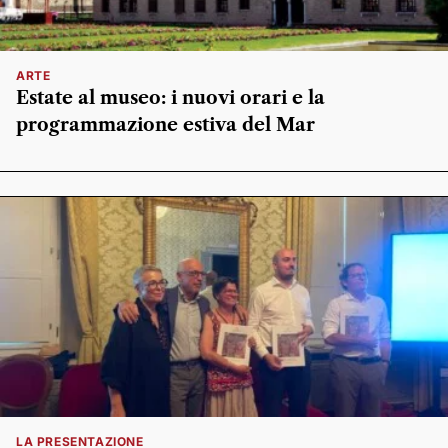
ARTE
Estate al museo: i nuovi orari e la
programmazione estiva del Mar
LA PRESENTAZIONE