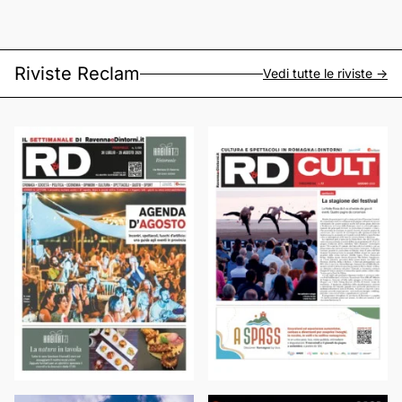
Riviste Reclam
Vedi tutte le riviste ->