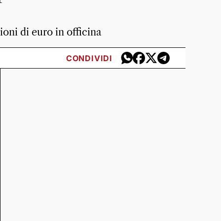
ioni di euro in officina
CONDIVIDI