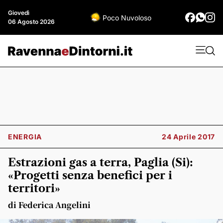
Giovedì
Poco Nuvoloso
06 Agosto 2026
ENERGIA
24 Aprile 2017
Estrazioni gas a terra, Paglia (Si):
«Progetti senza benefici per i
territori»
di Federica Angelini