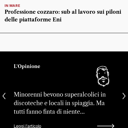
IN MARE
Professione cozzaro: sub al lavoro sui piloni
delle piattaforme Eni
L'Opinione
Minorenni bevono superalcolici in
discoteche e locali in spiaggia. Ma
tutti fanno finta di niente…
Leggi l'articolo