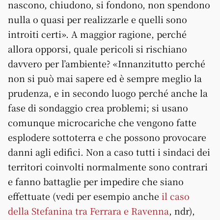
nascono, chiudono, si fondono, non spendono
nulla o quasi per realizzarle e quelli sono
introiti certi». A maggior ragione, perché
allora opporsi, quale pericoli si rischiano
davvero per l’ambiente? «Innanzitutto perché
non si può mai sapere ed è sempre meglio la
prudenza, e in secondo luogo perché anche la
fase di sondaggio crea problemi; si usano
comunque microcariche che vengono fatte
esplodere sottoterra e che possono provocare
danni agli edifici. Non a caso tutti i sindaci dei
territori coinvolti normalmente sono contrari
e fanno battaglie per impedire che siano
effettuate (vedi per esempio anche
il caso
della Stefanina tra Ferrara e Ravenna
, ndr),