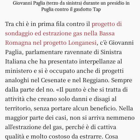
Giovanni Paglia (terzo da sinistra) durante un presidio in
Puglia contro il gasdotto Tap
Tra chi è in prima fila contro il
progetto di
sondaggio ed estrazione gas nella Bassa
Romagna nel progetto Longanesi
, c’è Giovanni
Paglia, parlamentare ravennate di Sinistra
Italiana che ha presentato interpellanze al
ministero e si è occupato anche di progetti
analoghi nel Cesenate e nel Reggiano. Sempre
dalla parte del no. «Il punto è che si tratta di
attività che creano solo danni e disagi al
territorio, senza portare alcun beneficio. Nella
maggior parte dei casi, non si arriva nemmeno
all’estrazione del gas, perché è di cattiva
qualità e molto costoso da estrarre. Cosa