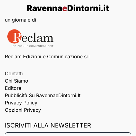
un giornale di
Reclam Edizioni e Comunicazione srl
Contatti
Chi Siamo
Editore
Pubblicità Su RavennaeDintorni.it
Privacy Policy
Opzioni Privacy
ISCRIVITI ALLA NEWSLETTER
Nome*