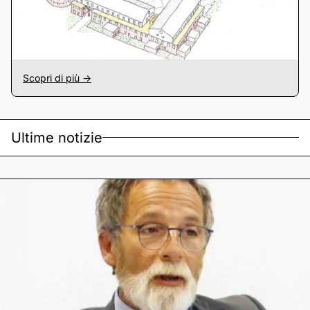
Scopri di più ->
Ultime notizie