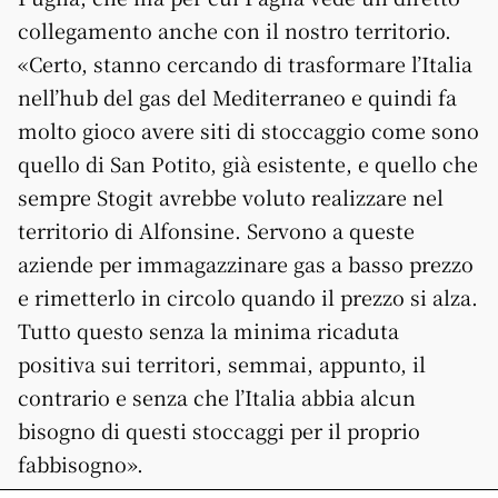
collegamento anche con il nostro territorio.
«Certo, stanno cercando di trasformare l’Italia
nell’hub del gas del Mediterraneo e quindi fa
molto gioco avere siti di stoccaggio come sono
quello di San Potito, già esistente, e quello che
sempre Stogit avrebbe voluto realizzare nel
territorio di Alfonsine. Servono a queste
aziende per immagazzinare gas a basso prezzo
e rimetterlo in circolo quando il prezzo si alza.
Tutto questo senza la minima ricaduta
positiva sui territori, semmai, appunto, il
contrario e senza che l’Italia abbia alcun
bisogno di questi stoccaggi per il proprio
fabbisogno».