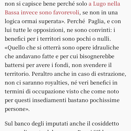
non si capisce bene perché solo
a Lugo nella
Bassa invece sono favorevoli
, se non in una
logica ormai superata». Perché Paglia, e con
lui tutte le opposizioni, ne sono convinti: i
benefici per i territori sono pochi o nulli.
«Quello che si otterrà sono opere idrauliche
che andavano fatte e per cui bisognerebbe
battersi per avere i fondi, non svendere il
territorio. Peraltro anche in caso di estrazione,
non ci saranno royalties, né veri benefici in
termini di occupazione visto che come noto
per questi insediamenti bastano pochissime
persone».
Sul banco degli imputati anche il cosiddetto