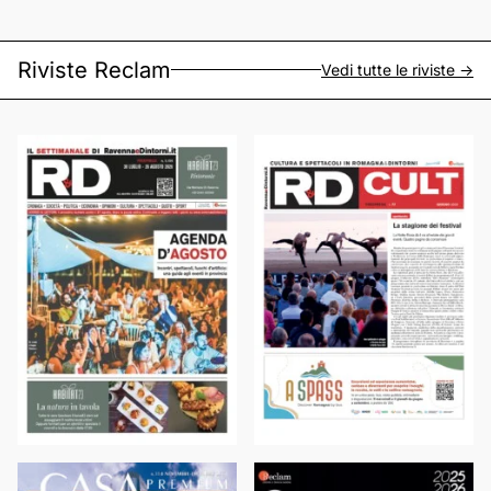
Riviste Reclam
Vedi tutte le riviste ->