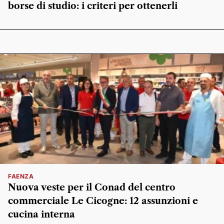
borse di studio: i criteri per ottenerli
FAENZA
Nuova veste per il Conad del centro
commerciale Le Cicogne: 12 assunzioni e
cucina interna