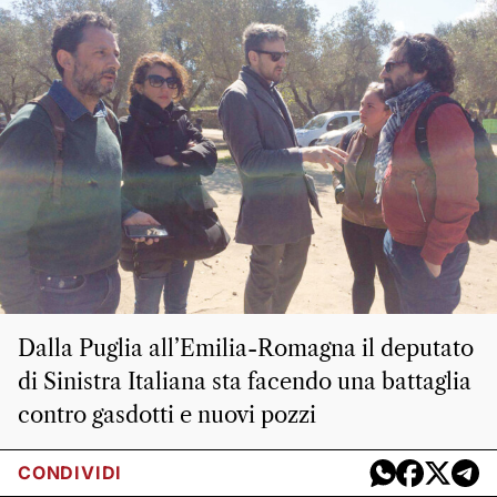
Dalla Puglia all’Emilia-Romagna il deputato
di Sinistra Italiana sta facendo una battaglia
contro gasdotti e nuovi pozzi
CONDIVIDI