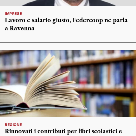
IMPRESE
Lavoro e salario giusto, Federcoop ne parla
a Ravenna
REGIONE
Rinnovati i contributi per libri scolastici e