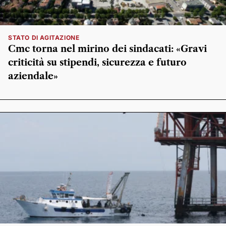
STATO DI AGITAZIONE
Cmc torna nel mirino dei sindacati: «Gravi
criticità su stipendi, sicurezza e futuro
aziendale»