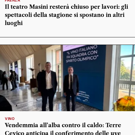
FAENZA
Il teatro Masini resterà chiuso per lavori: gli
spettacoli della stagione si spostano in altri
luoghi
VINO
Vendemmia all’alba contro il caldo: Terre
Cevico anticipa il conferimento delle uve