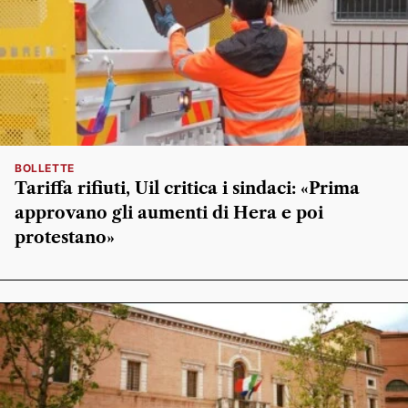
BOLLETTE
Tariffa rifiuti, Uil critica i sindaci: «Prima
approvano gli aumenti di Hera e poi
protestano»