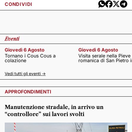
CONDIVIDI
Eventi
Giovedì 6 Agosto
Giovedì 6 Agosto
Tornano i Cous Cous a
Visita serale nella Pieve
colazione
romanica di San Pietro i
Vedi tutti gli eventi ->
APPROFONDIMENTI
Manutenzione stradale, in arrivo un
“controllore” sui lavori svolti