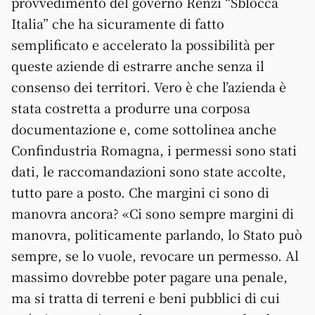
provvedimento del governo Renzi “Sblocca
Italia” che ha sicuramente di fatto
semplificato e accelerato la possibilità per
queste aziende di estrarre anche senza il
consenso dei territori. Vero è che l’azienda è
stata costretta a produrre una corposa
documentazione e, come sottolinea anche
Confindustria Romagna, i permessi sono stati
dati, le raccomandazioni sono state accolte,
tutto pare a posto. Che margini ci sono di
manovra ancora? «Ci sono sempre margini di
manovra, politicamente parlando, lo Stato può
sempre, se lo vuole, revocare un permesso. Al
massimo dovrebbe poter pagare una penale,
ma si tratta di terreni e beni pubblici di cui