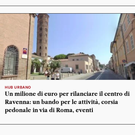
HUB URBANO
Un milione di euro per rilanciare il centro di
Ravenna: un bando per le attività, corsia
pedonale in via di Roma, eventi