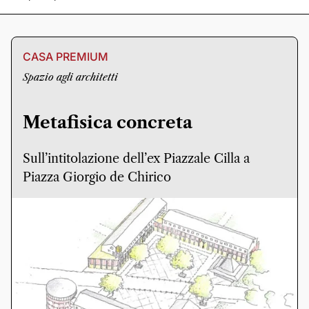
CASA PREMIUM
Spazio agli architetti
Metafisica concreta
Sull’intitolazione dell’ex Piazzale Cilla a
Piazza Giorgio de Chirico