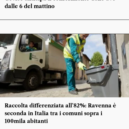
dalle 6 del mattino
Raccolta differenziata all’82%: Ravenna è
seconda in Italia tra i comuni sopra i
100mila abitanti