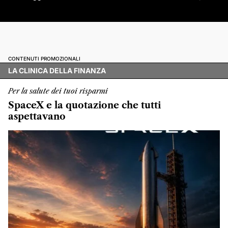
CONTENUTI PROMOZIONALI
LA CLINICA DELLA FINANZA
Per la salute dei tuoi risparmi
SpaceX e la quotazione che tutti
aspettavano