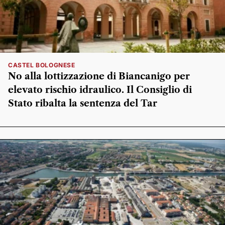
CASTEL BOLOGNESE
No alla lottizzazione di Biancanigo per
elevato rischio idraulico. Il Consiglio di
Stato ribalta la sentenza del Tar