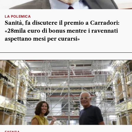
LA POLEMICA
Sanità, fa discutere il premio a Carradori:
«28mila euro di bonus mentre i ravennati
aspettano mesi per curarsi»