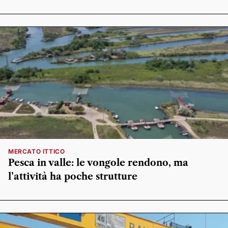
MERCATO ITTICO
Pesca in valle: le vongole rendono, ma
l’attività ha poche strutture