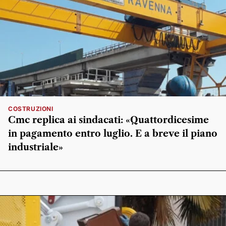
COSTRUZIONI
Cmc replica ai sindacati: «Quattordicesime
in pagamento entro luglio. E a breve il piano
industriale»