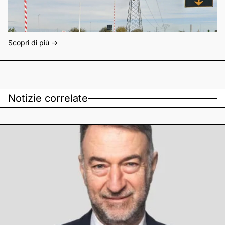
Scopri di più ->
Notizie correlate