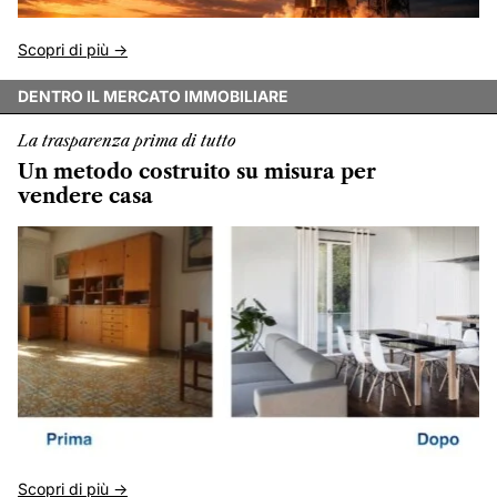
Scopri di più ->
DENTRO IL MERCATO IMMOBILIARE
La trasparenza prima di tutto
Un metodo costruito su misura per
vendere casa
Scopri di più ->