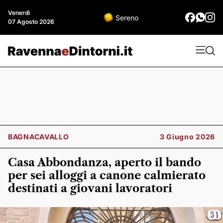
Venerdì
Sereno
07 Agosto 2026
BAGNACAVALLO
3 Giugno 2026
Casa Abbondanza, aperto il bando
per sei alloggi a canone calmierato
destinati a giovani lavoratori