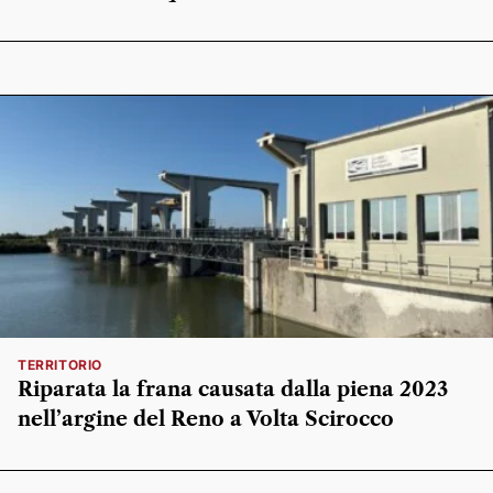
TERRITORIO
Riparata la frana causata dalla piena 2023
nell’argine del Reno a Volta Scirocco