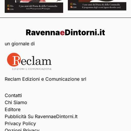
un giornale di
Reclam Edizioni e Comunicazione srl
Contatti
Chi Siamo
Editore
Pubblicità Su RavennaeDintorni.it
Privacy Policy
Opzioni Privacy