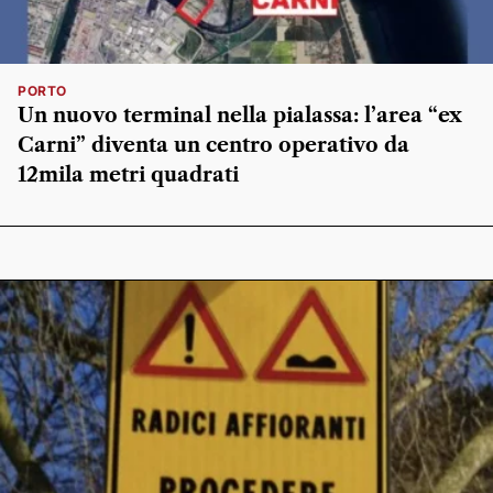
PORTO
Un nuovo terminal nella pialassa: l’area “ex
Carni” diventa un centro operativo da
12mila metri quadrati