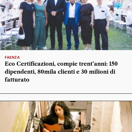
FAENZA
Eco Certificazioni, compie trent’anni: 150
dipendenti, 80mila clienti e 30 milioni di
fatturato