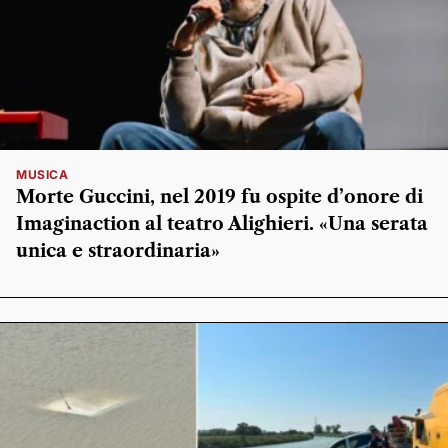
MUSICA
Morte Guccini, nel 2019 fu ospite d’onore di
Imaginaction al teatro Alighieri. «Una serata
unica e straordinaria»