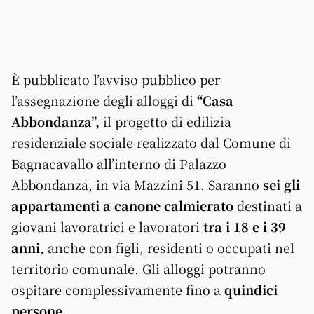
È pubblicato l’avviso pubblico per
l’assegnazione degli alloggi di
“Casa
Abbondanza”,
il progetto di edilizia
residenziale sociale realizzato dal Comune di
Bagnacavallo all’interno di Palazzo
Abbondanza, in via Mazzini 51. Saranno
sei gli
appartamenti a canone calmierato
destinati a
giovani lavoratrici e lavoratori
tra i 18 e i 39
anni
, anche con figli, residenti o occupati nel
territorio comunale. Gli alloggi potranno
ospitare complessivamente fino a
quindici
persone
.