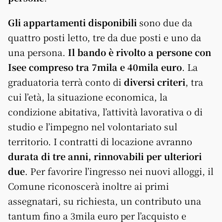
Gli appartamenti disponibili
sono due da
quattro posti letto, tre da due posti e uno da
una persona.
Il bando è rivolto a persone con
Isee compreso tra 7mila e 40mila euro
. La
graduatoria terrà conto di
diversi criteri
, tra
cui l’età, la situazione economica, la
condizione abitativa, l’attività lavorativa o di
studio e l’impegno nel volontariato sul
territorio. I contratti di locazione avranno
durata di tre anni, rinnovabili per ulteriori
due
. Per favorire l’ingresso nei nuovi alloggi, il
Comune riconoscerà inoltre ai primi
assegnatari, su richiesta, un contributo una
tantum fino a 3mila euro per l’acquisto e