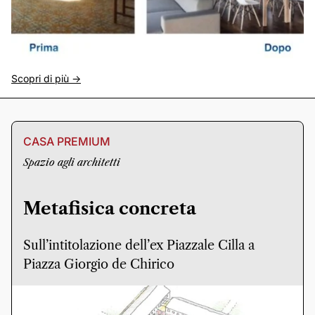
Scopri di più ->
CASA PREMIUM
Spazio agli architetti
Metafisica concreta
Sull’intitolazione dell’ex Piazzale Cilla a
Piazza Giorgio de Chirico