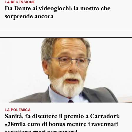
LA RECENSIONE
Da Dante ai videogiochi: la mostra che
sorprende ancora
LA POLEMICA
Sanità, fa discutere il premio a Carradori:
«28mila euro di bonus mentre i ravennati