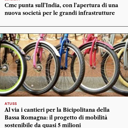
Cmc punta sull’India, con l’apertura di una
nuova società per le grandi infrastrutture
ATUSS
Al via i cantieri per la Bicipolitana della
Bassa Romagna: il progetto di mobilità
sostenibile da quasi 5 milioni