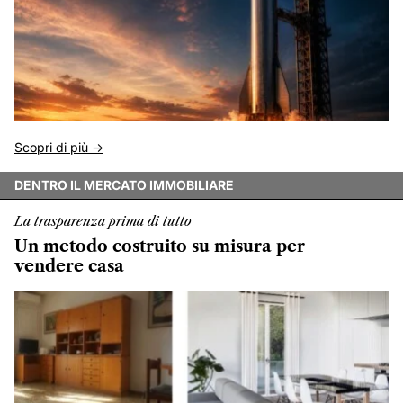
Scopri di più ->
DENTRO IL MERCATO IMMOBILIARE
La trasparenza prima di tutto
Un metodo costruito su misura per
vendere casa