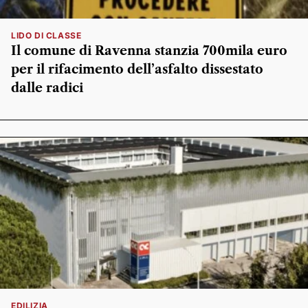
LIDO DI CLASSE
Il comune di Ravenna stanzia 700mila euro
per il rifacimento dell’asfalto dissestato
dalle radici
EDILIZIA