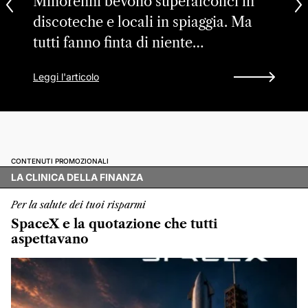
Minorenni bevono superalcolici in
discoteche e locali in spiaggia. Ma
tutti fanno finta di niente…
Leggi l'articolo
CONTENUTI PROMOZIONALI
LA CLINICA DELLA FINANZA
Per la salute dei tuoi risparmi
SpaceX e la quotazione che tutti
aspettavano