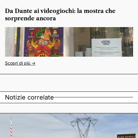
Da Dante ai videogiochi: la mostra che
sorprende ancora
Scopri di più ->
Notizie correlate