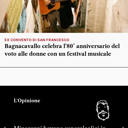
EX CONVENTO DI SAN FRANCESCO
Bagnacavallo celebra l’80° anniversario del
voto alle donne con un festival musicale
L'Opinione