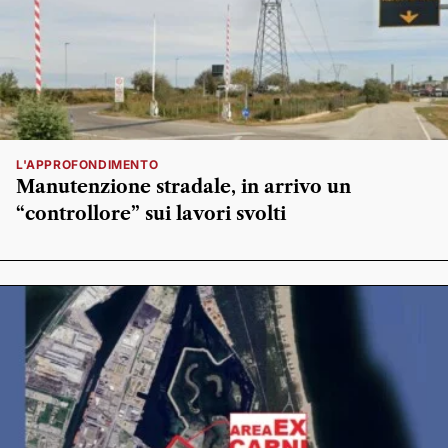
L'APPROFONDIMENTO
Manutenzione stradale, in arrivo un
“controllore” sui lavori svolti