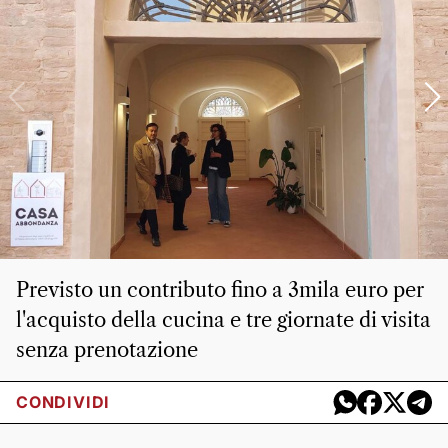
Previsto un contributo fino a 3mila euro per
l'acquisto della cucina e tre giornate di visita
senza prenotazione
CONDIVIDI