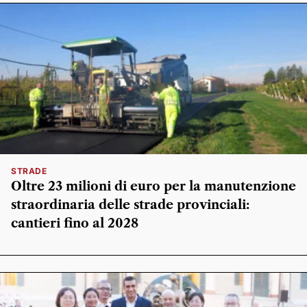
STRADE
Oltre 23 milioni di euro per la manutenzione
straordinaria delle strade provinciali:
cantieri fino al 2028