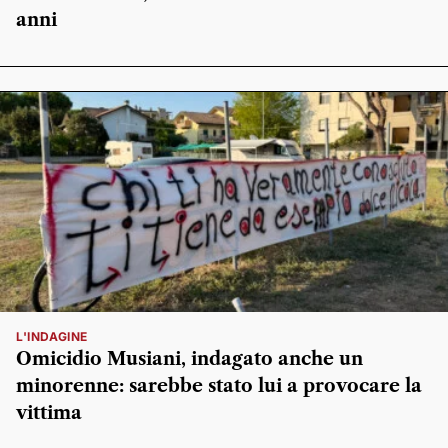
anni
L'INDAGINE
Omicidio Musiani, indagato anche un
minorenne: sarebbe stato lui a provocare la
vittima