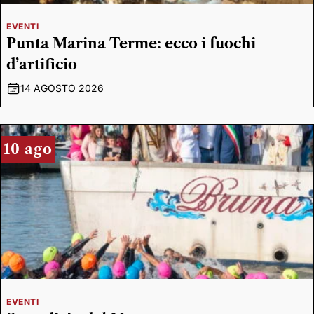
EVENTI
Punta Marina Terme: ecco i fuochi
d’artificio
14 AGOSTO 2026
10 ago
EVENTI