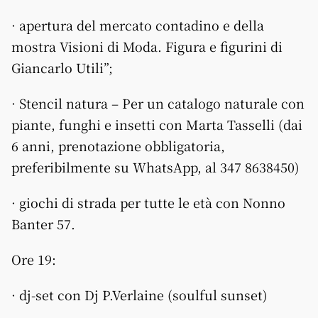
· apertura del mercato contadino e della
mostra Visioni di Moda. Figura e figurini di
Giancarlo Utili”;
· Stencil natura – Per un catalogo naturale con
piante, funghi e insetti con Marta Tasselli (dai
6 anni, prenotazione obbligatoria,
preferibilmente su WhatsApp, al 347 8638450)
· giochi di strada per tutte le età con Nonno
Banter 57.
Ore 19:
· dj-set con Dj P.Verlaine (soulful sunset)