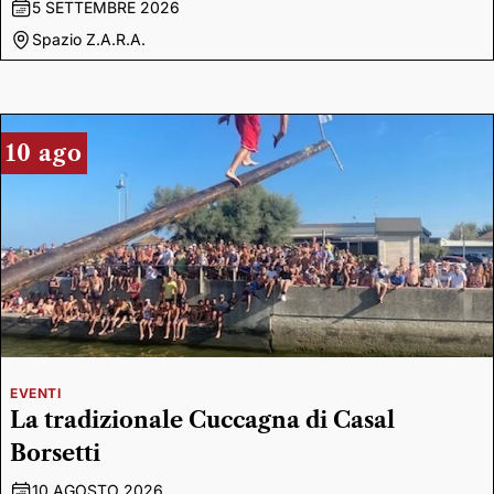
5 SETTEMBRE 2026
Spazio Z.A.R.A.
10 ago
EVENTI
La tradizionale Cuccagna di Casal
Borsetti
10 AGOSTO 2026