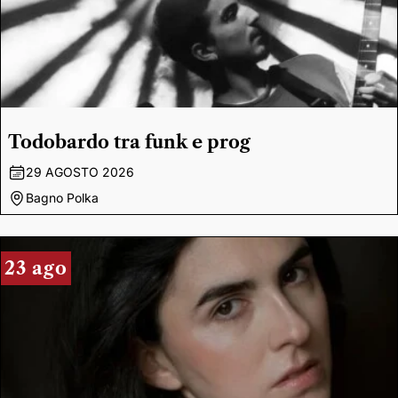
Todobardo tra funk e prog
29 AGOSTO 2026
Bagno Polka
23 ago