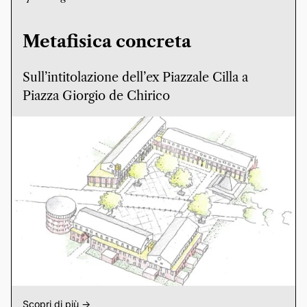
Metafisica concreta
Sull’intitolazione dell’ex Piazzale Cilla a
Piazza Giorgio de Chirico
Scopri di più ->