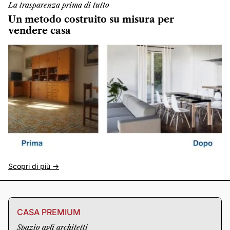
La trasparenza prima di tutto
Un metodo costruito su misura per
vendere casa
Scopri di più ->
CASA PREMIUM
Spazio agli architetti