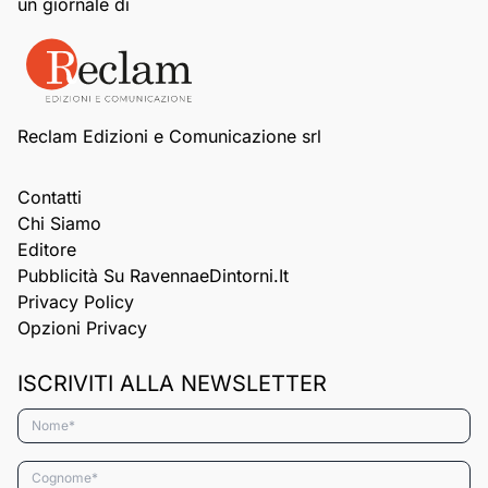
un giornale di
Reclam Edizioni e Comunicazione srl
Contatti
Chi Siamo
Editore
Pubblicità Su RavennaeDintorni.it
Privacy Policy
Opzioni Privacy
ISCRIVITI ALLA NEWSLETTER
Nome*
Cognome*