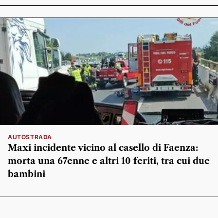
AUTOSTRADA
Maxi incidente vicino al casello di Faenza:
morta una 67enne e altri 10 feriti, tra cui due
bambini