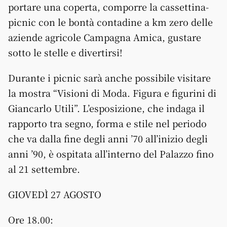
portare una coperta, comporre la cassettina-
picnic con le bontà contadine a km zero delle
aziende agricole Campagna Amica, gustare
sotto le stelle e divertirsi!
Durante i picnic sarà anche possibile visitare
la mostra “Visioni di Moda. Figura e figurini di
Giancarlo Utili”. L’esposizione, che indaga il
rapporto tra segno, forma e stile nel periodo
che va dalla fine degli anni ’70 all’inizio degli
anni ’90, è ospitata all’interno del Palazzo fino
al 21 settembre.
GIOVEDÌ 27 AGOSTO
Ore 18.00: