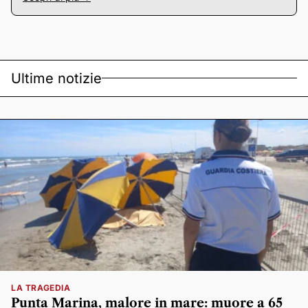
Ultime notizie
LA TRAGEDIA
Punta Marina, malore in mare: muore a 65