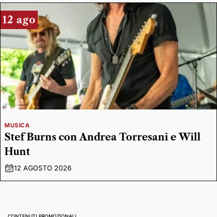
12 ago
MUSICA
Stef Burns con Andrea Torresani e Will
Hunt
12 AGOSTO 2026
CONTENUTI PROMOZIONALI