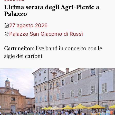
Ultima serata degli Agri-Picnic a
Palazzo
27 agosto 2026
Palazzo San Giacomo di Russi
Cartuneitors live band in concerto con le
sigle dei cartoni