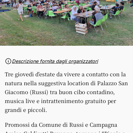
Descrizione fornita dagli organizzatori
Tre giovedì d’estate da vivere a contatto con la
natura nella suggestiva location di Palazzo San
Giacomo (Russi) tra buon cibo contadino,
musica live e intrattenimento gratuito per
grandi e piccoli.
Promossi da Comune di Russi e Campagna