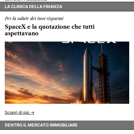
LA CLINICA DELLA FINANZA
Per la salute dei tuoi risparmi
SpaceX e la quotazione che tutti
aspettavano
Scopri di più ->
DENTRO IL MERCATO IMMOBILIARE