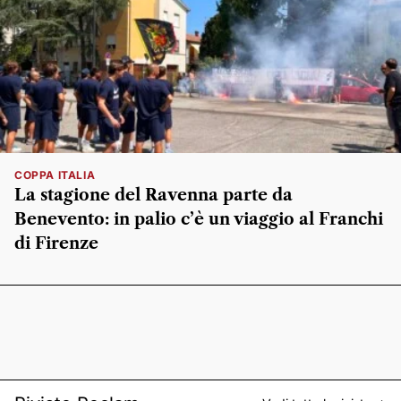
COPPA ITALIA
La stagione del Ravenna parte da
Benevento: in palio c’è un viaggio al Franchi
di Firenze