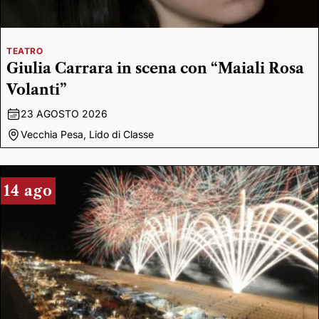
TEATRO
Giulia Carrara in scena con “Maiali Rosa
Volanti”
23 AGOSTO 2026
Vecchia Pesa, Lido di Classe
14 ago