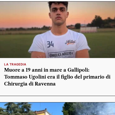
LA TRAGEDIA
Muore a 19 anni in mare a Gallipoli:
Tommaso Ugolini era il figlio del primario di
Chirurgia di Ravenna