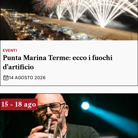
EVENTI
Punta Marina Terme: ecco i fuochi
d’artificio
14 AGOSTO 2026
15 - 18 ago