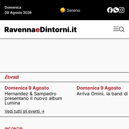
Domenica
Sereno
09 Agosto 2026
Eventi
Domenica 9 Agosto
Domenica 9 Agosto
Hernandez & Sampedro
Arriva Omini, la band di
presentano il nuovo album
Lumina
Vedi tutti gli eventi ->
INCONTRI