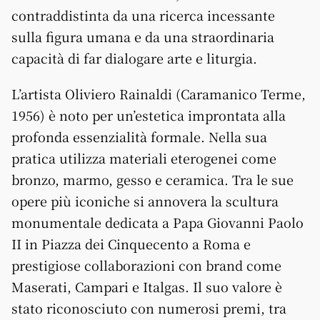
contraddistinta da una ricerca incessante
sulla figura umana e da una straordinaria
capacità di far dialogare arte e liturgia.
L’artista Oliviero Rainaldi (Caramanico Terme,
1956) è noto per un’estetica improntata alla
profonda essenzialità formale. Nella sua
pratica utilizza materiali eterogenei come
bronzo, marmo, gesso e ceramica. Tra le sue
opere più iconiche si annovera la scultura
monumentale dedicata a Papa Giovanni Paolo
II in Piazza dei Cinquecento a Roma e
prestigiose collaborazioni con brand come
Maserati, Campari e Italgas. Il suo valore è
stato riconosciuto con numerosi premi, tra