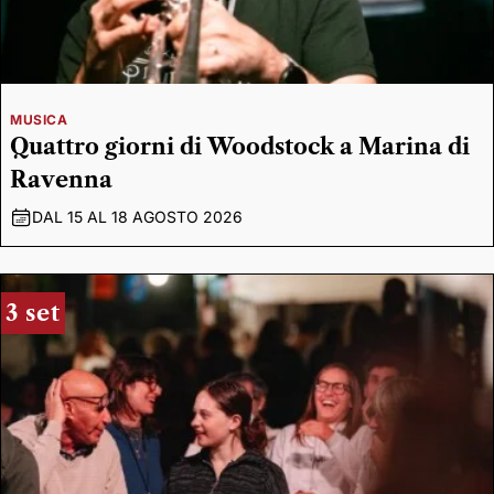
MUSICA
Quattro giorni di Woodstock a Marina di
Ravenna
DAL 15 AL 18 AGOSTO 2026
3 set