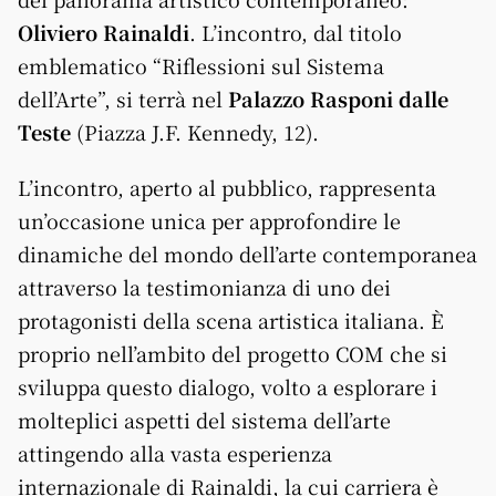
Oliviero Rainaldi
. L’incontro, dal titolo
emblematico “Riflessioni sul Sistema
dell’Arte”, si terrà nel
Palazzo Rasponi dalle
Teste
(Piazza J.F. Kennedy, 12).
L’incontro, aperto al pubblico, rappresenta
un’occasione unica per approfondire le
dinamiche del mondo dell’arte contemporanea
attraverso la testimonianza di uno dei
protagonisti della scena artistica italiana. È
proprio nell’ambito del progetto COM che si
sviluppa questo dialogo, volto a esplorare i
molteplici aspetti del sistema dell’arte
attingendo alla vasta esperienza
internazionale di Rainaldi, la cui carriera è