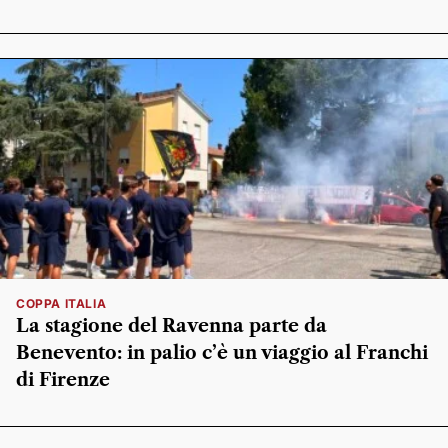
COPPA ITALIA
La stagione del Ravenna parte da
Benevento: in palio c’è un viaggio al Franchi
di Firenze