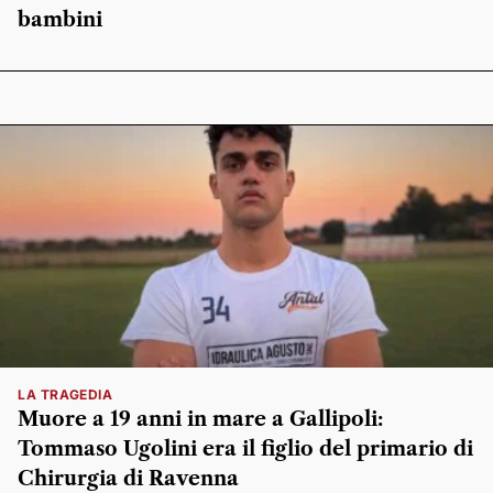
bambini
LA TRAGEDIA
Muore a 19 anni in mare a Gallipoli:
Tommaso Ugolini era il figlio del primario di
Chirurgia di Ravenna