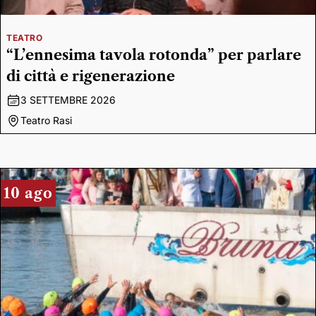
TEATRO
“L’ennesima tavola rotonda” per parlare
di città e rigenerazione
3 SETTEMBRE 2026
Teatro Rasi
10 ago