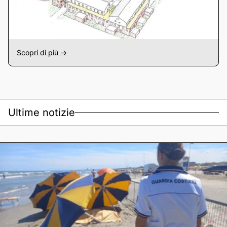
Scopri di più ->
Ultime notizie