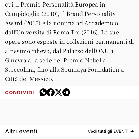
cui il Premio Personalità Europea in
Campidoglio (2010), il Brand Personality
Award (2015) e la nomina ad Accademico
dall’Università di Roma Tre (2016). Le sue
opere sono esposte in collezioni permanenti di
altissimo rilievo, dal Palazzo dell’ONU a
Ginevra alla sede del Premio Nobel a
Stoccolma, fino alla Soumaya Foundation a
Città del Messico.
CONDIVIDI
Altri eventi
Vedi tutti gli
EVENTI
->