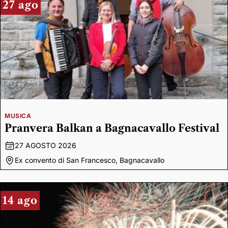
27 ago
MUSICA
Pranvera Balkan a Bagnacavallo Festival
27 AGOSTO 2026
Ex convento di San Francesco, Bagnacavallo
14 ago