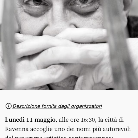
Descrizione fornita dagli organizzatori
Lunedì 11 maggio
, alle ore 16:30, la città di
Ravenna accoglie uno dei nomi più autorevoli
del panorama artistico contemporaneo: