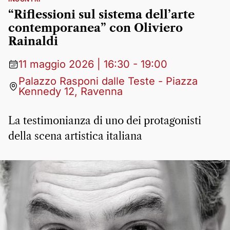
“Riflessioni sul sistema dell’arte
contemporanea” con Oliviero
Rainaldi
11 maggio 2026 | 16:30 - 19:00
Palazzo Rasponi dalle Teste - Piazza
Kennedy 12, Ravenna
La testimonianza di uno dei protagonisti
della scena artistica italiana