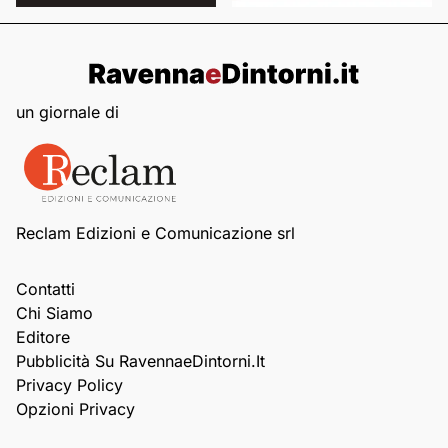
un giornale di
Reclam Edizioni e Comunicazione srl
Contatti
Chi Siamo
Editore
Pubblicità Su RavennaeDintorni.it
Privacy Policy
Opzioni Privacy