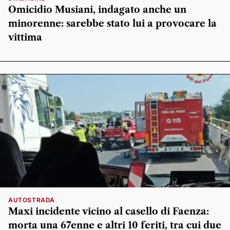
Omicidio Musiani, indagato anche un
minorenne: sarebbe stato lui a provocare la
vittima
AUTOSTRADA
Maxi incidente vicino al casello di Faenza:
morta una 67enne e altri 10 feriti, tra cui due