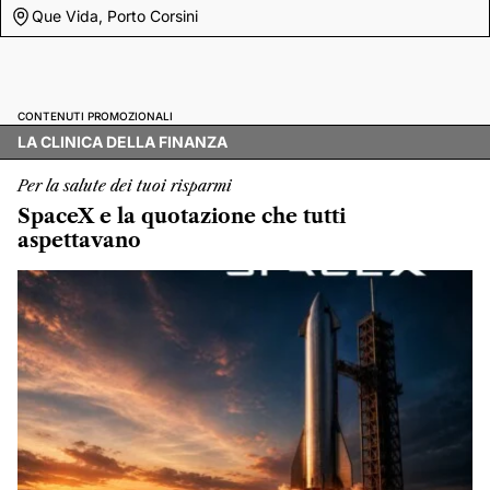
Que Vida, Porto Corsini
CONTENUTI PROMOZIONALI
LA CLINICA DELLA FINANZA
Per la salute dei tuoi risparmi
SpaceX e la quotazione che tutti
aspettavano