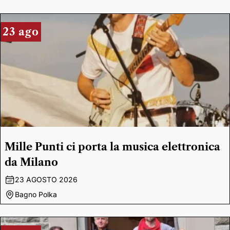
23 ago
Mille Punti ci porta la musica elettronica
da Milano
23 AGOSTO 2026
Bagno Polka