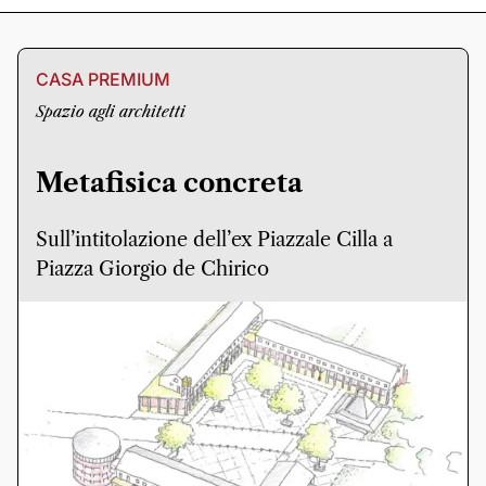
CASA PREMIUM
Spazio agli architetti
Metafisica concreta
Sull’intitolazione dell’ex Piazzale Cilla a
Piazza Giorgio de Chirico