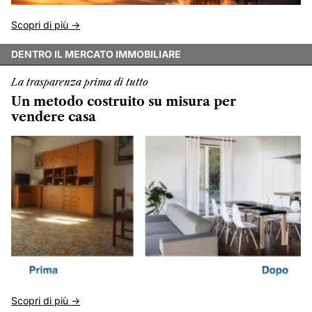
Scopri di più ->
DENTRO IL MERCATO IMMOBILIARE
La trasparenza prima di tutto
Un metodo costruito su misura per
vendere casa
Scopri di più ->