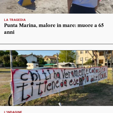
LA TRAGEDIA
Punta Marina, malore in mare: muore a 65
anni
L'INDAGINE