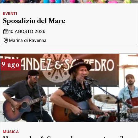
EVENTI
Sposalizio del Mare
10 AGOSTO 2026
Marina di Ravenna
9 ago
MUSICA