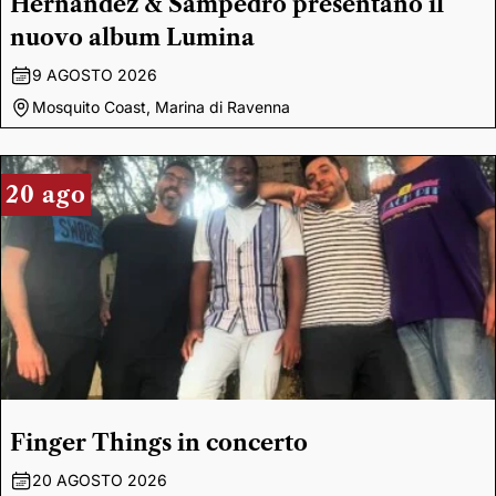
Hernandez & Sampedro presentano il
nuovo album Lumina
9 AGOSTO 2026
Mosquito Coast, Marina di Ravenna
20 ago
Finger Things in concerto
20 AGOSTO 2026