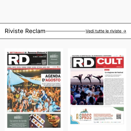
Riviste Reclam
Vedi tutte le riviste ->