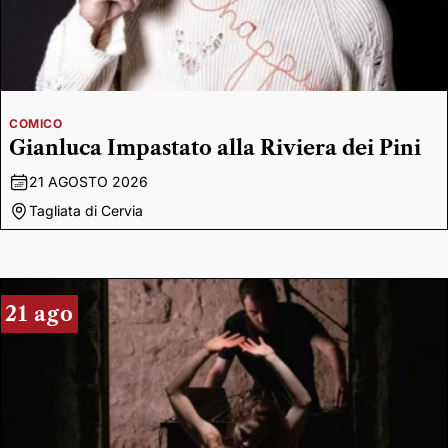
COMICO
Gianluca Impastato alla Riviera dei Pini
21 AGOSTO 2026
Tagliata di Cervia
21 ago