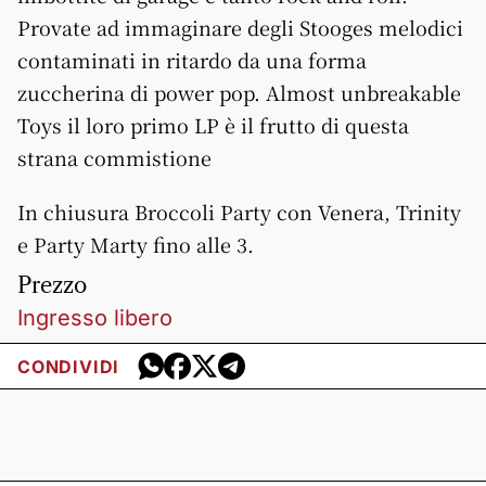
Provate ad immaginare degli Stooges melodici
contaminati in ritardo da una forma
zuccherina di power pop. Almost unbreakable
Toys il loro primo LP è il frutto di questa
strana commistione
In chiusura Broccoli Party con Venera, Trinity
e Party Marty fino alle 3.
Prezzo
Ingresso libero
CONDIVIDI