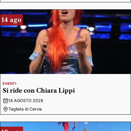
14 ago
EVENTI
Si ride con Chiara Lippi
14 AGOSTO 2026
Tagliata di Cervia