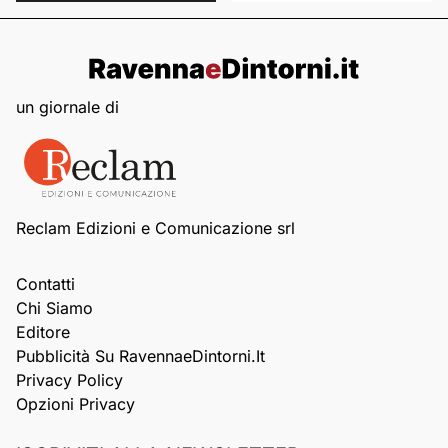
un giornale di
Reclam Edizioni e Comunicazione srl
Contatti
Chi Siamo
Editore
Pubblicità Su RavennaeDintorni.it
Privacy Policy
Opzioni Privacy