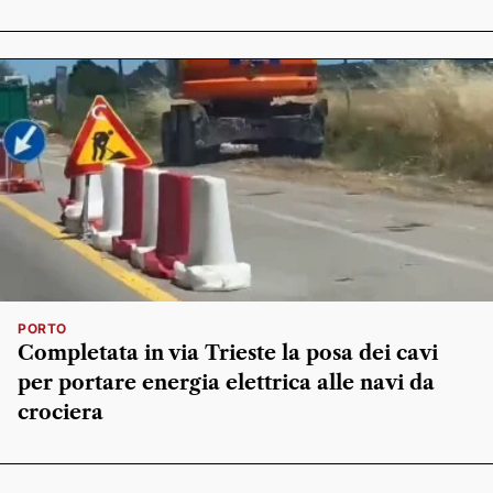
PORTO
Completata in via Trieste la posa dei cavi
per portare energia elettrica alle navi da
crociera