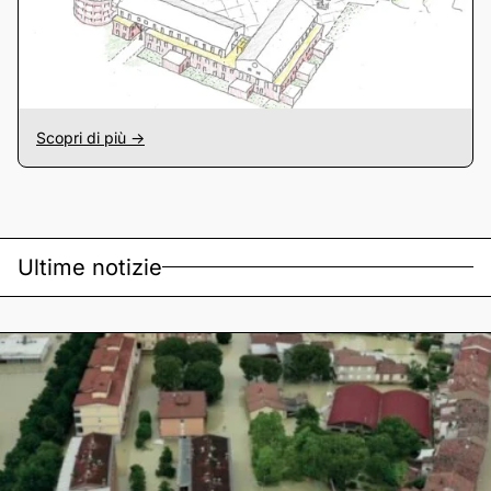
Scopri di più ->
Ultime notizie