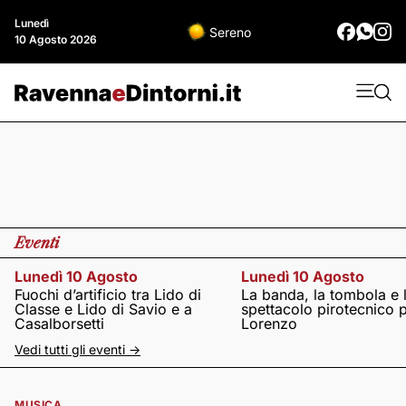
Lunedì
Sereno
10 Agosto 2026
Eventi
Lunedì 10 Agosto
Lunedì 10 Agosto
Fuochi d’artificio tra Lido di
La banda, la tombola e 
Classe e Lido di Savio e a
spettacolo pirotecnico 
Casalborsetti
Lorenzo
Vedi tutti gli eventi ->
MUSICA