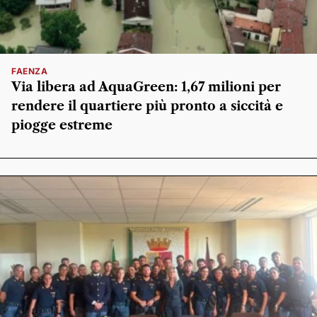
FAENZA
Via libera ad AquaGreen: 1,67 milioni per
rendere il quartiere più pronto a siccità e
piogge estreme