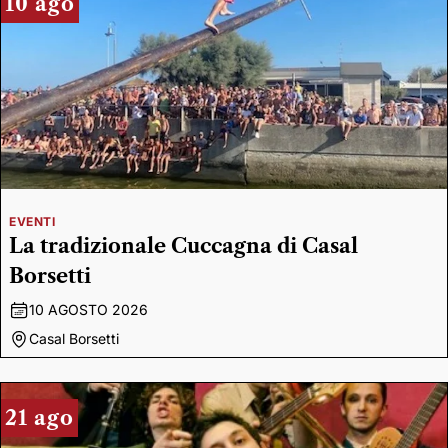
10 ago
EVENTI
La tradizionale Cuccagna di Casal
Borsetti
10 AGOSTO 2026
Casal Borsetti
21 ago