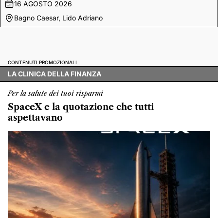
16 AGOSTO 2026
Bagno Caesar, Lido Adriano
CONTENUTI PROMOZIONALI
LA CLINICA DELLA FINANZA
Per la salute dei tuoi risparmi
SpaceX e la quotazione che tutti
aspettavano