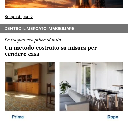
Scopri di più ->
DENTRO IL MERCATO IMMOBILIARE
La trasparenza prima di tutto
Un metodo costruito su misura per
vendere casa