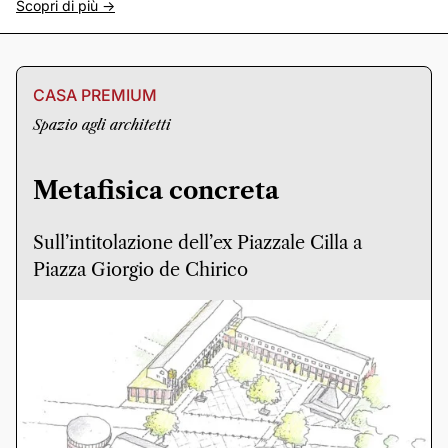
Scopri di più ->
CASA PREMIUM
Spazio agli architetti
Metafisica concreta
Sull’intitolazione dell’ex Piazzale Cilla a
Piazza Giorgio de Chirico