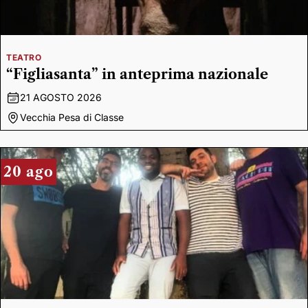
TEATRO
“Figliasanta” in anteprima nazionale
21 AGOSTO 2026
Vecchia Pesa di Classe
20 ago