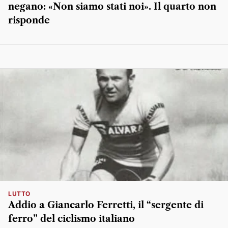
negano: «Non siamo stati noi». Il quarto non
risponde
LUTTO
Addio a Giancarlo Ferretti, il “sergente di
ferro” del ciclismo italiano