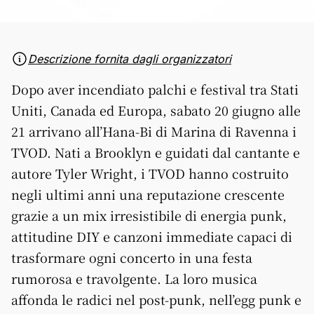
Descrizione fornita dagli organizzatori
Dopo aver incendiato palchi e festival tra Stati
Uniti, Canada ed Europa, sabato 20 giugno alle
21 arrivano all’Hana-Bi di Marina di Ravenna i
TVOD. Nati a Brooklyn e guidati dal cantante e
autore Tyler Wright, i TVOD hanno costruito
negli ultimi anni una reputazione crescente
grazie a un mix irresistibile di energia punk,
attitudine DIY e canzoni immediate capaci di
trasformare ogni concerto in una festa
rumorosa e travolgente. La loro musica
affonda le radici nel post-punk, nell’egg punk e