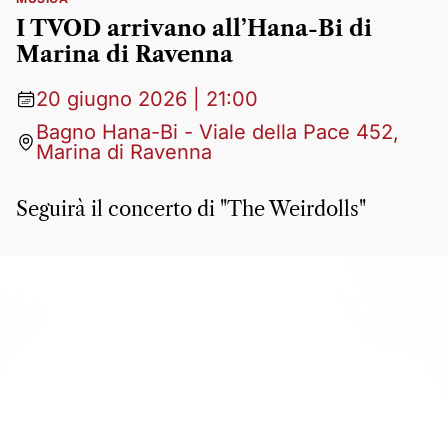
I TVOD arrivano all’Hana-Bi di
Marina di Ravenna
20 giugno 2026 | 21:00
Bagno Hana-Bi - Viale della Pace 452,
Marina di Ravenna
Seguirà il concerto di "The Weirdolls"