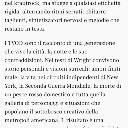
nel krautrock, ma sfugge a qualsiasi etichetta
rigida, alternando ritmi serrati, chitarre
taglienti, sintetizzatori nervosi e melodie che
restano in testa.
I TVOD sono il racconto di una generazione
che vive la città, la notte e le sue
contraddizioni. Nei testi di Wright convivono
storie personali e visioni surreali: amori finiti
male, la vita nei circuiti indipendenti di New
York, la Seconda Guerra Mondiale, la morte di
un pesce rosso domestico e tutta quella
galleria di personaggi e situazioni che
popolano il sottobosco creativo della
metropoli americana. Il risultato è una