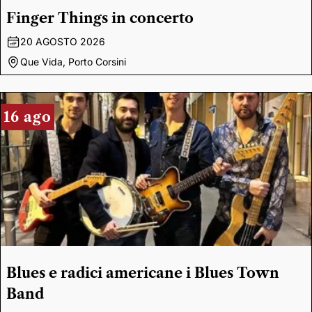
Finger Things in concerto
20 AGOSTO 2026
Que Vida, Porto Corsini
16 ago
Blues e radici americane i Blues Town
Band