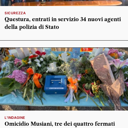
SICUREZZA
Questura, entrati in servizio 34 nuovi agenti
della polizia di Stato
L'INDAGINE
Omicidio Musiani, tre dei quattro fermati