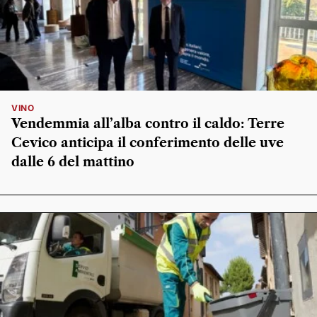
VINO
Vendemmia all’alba contro il caldo: Terre
Cevico anticipa il conferimento delle uve
dalle 6 del mattino