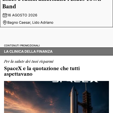
Band
16 AGOSTO 2026
Bagno Caesar, Lido Adriano
CONTENUTI PROMOZIONALI
LA CLINICA DELLA FINANZA
Per la salute dei tuoi risparmi
SpaceX e la quotazione che tutti
aspettavano