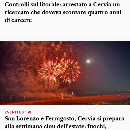
Controlli sul litorale: arrestato a Cervia un
ricercato che doveva scontare quattro anni
di carcere
EVENTI ESTIVI
San Lorenzo e Ferragosto, Cervia si prepara
alla settimana clou dell’estate: fuochi,