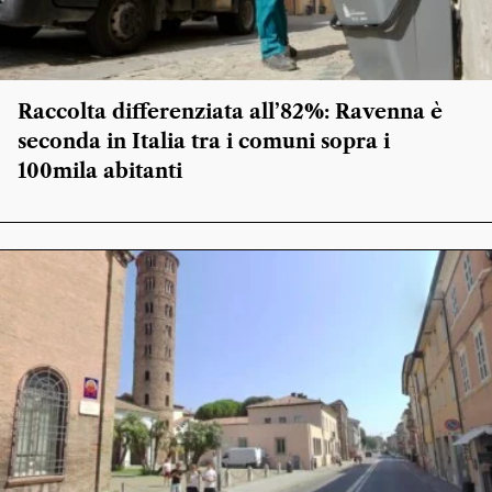
Raccolta differenziata all’82%: Ravenna è
seconda in Italia tra i comuni sopra i
100mila abitanti