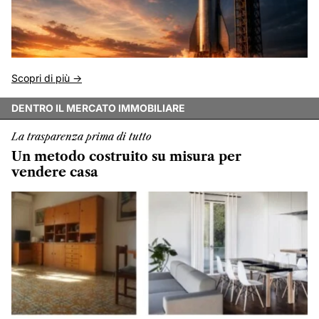
Scopri di più ->
DENTRO IL MERCATO IMMOBILIARE
La trasparenza prima di tutto
Un metodo costruito su misura per
vendere casa