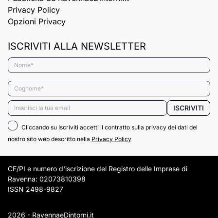
Privacy Policy
Opzioni Privacy
ISCRIVITI ALLA NEWSLETTER
Nome*
Cognome*
Email*
ISCRIVITI
Cliccando su Iscriviti accetti il contratto sulla privacy dei dati del
nostro sito web descritto nella
Privacy Policy
CF/PI e numero d'iscrizione del Registro delle Imprese di
Ravenna: 02073810398
ISSN 2498-9827
2026 - RavennaeDintorni.it