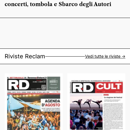
concerti, tombola e Sbarco degli Autori
Riviste Reclam
Vedi tutte le riviste ->