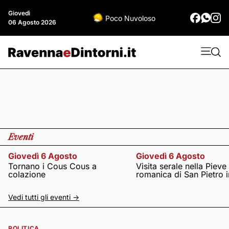
Giovedì
Poco Nuvoloso
06 Agosto 2026
Eventi
Giovedì 6 Agosto
Giovedì 6 Agosto
Tornano i Cous Cous a
Visita serale nella Pieve
colazione
romanica di San Pietro i
Vedi tutti gli eventi ->
POLITICA