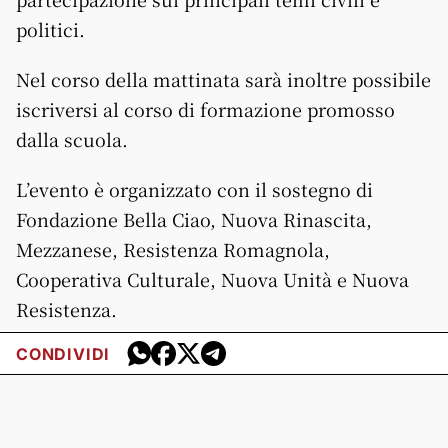
politici.
Nel corso della mattinata sarà inoltre possibile
iscriversi al corso di formazione promosso
dalla scuola.
L’evento è organizzato con il sostegno di
Fondazione Bella Ciao, Nuova Rinascita,
Mezzanese, Resistenza Romagnola,
Cooperativa Culturale, Nuova Unità e Nuova
Resistenza.
CONDIVIDI