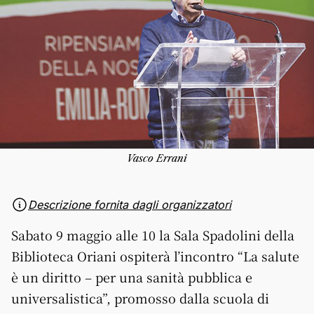
Vasco Errani
Descrizione fornita dagli organizzatori
Sabato 9 maggio alle 10 la Sala Spadolini della
Biblioteca Oriani ospiterà l’incontro “La salute
è un diritto – per una sanità pubblica e
universalistica”, promosso dalla scuola di