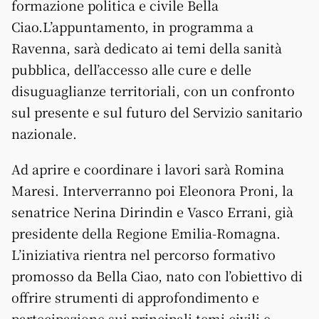
formazione politica e civile Bella
Ciao.L’appuntamento, in programma a
Ravenna, sarà dedicato ai temi della sanità
pubblica, dell’accesso alle cure e delle
disuguaglianze territoriali, con un confronto
sul presente e sul futuro del Servizio sanitario
nazionale.
Ad aprire e coordinare i lavori sarà Romina
Maresi. Interverranno poi Eleonora Proni, la
senatrice Nerina Dirindin e Vasco Errani, già
presidente della Regione Emilia-Romagna.
L’iniziativa rientra nel percorso formativo
promosso da Bella Ciao, nato con l’obiettivo di
offrire strumenti di approfondimento e
partecipazione sui principali temi civili e