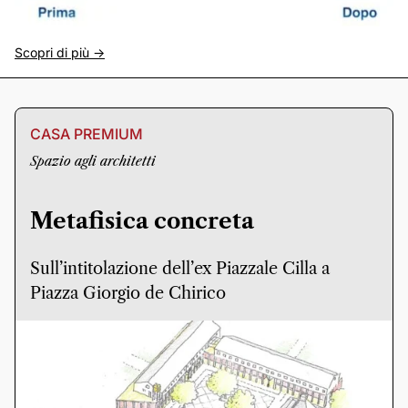
Scopri di più ->
CASA PREMIUM
Spazio agli architetti
Metafisica concreta
Sull’intitolazione dell’ex Piazzale Cilla a
Piazza Giorgio de Chirico