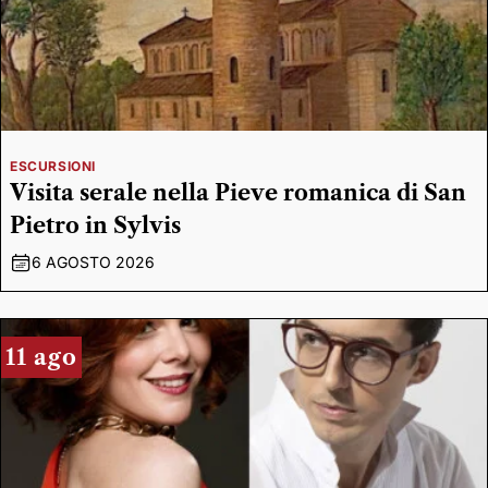
ESCURSIONI
Visita serale nella Pieve romanica di San
Pietro in Sylvis
6 AGOSTO 2026
11 ago