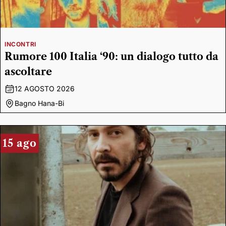
INCONTRI
Rumore 100 Italia ‘90: un dialogo tutto da
ascoltare
12 AGOSTO 2026
Bagno Hana-Bi
15 ago