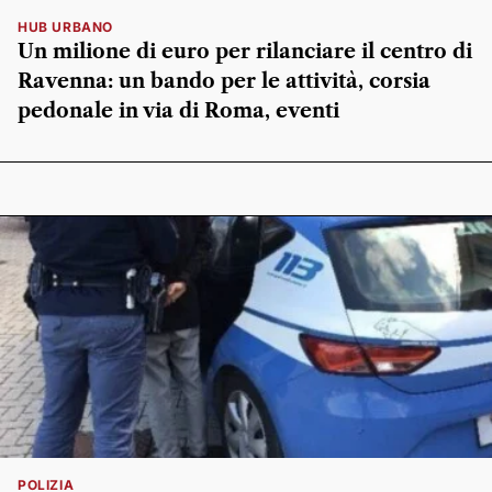
HUB URBANO
Un milione di euro per rilanciare il centro di
Ravenna: un bando per le attività, corsia
pedonale in via di Roma, eventi
POLIZIA