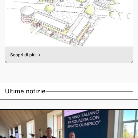
Scopri di più ->
Ultime notizie