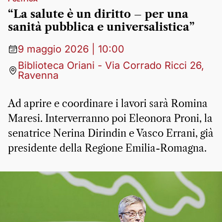
“La salute è un diritto – per una
sanità pubblica e universalistica”
9 maggio 2026 | 10:00
Biblioteca Oriani - Via Corrado Ricci 26,
Ravenna
Ad aprire e coordinare i lavori sarà Romina
Maresi. Interverranno poi Eleonora Proni, la
senatrice Nerina Dirindin e Vasco Errani, già
presidente della Regione Emilia-Romagna.