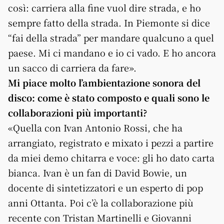
così: carriera alla fine vuol dire strada, e ho
sempre fatto della strada. In Piemonte si dice
“fai della strada” per mandare qualcuno a quel
paese. Mi ci mandano e io ci vado. E ho ancora
un sacco di carriera da fare».
Mi piace molto l’ambientazione sonora del
disco: come è stato composto e quali sono le
collaborazioni più importanti?
«Quella con Ivan Antonio Rossi, che ha
arrangiato, registrato e mixato i pezzi a partire
da miei demo chitarra e voce: gli ho dato carta
bianca. Ivan è un fan di David Bowie, un
docente di sintetizzatori e un esperto di pop
anni Ottanta. Poi c’è la collaborazione più
recente con Tristan Martinelli e Giovanni