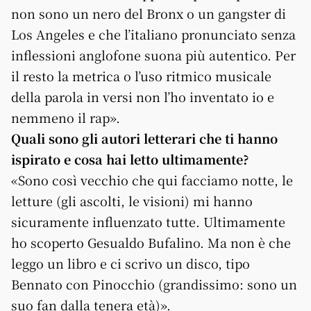
non sono un nero del Bronx o un gangster di
Los Angeles e che l’italiano pronunciato senza
inflessioni anglofone suona più autentico. Per
il resto la metrica o l’uso ritmico musicale
della parola in versi non l’ho inventato io e
nemmeno il rap».
Quali sono gli autori letterari che ti hanno
ispirato e cosa hai letto ultimamente?
«Sono così vecchio che qui facciamo notte, le
letture (gli ascolti, le visioni) mi hanno
sicuramente influenzato tutte. Ultimamente
ho scoperto Gesualdo Bufalino. Ma non è che
leggo un libro e ci scrivo un disco, tipo
Bennato con Pinocchio (grandissimo: sono un
suo fan dalla tenera età)».