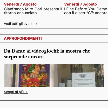
Venerdì 7 Agosto
Venerdì 7 Agosto
Gianfranco Miro Gori presenta Il
I Fine Before You Came
ritorno annunciato
con il disco “C’è ancor
Vedi tutti gli eventi ->
APPROFONDIMENTI
Da Dante ai videogiochi: la mostra che
sorprende ancora
Scopri di più ->