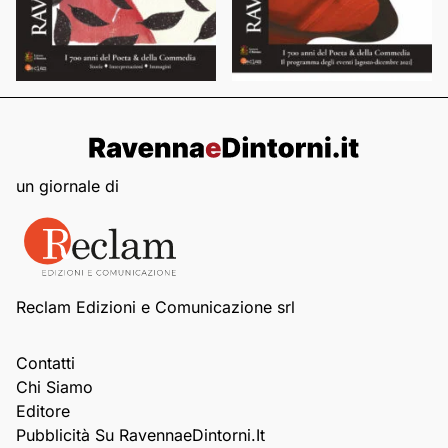
un giornale di
Reclam Edizioni e Comunicazione srl
Contatti
Chi Siamo
Editore
Pubblicità Su RavennaeDintorni.it