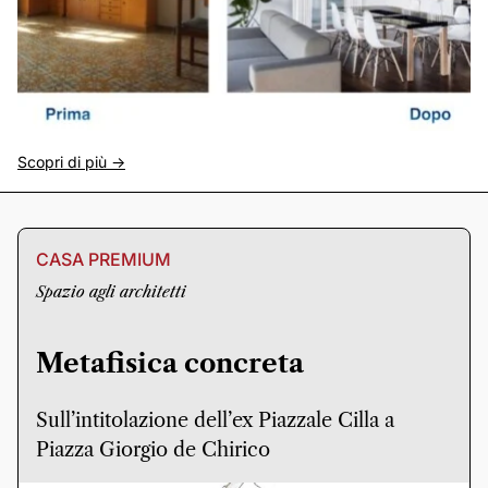
Scopri di più ->
CASA PREMIUM
Spazio agli architetti
Metafisica concreta
Sull’intitolazione dell’ex Piazzale Cilla a
Piazza Giorgio de Chirico