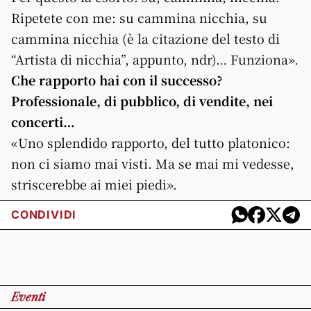
Ripetete con me: su cammina nicchia, su
cammina nicchia (è la citazione del testo di
“Artista di nicchia”, appunto, ndr)… Funziona».
Che rapporto hai con il successo?
Professionale, di pubblico, di vendite, nei
concerti…
«Uno splendido rapporto, del tutto platonico:
non ci siamo mai visti. Ma se mai mi vedesse,
striscerebbe ai miei piedi».
CONDIVIDI
Eventi