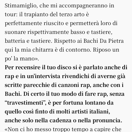
Stimamiglio, che mi accompagneranno in
tour: il trapianto del terzo arto è
perfettamente riuscito e permetterà loro di
suonare rispettivamente basso e tastiere,
batteria e tastiere. Rispetto ai Bachi Da Pietra
qui la mia chitarra è di contorno. Riposo un
po’ la mano».
Per recensire il tuo disco si è parlato anche di
rap e in un’intervista rivendichi di averne già
scritte parecchie di canzoni rap, anche con i
Bachi. Di certo il tuo modo di fare rap, senza
“travestimenti”, è per fortuna lontano da
quello così finto di molti artisti italiani,
anche solo nella cadenza o nella pronuncia.
«Non ci ho messo troppo tempo a capire che