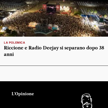
LA POLEMICA
Riccione e Radio Deejay si separano dopo 38
anni
L'Opinione