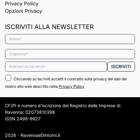
Privacy Policy
Opzioni Privacy
ISCRIVITI ALLA NEWSLETTER
Nome*
Cognome*
Email*
ISCRIVITI
Cliccando su Iscriviti accetti il contratto sulla privacy dei dati del
nostro sito web descritto nella
Privacy Policy
CF/PI e numero d'iscrizione del Registro delle Imprese di
Ravenna: 02073810398
ISSN 2498-9827
2026 - RavennaeDintorni.it