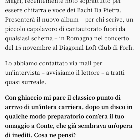
Magri, recentemente noto soprattutto per
essere chitarra e voce dei Bachi Da Pietra.
Presenterà il nuovo album – per chi scrive, un
piccolo capolavoro di cantautorato fuori da
qualsiasi schema – in Romagna nel concerto
del 15 novembre al Diagonal Loft Club di Forlì.
Lo abbiamo contattato via mail per
un’intervista – avvisiamo il lettore – a tratti
quasi surreale.
Con ghiaccio mi pare il classico punto di
arrivo di un’intera carriera, dopo un disco in
qualche modo preparatorio com’era il tuo
omaggio a Conte, che già sembrava un’opera
di inediti. Cosa ne pensi?