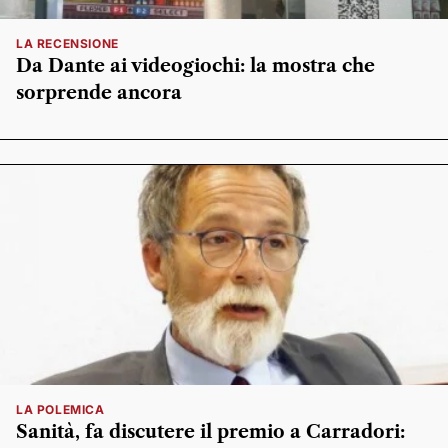
LA RECENSIONE
Da Dante ai videogiochi: la mostra che
sorprende ancora
LA POLEMICA
Sanità, fa discutere il premio a Carradori: