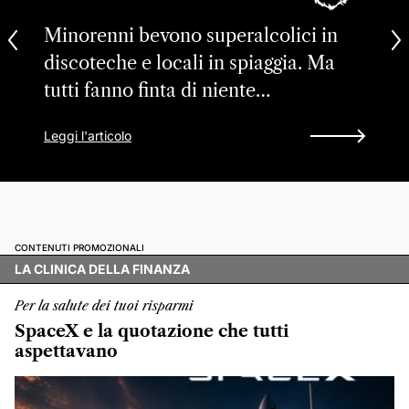
Minorenni bevono superalcolici in
discoteche e locali in spiaggia. Ma
tutti fanno finta di niente…
Leggi l'articolo
CONTENUTI PROMOZIONALI
LA CLINICA DELLA FINANZA
Per la salute dei tuoi risparmi
SpaceX e la quotazione che tutti
aspettavano