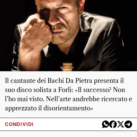
Il cantante dei Bachi Da Pietra presenta il
suo disco solista a Forlì: «Il successo? Non
l’ho mai visto. Nell’arte andrebbe ricercato e
apprezzato il disorientamento»
CONDIVIDI