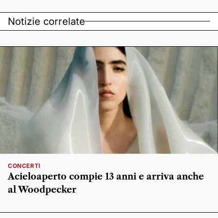
Notizie correlate
CONCERTI
Acieloaperto compie 13 anni e arriva anche
al Woodpecker