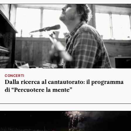
CONCERTI
Dalla ricerca al cantautorato: il programma
di “Percuotere la mente”