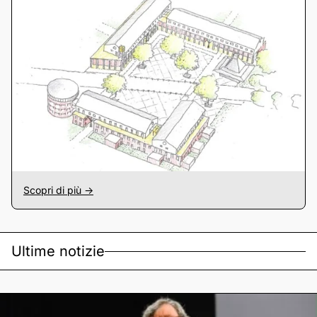
Scopri di più ->
Ultime notizie