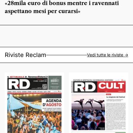
«28mila euro di bonus mentre i ravennati
aspettano mesi per curarsi»
Riviste Reclam
Vedi tutte le riviste ->