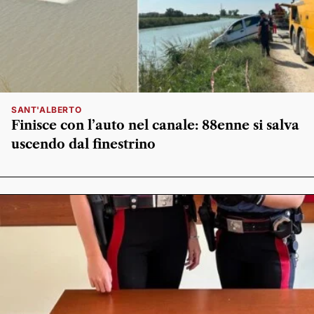
SANT'ALBERTO
Finisce con l’auto nel canale: 88enne si salva
uscendo dal finestrino