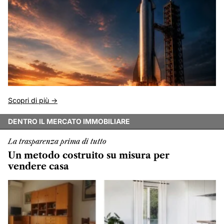
Scopri di più ->
DENTRO IL MERCATO IMMOBILIARE
La trasparenza prima di tutto
Un metodo costruito su misura per
vendere casa