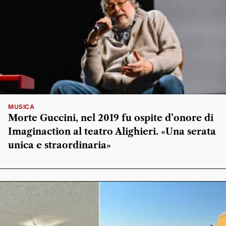
MUSICA
Morte Guccini, nel 2019 fu ospite d’onore di
Imaginaction al teatro Alighieri. «Una serata
unica e straordinaria»