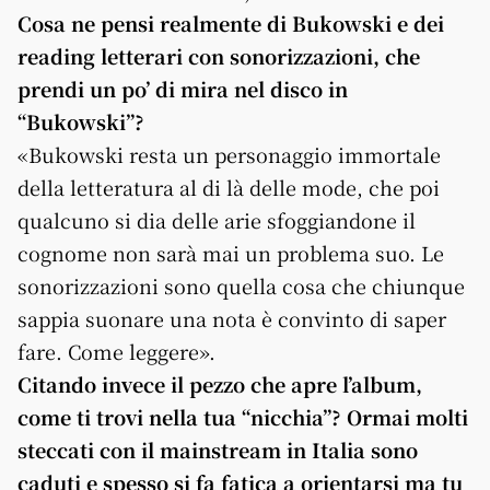
Cosa ne pensi realmente di Bukowski e dei
reading letterari con sonorizzazioni, che
prendi un po’ di mira nel disco in
“Bukowski”?
«Bukowski resta un personaggio immortale
della letteratura al di là delle mode, che poi
qualcuno si dia delle arie sfoggiandone il
cognome non sarà mai un problema suo. Le
sonorizzazioni sono quella cosa che chiunque
sappia suonare una nota è convinto di saper
fare. Come leggere».
Citando invece il pezzo che apre l’album,
come ti trovi nella tua “nicchia”? Ormai molti
steccati con il mainstream in Italia sono
caduti e spesso si fa fatica a orientarsi ma tu