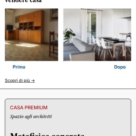
vendere casa
Scopri di più ->
CASA PREMIUM
Spazio agli architetti