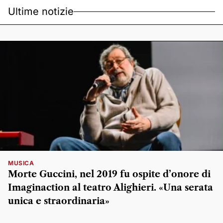
Ultime notizie
MUSICA
Morte Guccini, nel 2019 fu ospite d’onore di
Imaginaction al teatro Alighieri. «Una serata
unica e straordinaria»