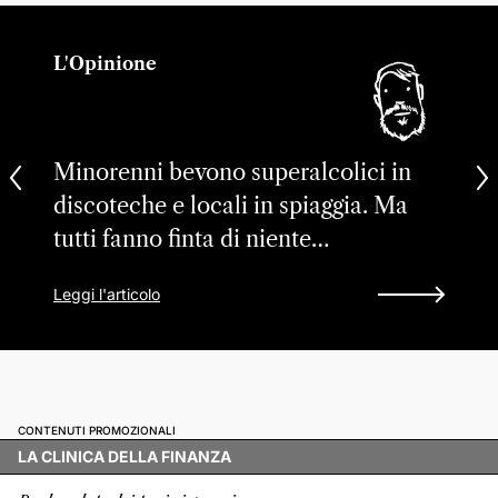
L'Opinione
Minorenni bevono superalcolici in
discoteche e locali in spiaggia. Ma
tutti fanno finta di niente…
Leggi l'articolo
CONTENUTI PROMOZIONALI
LA CLINICA DELLA FINANZA