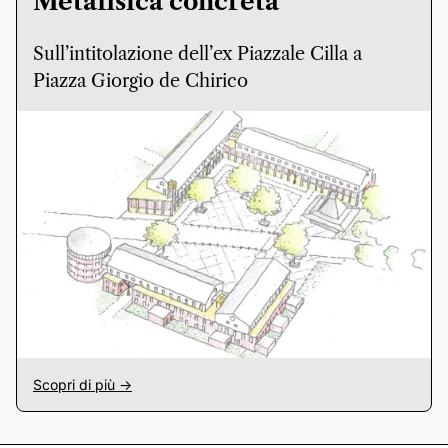
Metafisica concreta
Sull’intitolazione dell’ex Piazzale Cilla a
Piazza Giorgio de Chirico
Scopri di più ->