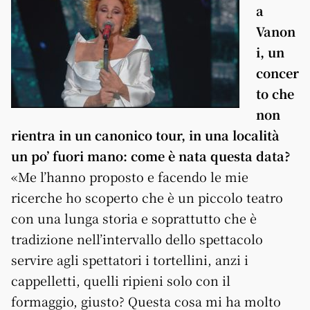
a
Vanon
i, un
concer
to che
non
rientra in un canonico tour, in una località
un po’ fuori mano: come è nata questa data?
«Me l’hanno proposto e facendo le mie
ricerche ho scoperto che è un piccolo teatro
con una lunga storia e soprattutto che è
tradizione nell’intervallo dello spettacolo
servire agli spettatori i tortellini, anzi i
cappelletti, quelli ripieni solo con il
formaggio, giusto? Questa cosa mi ha molto