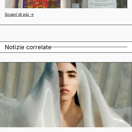
Scopri di più ->
Notizie correlate