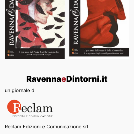
un giornale di
Reclam Edizioni e Comunicazione srl