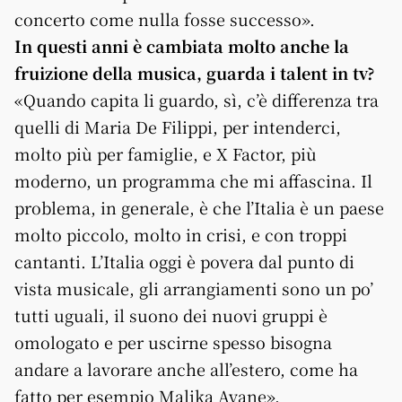
concerto come nulla fosse successo».
In questi anni è cambiata molto anche la
fruizione della musica, guarda i talent in tv?
«Quando capita li guardo, sì, c’è differenza tra
quelli di Maria De Filippi, per intenderci,
molto più per famiglie, e X Factor, più
moderno, un programma che mi affascina. Il
problema, in generale, è che l’Italia è un paese
molto piccolo, molto in crisi, e con troppi
cantanti. L’Italia oggi è povera dal punto di
vista musicale, gli arrangiamenti sono un po’
tutti uguali, il suono dei nuovi gruppi è
omologato e per uscirne spesso bisogna
andare a lavorare anche all’estero, come ha
fatto per esempio Malika Ayane».