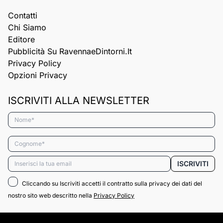
Contatti
Chi Siamo
Editore
Pubblicità Su RavennaeDintorni.it
Privacy Policy
Opzioni Privacy
ISCRIVITI ALLA NEWSLETTER
Nome*
Cognome*
Email*
ISCRIVITI
Cliccando su Iscriviti accetti il contratto sulla privacy dei dati del
nostro sito web descritto nella
Privacy Policy