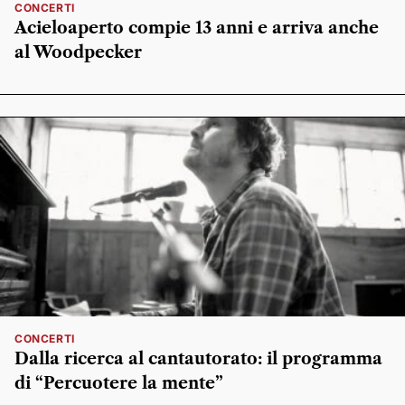
CONCERTI
Acieloaperto compie 13 anni e arriva anche
al Woodpecker
CONCERTI
Dalla ricerca al cantautorato: il programma
di “Percuotere la mente”