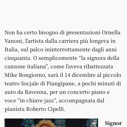
Non ha certo bisogno di presentazioni Ornella
Vanoni, l’artista dalla carriera più longeva in
Italia, sul palco ininterrottamente dagli anni
cinquanta. O semplicemente “la signora della
canzone italiana”, come l’aveva ribattezzata
Mike Bongiorno, sarà il 14 dicembre al piccolo
teatro Socjale di Piangipane, a pochi minuti di
auto da Ravenna, per un concerto piano e
voce “in chiave jazz”, accompagnata dal
pianista Roberto Cipelli.
Signor