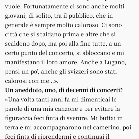
vuole. Fortunatamente ci sono anche molti
giovani, di solito, tra il pubblico, che in
generale è sempre molto caloroso. Ci sono
città che si scaldano prima e altre che si
scaldono dopo, ma poi alla fine tutte, a un
certo punto del concerto, si sbloccano e mi
manifestano il loro amore. Anche a Lugano,
pensi un po’, anche gli svizzeri sono stati
calorosi con me…».
Un aneddoto, uno, di decenni di concerti?
«Una volta tanti anni fa mi dimenticai le
parole di una mia canzone e per evitare la
figuraccia feci finta di svenire. Mi buttai in
terra e mi accompagnarono nel camerino, poi
feci finta di riprendermi e continuai il