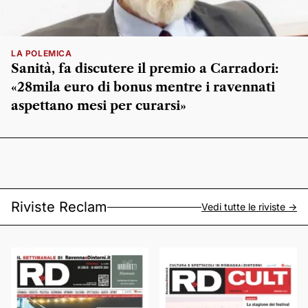
LA POLEMICA
Sanità, fa discutere il premio a Carradori:
«28mila euro di bonus mentre i ravennati
aspettano mesi per curarsi»
Riviste Reclam
Vedi tutte le riviste ->