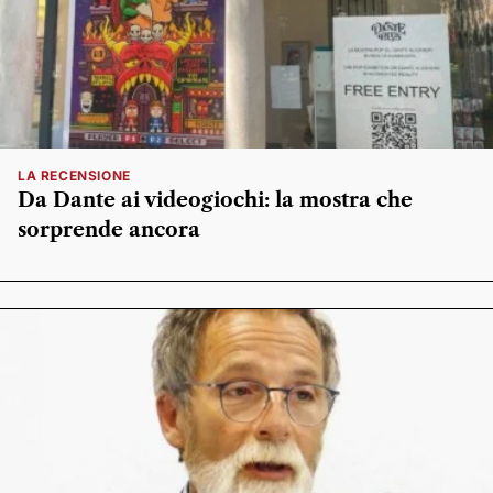
LA RECENSIONE
Da Dante ai videogiochi: la mostra che
sorprende ancora