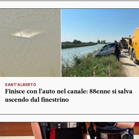
SANT'ALBERTO
Finisce con l’auto nel canale: 88enne si salva
uscendo dal finestrino