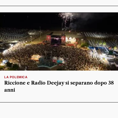
LA POLEMICA
Riccione e Radio Deejay si separano dopo 38
anni