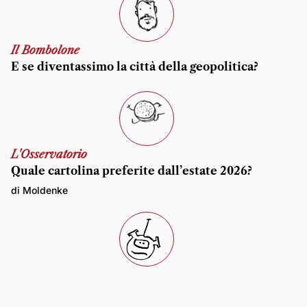
Il Bombolone
E se diventassimo la città della geopolitica?
L'Osservatorio
Quale cartolina preferite dall’estate 2026?
di Moldenke