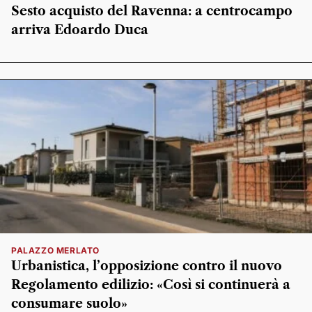
Sesto acquisto del Ravenna: a centrocampo
arriva Edoardo Duca
PALAZZO MERLATO
Urbanistica, l’opposizione contro il nuovo
Regolamento edilizio: «Così si continuerà a
consumare suolo»