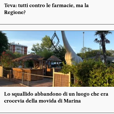
Teva: tutti contro le farmacie, ma la
Regione?
Lo squallido abbandono di un luogo che era
crocevia della movida di Marina