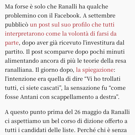
Ma forse è solo che Ranalli ha qualche
problemino con il Facebook. A settembre
pubblicò
un post sul suo profilo che tutti
interpretarono come la volontà di farsi da
parte
, dopo aver già ricevuto l’investitura dal
partito. Il post scomparve dopo pochi minuti
alimentando ancora di più le teorie della resa
ranalliana. Il giorno dopo,
la spiegazione
:
l’intenzione era quella di dire “Vi ho trollati
tutti, ci siete cascati”, la sensazione fu “come
fosse Antani con scappellamento a destra”.
A questo punto prima del 26 maggio da Ranalli
ci aspettiamo un bel corso di dizione offerto a
tutti i candidati delle liste. Perché chi è senza