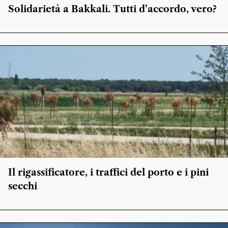
Solidarietà a Bakkali. Tutti d’accordo, vero?
Il rigassificatore, i traffici del porto e i pini
secchi