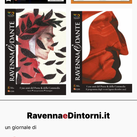
un giornale di