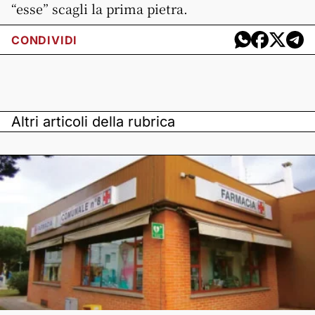
“esse” scagli la prima pietra.
CONDIVIDI
Altri articoli della rubrica