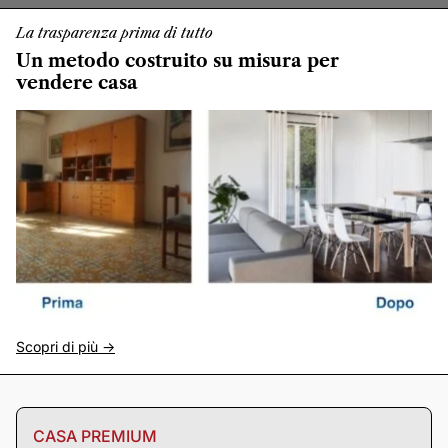
La trasparenza prima di tutto
Un metodo costruito su misura per
vendere casa
Scopri di più ->
CASA PREMIUM