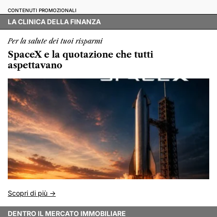
CONTENUTI PROMOZIONALI
LA CLINICA DELLA FINANZA
Per la salute dei tuoi risparmi
SpaceX e la quotazione che tutti
aspettavano
Scopri di più ->
DENTRO IL MERCATO IMMOBILIARE