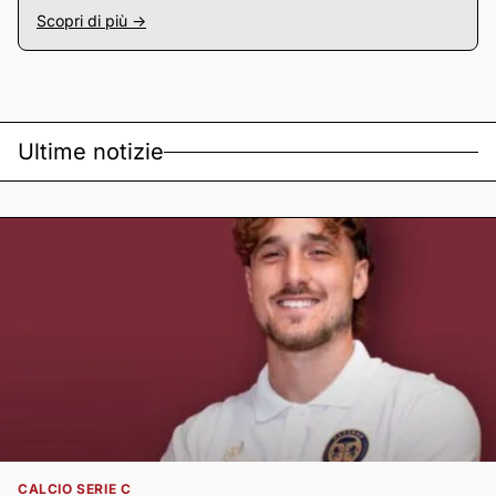
Scopri di più ->
Ultime notizie
CALCIO SERIE C