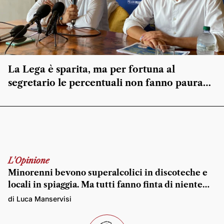
La Lega è sparita, ma per fortuna al
segretario le percentuali non fanno paura…
L'Opinione
Minorenni bevono superalcolici in discoteche e
locali in spiaggia. Ma tutti fanno finta di niente…
di Luca Manservisi