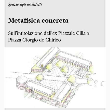
Spazio agli architetti
Metafisica concreta
Sull’intitolazione dell’ex Piazzale Cilla a
Piazza Giorgio de Chirico