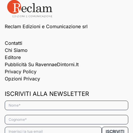
Reclam Edizioni e Comunicazione srl
Contatti
Chi Siamo
Editore
Pubblicità Su RavennaeDintorni.it
Privacy Policy
Opzioni Privacy
ISCRIVITI ALLA NEWSLETTER
Nome*
Cognome*
Email*
ISCRIVITI