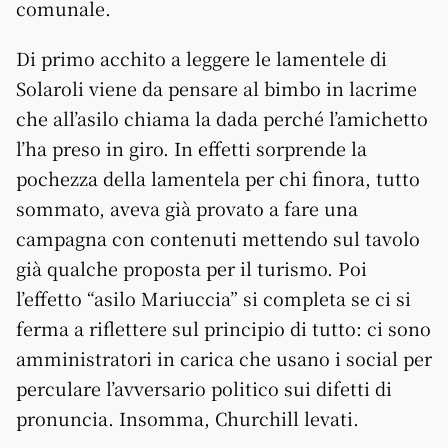
comunale.
Di primo acchito a leggere le lamentele di
Solaroli viene da pensare al bimbo in lacrime
che all’asilo chiama la dada perché l’amichetto
l’ha preso in giro. In effetti sorprende la
pochezza della lamentela per chi finora, tutto
sommato, aveva già provato a fare una
campagna con contenuti mettendo sul tavolo
già qualche proposta per il turismo. Poi
l’effetto “asilo Mariuccia” si completa se ci si
ferma a riflettere sul principio di tutto: ci sono
amministratori in carica che usano i social per
perculare l’avversario politico sui difetti di
pronuncia. Insomma, Churchill levati.