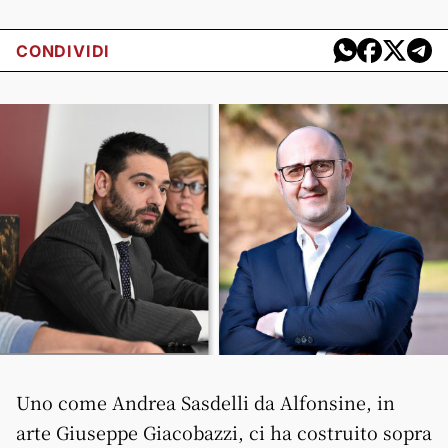
CONDIVIDI
Uno come Andrea Sasdelli da Alfonsine, in
arte Giuseppe Giacobazzi, ci ha costruito sopra