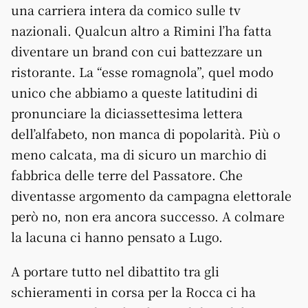
una carriera intera da comico sulle tv
nazionali. Qualcun altro a Rimini l’ha fatta
diventare un brand con cui battezzare un
ristorante. La “esse romagnola”, quel modo
unico che abbiamo a queste latitudini di
pronunciare la diciassettesima lettera
dell’alfabeto, non manca di popolarità. Più o
meno calcata, ma di sicuro un marchio di
fabbrica delle terre del Passatore. Che
diventasse argomento da campagna elettorale
però no, non era ancora successo. A colmare
la lacuna ci hanno pensato a Lugo.
A portare tutto nel dibattito tra gli
schieramenti in corsa per la Rocca ci ha