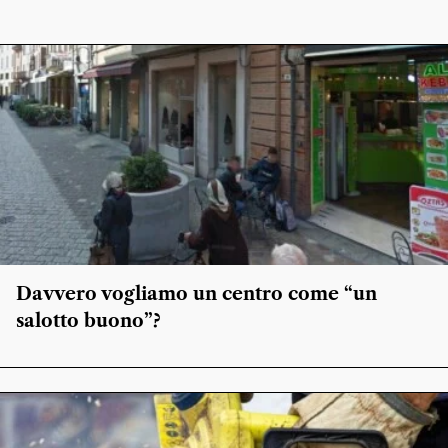
Davvero vogliamo un centro come “un
salotto buono”?