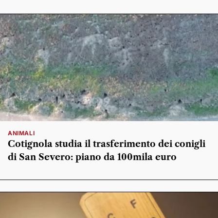
ANIMALI
Cotignola studia il trasferimento dei conigli
di San Severo: piano da 100mila euro