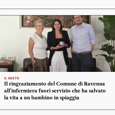
IL GESTO
Il ringraziamento del Comune di Ravenna
all’infermiera fuori servizio che ha salvato
la vita a un bambino in spiaggia