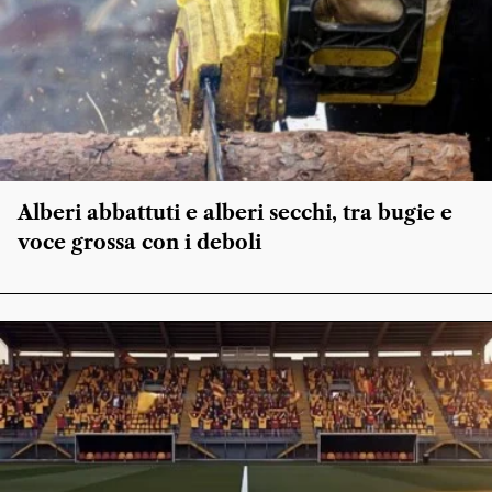
Alberi abbattuti e alberi secchi, tra bugie e
voce grossa con i deboli