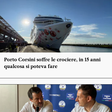
Porto Corsini soffre le crociere, in 15 anni
qualcosa si poteva fare