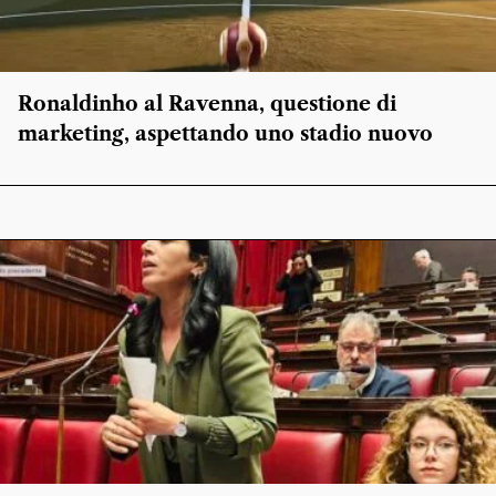
Ronaldinho al Ravenna, questione di
marketing, aspettando uno stadio nuovo