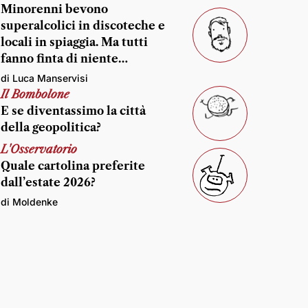
Minorenni bevono
superalcolici in discoteche e
locali in spiaggia. Ma tutti
fanno finta di niente…
di Luca Manservisi
Il Bombolone
E se diventassimo la città
della geopolitica?
L'Osservatorio
Quale cartolina preferite
dall’estate 2026?
di Moldenke