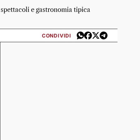
 spettacoli e gastronomia tipica
CONDIVIDI