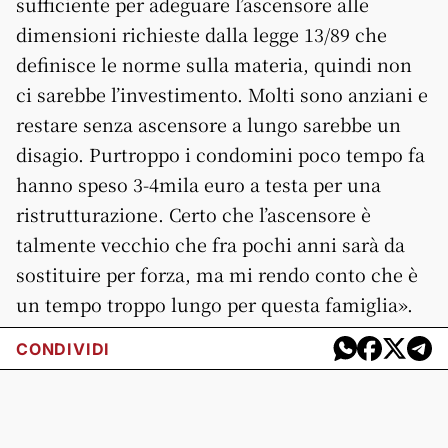
sufficiente per adeguare l’ascensore alle
dimensioni richieste dalla legge 13/89 che
definisce le norme sulla materia, quindi non
ci sarebbe l’investimento. Molti sono anziani e
restare senza ascensore a lungo sarebbe un
disagio. Purtroppo i condomini poco tempo fa
hanno speso 3-4mila euro a testa per una
ristrutturazione. Certo che l’ascensore è
talmente vecchio che fra pochi anni sarà da
sostituire per forza, ma mi rendo conto che è
un tempo troppo lungo per questa famiglia».
CONDIVIDI