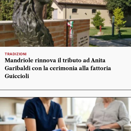
TRADIZIONI
Mandriole rinnova il tributo ad Anita
Garibaldi con la cerimonia alla fattoria
Guiccioli