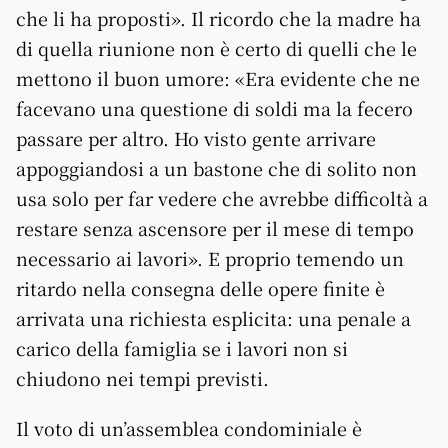
che li ha proposti». Il ricordo che la madre ha
di quella riunione non è certo di quelli che le
mettono il buon umore: «Era evidente che ne
facevano una questione di soldi ma la fecero
passare per altro. Ho visto gente arrivare
appoggiandosi a un bastone che di solito non
usa solo per far vedere che avrebbe difficoltà a
restare senza ascensore per il mese di tempo
necessario ai lavori». E proprio temendo un
ritardo nella consegna delle opere finite è
arrivata una richiesta esplicita: una penale a
carico della famiglia se i lavori non si
chiudono nei tempi previsti.
Il voto di un’assemblea condominiale è