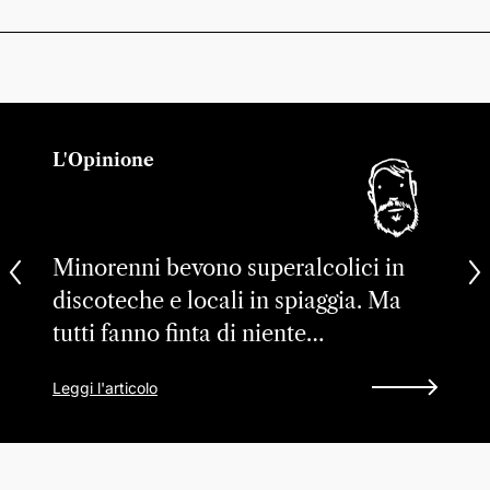
L'Opinione
Minorenni bevono superalcolici in
discoteche e locali in spiaggia. Ma
tutti fanno finta di niente…
Leggi l'articolo