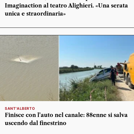
Imaginaction al teatro Alighieri. «Una serata
unica e straordinaria»
SANT'ALBERTO
Finisce con l’auto nel canale: 88enne si salva
uscendo dal finestrino