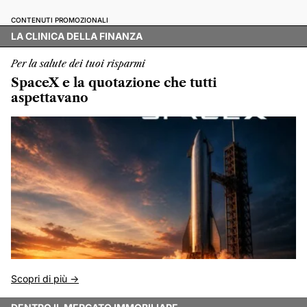
CONTENUTI PROMOZIONALI
LA CLINICA DELLA FINANZA
Per la salute dei tuoi risparmi
SpaceX e la quotazione che tutti
aspettavano
Scopri di più ->