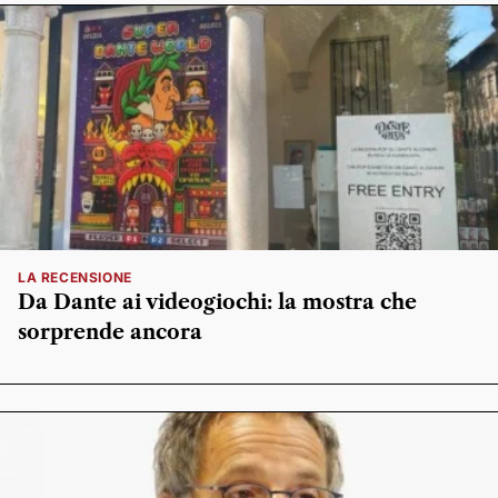
LA RECENSIONE
Da Dante ai videogiochi: la mostra che
sorprende ancora