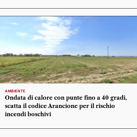
AMBIENTE
Ondata di calore con punte fino a 40 gradi,
scatta il codice Arancione per il rischio
incendi boschivi