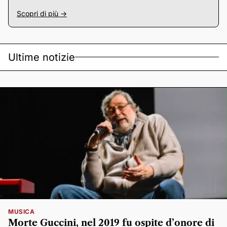
Scopri di più ->
Ultime notizie
MUSICA
Morte Guccini, nel 2019 fu ospite d’onore di