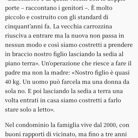
porte – raccontano i genitori –. È molto
piccolo e costruito con gli standard di
cinquant’anni fa. La vecchia carrozzina
riusciva a entrare ma la nuova non passa in
nessun modo e così siamo costretti a prendere
in braccio nostro figlio lasciando la sedia al
piano terra». Un’operazione che riesce a fare il
padre ma non la madre: «Nostro figlio è quasi
40 kg. Un uomo può farcela ma una donna da
sola no. E poi lasciando la sedia a terra una
volta entrati in casa siamo costretti a farlo
stare solo a letto».
Nel condominio la famiglia vive dal 2000, con
buoni rapporti di vicinato, ma fino a tre anni