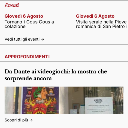
Eventi
Giovedì 6 Agosto
Giovedì 6 Agosto
Tornano i Cous Cous a
Visita serale nella Pieve
colazione
romanica di San Pietro i
Vedi tutti gli eventi ->
APPROFONDIMENTI
Da Dante ai videogiochi: la mostra che
sorprende ancora
Scopri di più ->