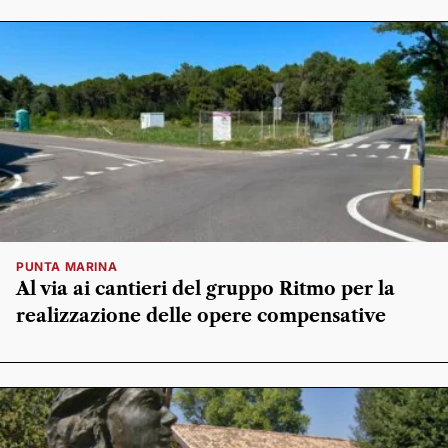
PUNTA MARINA
Al via ai cantieri del gruppo Ritmo per la
realizzazione delle opere compensative