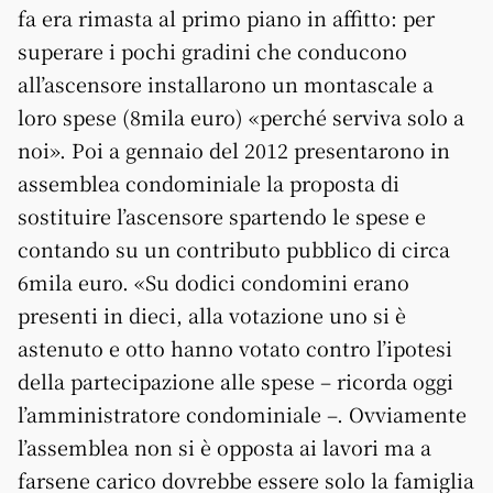
fa era rimasta al primo piano in affitto: per
superare i pochi gradini che conducono
all’ascensore installarono un montascale a
loro spese (8mila euro) «perché serviva solo a
noi». Poi a gennaio del 2012 presentarono in
assemblea condominiale la proposta di
sostituire l’ascensore spartendo le spese e
contando su un contributo pubblico di circa
6mila euro. «Su dodici condomini erano
presenti in dieci, alla votazione uno si è
astenuto e otto hanno votato contro l’ipotesi
della partecipazione alle spese – ricorda oggi
l’amministratore condominiale –. Ovviamente
l’assemblea non si è opposta ai lavori ma a
farsene carico dovrebbe essere solo la famiglia