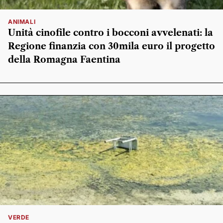
ANIMALI
Unità cinofile contro i bocconi avvelenati: la
Regione finanzia con 30mila euro il progetto
della Romagna Faentina
VERDE