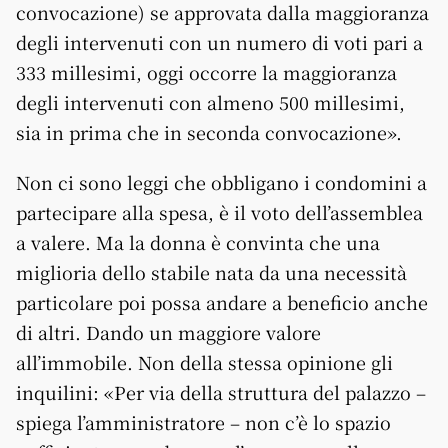
convocazione) se approvata dalla maggioranza
degli intervenuti con un numero di voti pari a
333 millesimi, oggi occorre la maggioranza
degli intervenuti con almeno 500 millesimi,
sia in prima che in seconda convocazione».
Non ci sono leggi che obbligano i condomini a
partecipare alla spesa, è il voto dell’assemblea
a valere. Ma la donna è convinta che una
miglioria dello stabile nata da una necessità
particolare poi possa andare a beneficio anche
di altri. Dando un maggiore valore
all’immobile. Non della stessa opinione gli
inquilini: «Per via della struttura del palazzo –
spiega l’amministratore – non c’è lo spazio