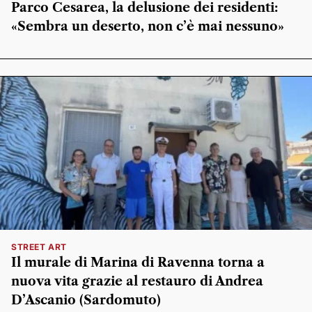
Parco Cesarea, la delusione dei residenti:
«Sembra un deserto, non c’è mai nessuno»
STREET ART
Il murale di Marina di Ravenna torna a
nuova vita grazie al restauro di Andrea
D’Ascanio (Sardomuto)