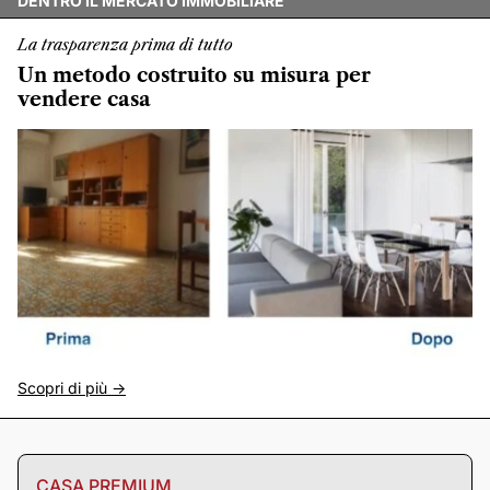
DENTRO IL MERCATO IMMOBILIARE
La trasparenza prima di tutto
Un metodo costruito su misura per
vendere casa
Scopri di più ->
CASA PREMIUM