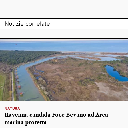
Notizie correlate
NATURA
Ravenna candida Foce Bevano ad Area
marina protetta