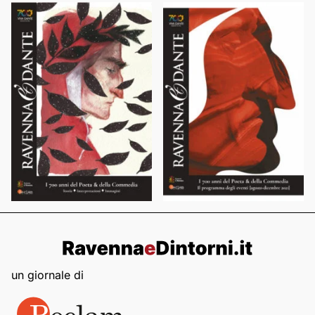
un giornale di