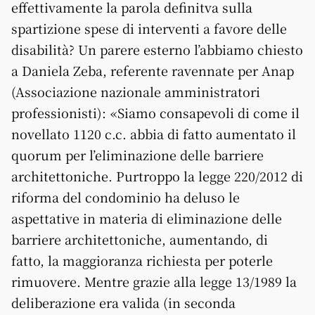
effettivamente la parola definitva sulla
spartizione spese di interventi a favore delle
disabilità? Un parere esterno l’abbiamo chiesto
a Daniela Zeba, referente ravennate per Anap
(Associazione nazionale amministratori
professionisti): «Siamo consapevoli di come il
novellato 1120 c.c. abbia di fatto aumentato il
quorum per l’eliminazione delle barriere
architettoniche. Purtroppo la legge 220/2012 di
riforma del condominio ha deluso le
aspettative in materia di eliminazione delle
barriere architettoniche, aumentando, di
fatto, la maggioranza richiesta per poterle
rimuovere. Mentre grazie alla legge 13/1989 la
deliberazione era valida (in seconda