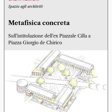
Spazio agli architetti
Metafisica concreta
Sull’intitolazione dell’ex Piazzale Cilla a
Piazza Giorgio de Chirico