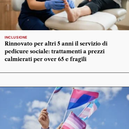
INCLUSIONE
Rinnovato per altri 5 anni il servizio di
pedicure sociale: trattamenti a prezzi
calmierati per over 65 e fragili