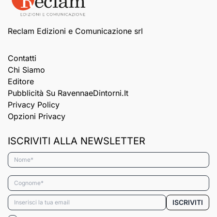
Reclam Edizioni e Comunicazione srl
Contatti
Chi Siamo
Editore
Pubblicità Su RavennaeDintorni.it
Privacy Policy
Opzioni Privacy
ISCRIVITI ALLA NEWSLETTER
Nome*
Cognome*
Email*
ISCRIVITI