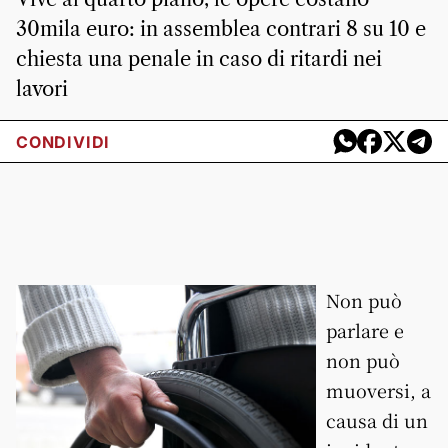
30mila euro: in assemblea contrari 8 su 10 e
chiesta una penale in caso di ritardi nei
lavori
CONDIVIDI
Non può
parlare e
non può
muoversi, a
causa di un