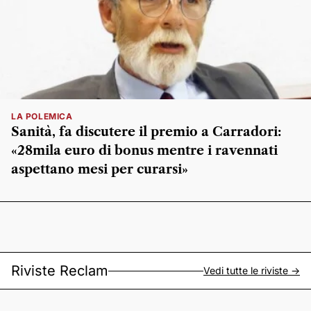
LA POLEMICA
Sanità, fa discutere il premio a Carradori:
«28mila euro di bonus mentre i ravennati
aspettano mesi per curarsi»
Riviste Reclam
Vedi tutte le riviste ->