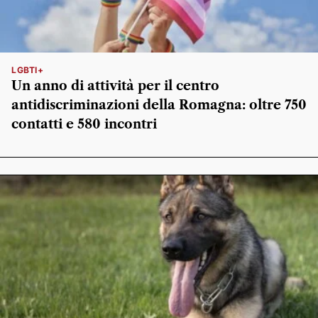
LGBTI+
Un anno di attività per il centro
antidiscriminazioni della Romagna: oltre 750
contatti e 580 incontri