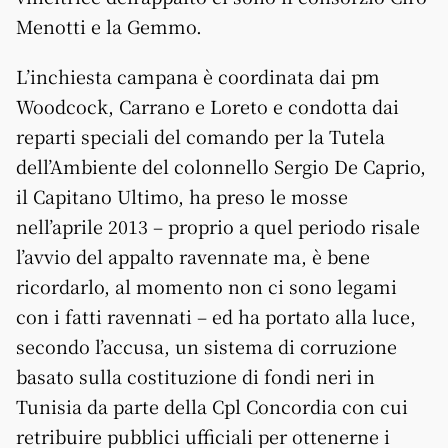
Menotti e la Gemmo.
L’inchiesta campana è coordinata dai pm
Woodcock, Carrano e Loreto e condotta dai
reparti speciali del comando per la Tutela
dell’Ambiente del colonnello Sergio De Caprio,
il Capitano Ultimo, ha preso le mosse
nell’aprile 2013 – proprio a quel periodo risale
l’avvio del appalto ravennate ma, è bene
ricordarlo, al momento non ci sono legami
con i fatti ravennati – ed ha portato alla luce,
secondo l’accusa, un sistema di corruzione
basato sulla costituzione di fondi neri in
Tunisia da parte della Cpl Concordia con cui
retribuire pubblici ufficiali per ottenerne i