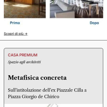
Scopri di più ->
CASA PREMIUM
Spazio agli architetti
Metafisica concreta
Sull’intitolazione dell’ex Piazzale Cilla a
Piazza Giorgio de Chirico