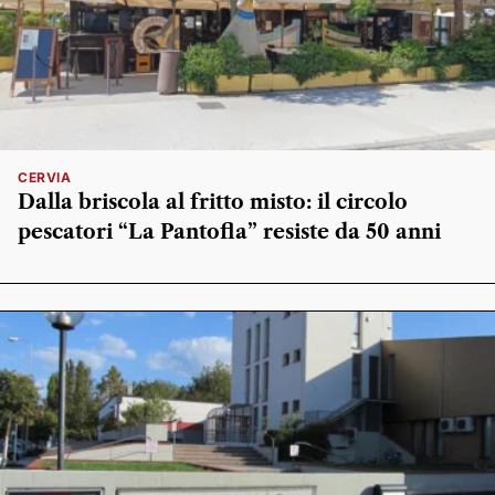
CERVIA
Dalla briscola al fritto misto: il circolo
pescatori “La Pantofla” resiste da 50 anni