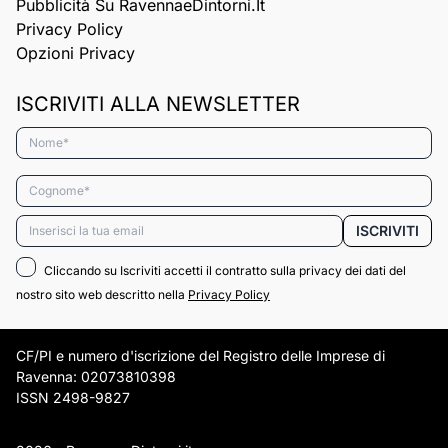
Pubblicità Su RavennaeDintorni.it
Privacy Policy
Opzioni Privacy
ISCRIVITI ALLA NEWSLETTER
Nome*
Cognome*
Email*
ISCRIVITI
Cliccando su Iscriviti accetti il contratto sulla privacy dei dati del
nostro sito web descritto nella
Privacy Policy
CF/PI e numero d'iscrizione del Registro delle Imprese di
Ravenna: 02073810398
ISSN 2498-9827