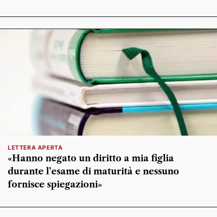
LETTERA APERTA
«Hanno negato un diritto a mia figlia
durante l’esame di maturità e nessuno
fornisce spiegazioni»