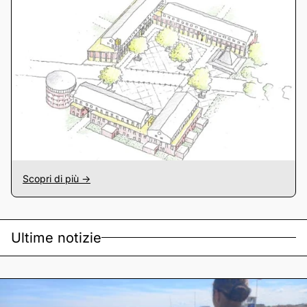
Scopri di più ->
Ultime notizie