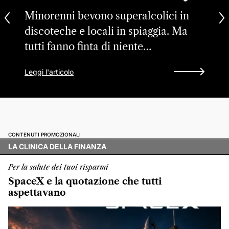
Minorenni bevono superalcolici in
discoteche e locali in spiaggia. Ma
tutti fanno finta di niente…
Leggi l'articolo
CONTENUTI PROMOZIONALI
LA CLINICA DELLA FINANZA
Per la salute dei tuoi risparmi
SpaceX e la quotazione che tutti
aspettavano