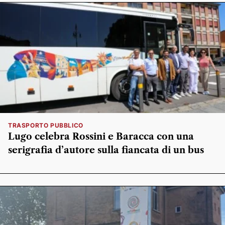
TRASPORTO PUBBLICO
Lugo celebra Rossini e Baracca con una
serigrafia d’autore sulla fiancata di un bus