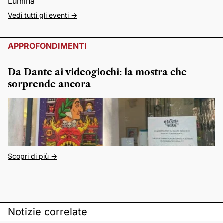
Lumina
Vedi tutti gli eventi ->
APPROFONDIMENTI
Da Dante ai videogiochi: la mostra che
sorprende ancora
Scopri di più ->
Notizie correlate