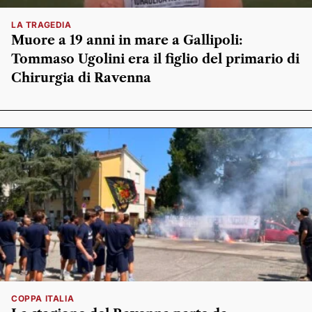
LA TRAGEDIA
Muore a 19 anni in mare a Gallipoli:
Tommaso Ugolini era il figlio del primario di
Chirurgia di Ravenna
COPPA ITALIA