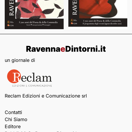
un giornale di
Reclam Edizioni e Comunicazione srl
Contatti
Chi Siamo
Editore