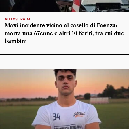
AUTOSTRADA
Maxi incidente vicino al casello di Faenza:
morta una 67enne e altri 10 feriti, tra cui due
bambini