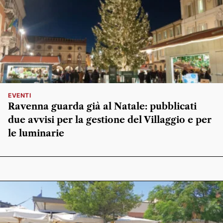
EVENTI
Ravenna guarda già al Natale: pubblicati
due avvisi per la gestione del Villaggio e per
le luminarie