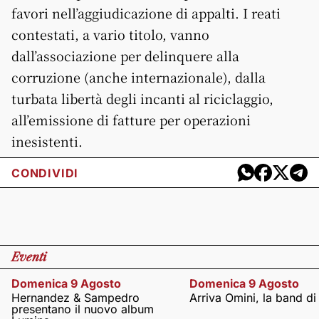
favori nell’aggiudicazione di appalti. I reati
contestati, a vario titolo, vanno
dall’associazione per delinquere alla
corruzione (anche internazionale), dalla
turbata libertà degli incanti al riciclaggio,
all’emissione di fatture per operazioni
inesistenti.
CONDIVIDI
Eventi
Domenica 9 Agosto
Domenica 9 Agosto
Hernandez & Sampedro
Arriva Omini, la band di
presentano il nuovo album