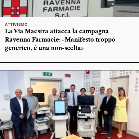
ATTIVISMO
La Via Maestra attacca la campagna
Ravenna Farmacie: «Manifesto troppo
generico, è una non-scelta»