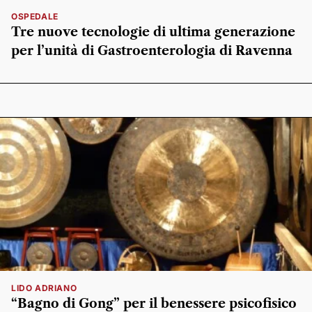
OSPEDALE
Tre nuove tecnologie di ultima generazione
per l’unità di Gastroenterologia di Ravenna
LIDO ADRIANO
“Bagno di Gong” per il benessere psicofisico