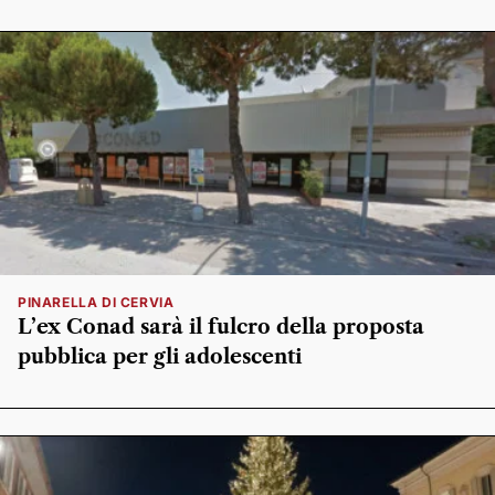
PINARELLA DI CERVIA
L’ex Conad sarà il fulcro della proposta
pubblica per gli adolescenti