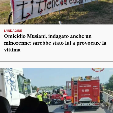
L'INDAGINE
Omicidio Musiani, indagato anche un
minorenne: sarebbe stato lui a provocare la
vittima