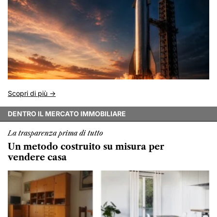
Scopri di più ->
DENTRO IL MERCATO IMMOBILIARE
La trasparenza prima di tutto
Un metodo costruito su misura per
vendere casa