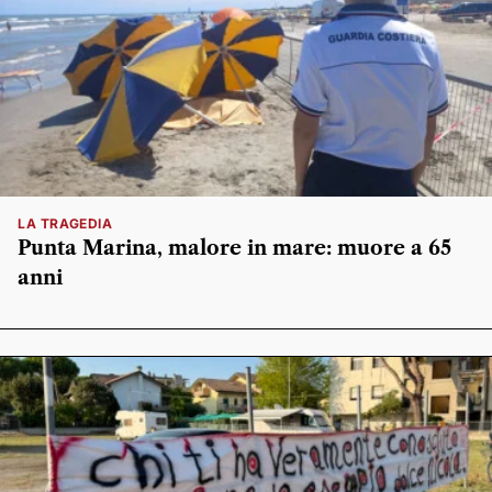
LA TRAGEDIA
Punta Marina, malore in mare: muore a 65
anni