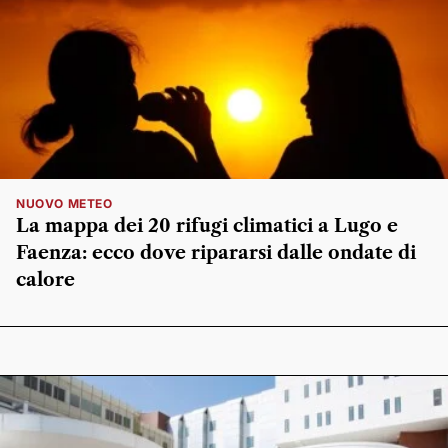
NUOVO METEO
La mappa dei 20 rifugi climatici a Lugo e
Faenza: ecco dove ripararsi dalle ondate di
calore