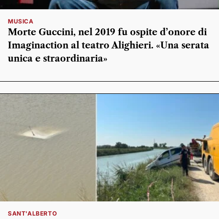
MUSICA
Morte Guccini, nel 2019 fu ospite d’onore di
Imaginaction al teatro Alighieri. «Una serata
unica e straordinaria»
SANT'ALBERTO