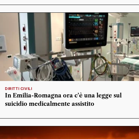
DIRITTI CIVILI
In Emilia-Romagna ora c’è una legge sul
suicidio medicalmente assistito