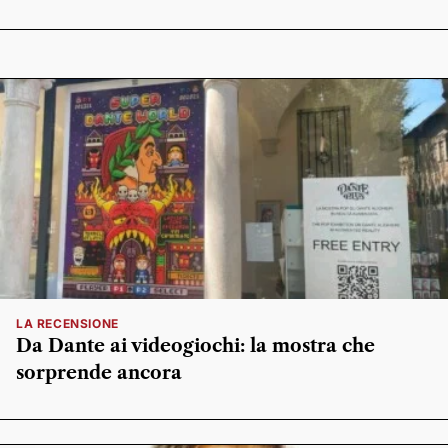
LA RECENSIONE
Da Dante ai videogiochi: la mostra che
sorprende ancora