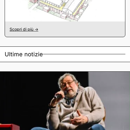
Scopri di più ->
Ultime notizie