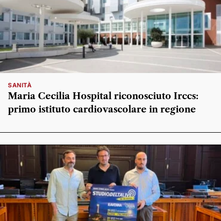
SANITÀ
Maria Cecilia Hospital riconosciuto Irccs:
primo istituto cardiovascolare in regione