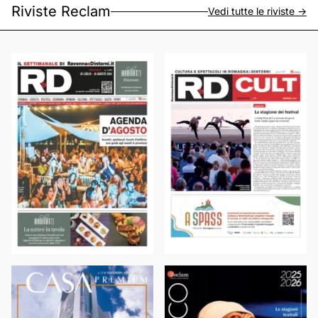
Riviste Reclam
Vedi tutte le riviste ->