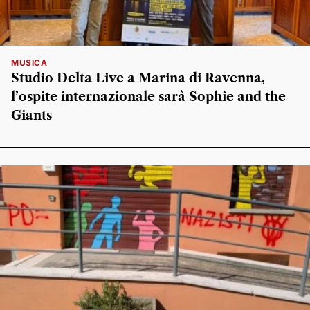
MUSICA
Studio Delta Live a Marina di Ravenna,
l’ospite internazionale sarà Sophie and the
Giants