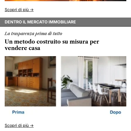
Scopri di più ->
DENTRO IL MERCATO IMMOBILIARE
La trasparenza prima di tutto
Un metodo costruito su misura per
vendere casa
Scopri di più ->