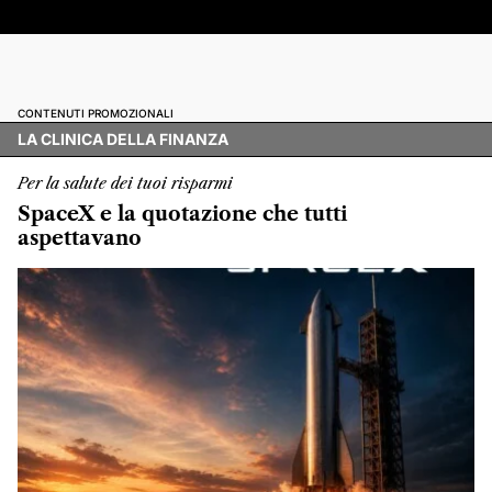
CONTENUTI PROMOZIONALI
LA CLINICA DELLA FINANZA
Per la salute dei tuoi risparmi
SpaceX e la quotazione che tutti
aspettavano