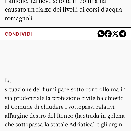
Lamone. La neve sciolta in collina ha
causato un rialzo dei livelli di corsi d'acqua
romagnoli
CONDIVIDI
La
situazione dei fiumi pare sotto controllo ma in
via prudenziale la protezione civile ha chiesto
al Comune di chiudere i sottopassi relativi
all’argine destro del Ronco (la strada in golena
che sottopassa la statale Adriatica) e gli argini