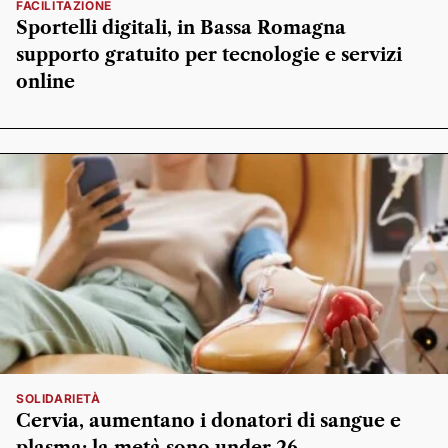
FACILITAZIONE
Sportelli digitali, in Bassa Romagna
supporto gratuito per tecnologie e servizi
online
SOLIDARIETÀ
Cervia, aumentano i donatori di sangue e