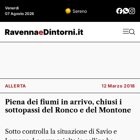
Venerdì
Sereno
07 Agosto 2026
ALLERTA
12 Marzo 2018
Piena dei fiumi in arrivo, chiusi i
sottopassi del Ronco e del Montone
Sotto controlla la situazione di Savio e