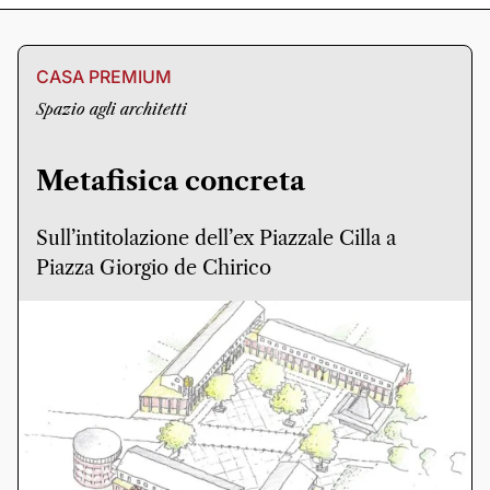
CASA PREMIUM
Spazio agli architetti
Metafisica concreta
Sull’intitolazione dell’ex Piazzale Cilla a
Piazza Giorgio de Chirico