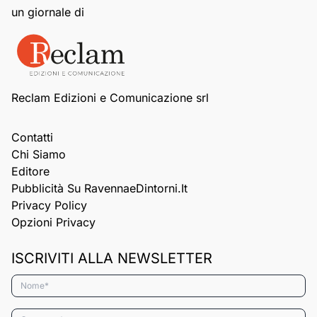
un giornale di
Reclam Edizioni e Comunicazione srl
Contatti
Chi Siamo
Editore
Pubblicità Su RavennaeDintorni.it
Privacy Policy
Opzioni Privacy
ISCRIVITI ALLA NEWSLETTER
Nome*
Cognome*