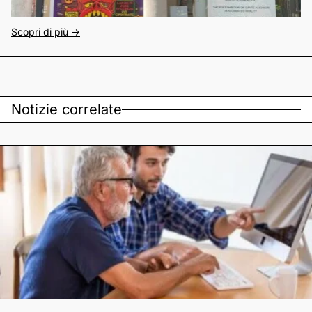
Scopri di più ->
Notizie correlate