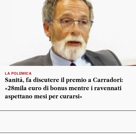
LA POLEMICA
Sanità, fa discutere il premio a Carradori:
«28mila euro di bonus mentre i ravennati
aspettano mesi per curarsi»