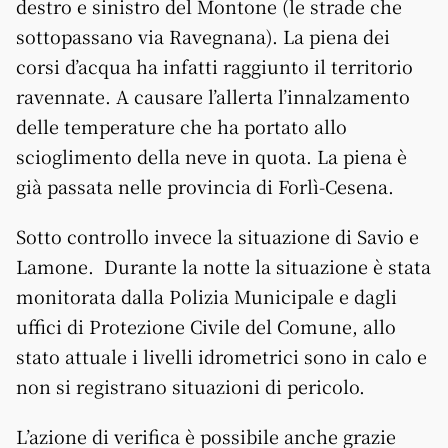
destro e sinistro del Montone (le strade che
sottopassano via Ravegnana). La piena dei
corsi d’acqua ha infatti raggiunto il territorio
ravennate. A causare l’allerta l’innalzamento
delle temperature che ha portato allo
scioglimento della neve in quota. La piena è
già passata nelle provincia di Forlì-Cesena.
Sotto controllo invece la situazione di Savio e
Lamone. Durante la notte la situazione è stata
monitorata dalla Polizia Municipale e dagli
uffici di Protezione Civile del Comune, allo
stato attuale i livelli idrometrici sono in calo e
non si registrano situazioni di pericolo.
L’azione di verifica è possibile anche grazie