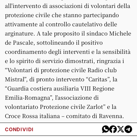
all’intervento di associazioni di volontari della
protezione civile che stanno partecipando
attivamente al controllo cautelativo delle
arginature. A tale proposito il sindaco Michele
de Pascale, sottolineando il positivo
coordinamento degli interventi e la sensibilità
e lo spirito di servizio dimostrati, ringrazia i
“Volontari di protezione civile Radio club
Mistral”, di pronto intervento “Caritas”, la
“Guardia costiera ausiliaria VIII Regione
Emilia-Romagna”, l’associazione di
volontariato Protezione civile Zarlot” e la
Croce Rossa italiana – comitato di Ravenna.
CONDIVIDI