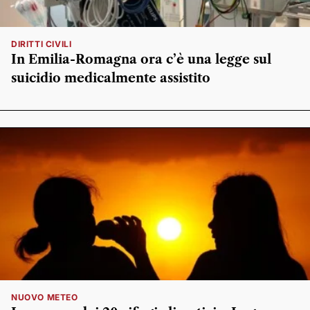
DIRITTI CIVILI
In Emilia-Romagna ora c’è una legge sul
suicidio medicalmente assistito
NUOVO METEO