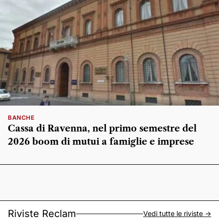
BANCHE
Cassa di Ravenna, nel primo semestre del
2026 boom di mutui a famiglie e imprese
Riviste Reclam
Vedi tutte le riviste ->