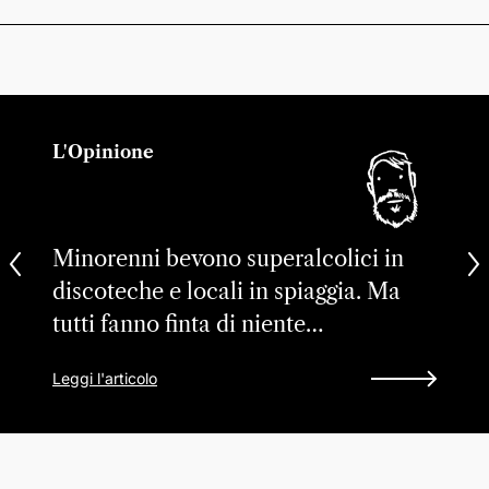
L'Opinione
Minorenni bevono superalcolici in
discoteche e locali in spiaggia. Ma
tutti fanno finta di niente…
Leggi l'articolo