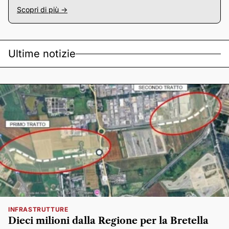
Scopri di più ->
Ultime notizie
INFRASTRUTTURE
Dieci milioni dalla Regione per la Bretella