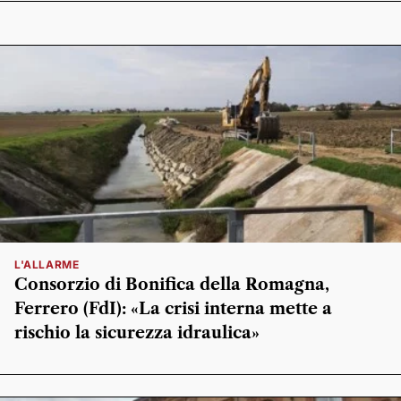
L'ALLARME
Consorzio di Bonifica della Romagna,
Ferrero (FdI): «La crisi interna mette a
rischio la sicurezza idraulica»