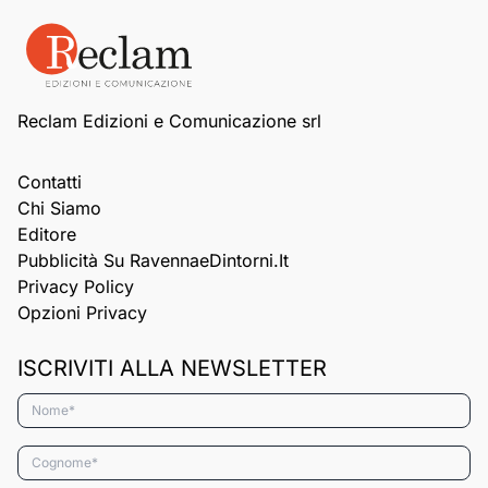
Reclam Edizioni e Comunicazione srl
Contatti
Chi Siamo
Editore
Pubblicità Su RavennaeDintorni.it
Privacy Policy
Opzioni Privacy
ISCRIVITI ALLA NEWSLETTER
Nome*
Cognome*