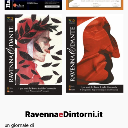
un giornale di