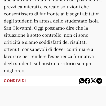
prezzi calmierati e cercato soluzioni che
consentissero di far fronte ai bisogni abitativi
degli studenti in attesa dello studentato Isola
San Giovanni. Oggi possiamo dire che la
situazione è sotto controllo, non ci sono
criticità e siamo soddisfatti dei risultati
ottenuti consapevoli di dover continuare a
lavorare per rendere l’esperienza formativa
degli studenti sul nostro territorio sempre
migliore».
CONDIVIDI