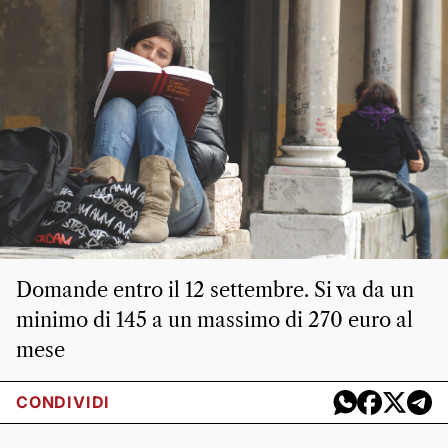
Domande entro il 12 settembre. Si va da un
minimo di 145 a un massimo di 270 euro al
mese
CONDIVIDI