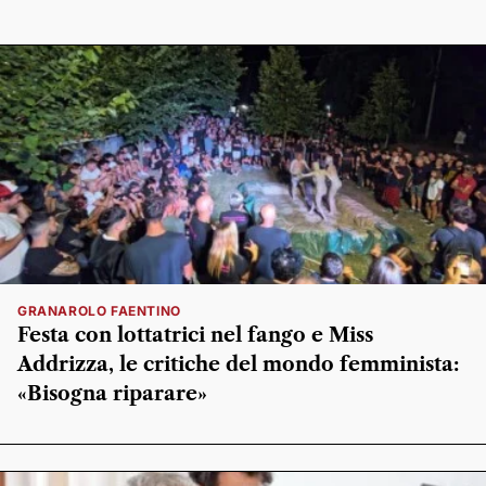
GRANAROLO FAENTINO
Festa con lottatrici nel fango e Miss
Addrizza, le critiche del mondo femminista:
«Bisogna riparare»