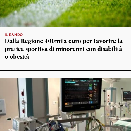
IL BANDO
Dalla Regione 400mila euro per favorire la
pratica sportiva di minorenni con disabilità
o obesità