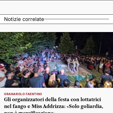
Notizie correlate
GRANAROLO FAENTINO
Gli organizzatori della festa con lottatrici
nel fango e Miss Addrizza: «Solo goliardia,