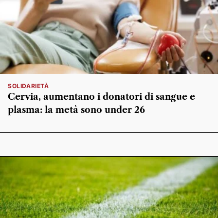
SOLIDARIETÀ
Cervia, aumentano i donatori di sangue e
plasma: la metà sono under 26