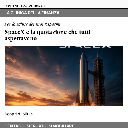
CONTENUTI PROMOZIONALI
LA CLINICA DELLA FINANZA
Per la salute dei tuoi risparmi
SpaceX e la quotazione che tutti
aspettavano
Scopri di più ->
DENTRO IL MERCATO IMMOBILIARE