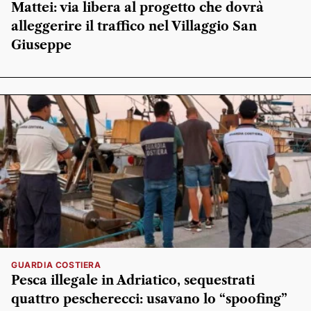
Mattei: via libera al progetto che dovrà
alleggerire il traffico nel Villaggio San
Giuseppe
GUARDIA COSTIERA
Pesca illegale in Adriatico, sequestrati
quattro pescherecci: usavano lo “spoofing”