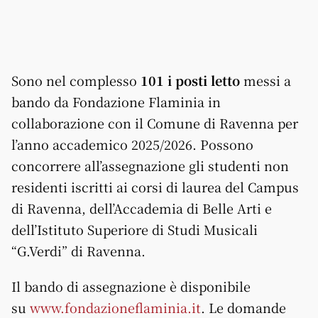
Sono nel complesso
101 i posti letto
messi a
bando da Fondazione Flaminia in
collaborazione con il Comune di Ravenna per
l’anno accademico 2025/2026. Possono
concorrere all’assegnazione gli studenti non
residenti iscritti ai corsi di laurea del Campus
di Ravenna, dell’Accademia di Belle Arti e
dell’Istituto Superiore di Studi Musicali
“G.Verdi” di Ravenna.
Il bando di assegnazione è disponibile
su
www.fondazioneflaminia.it
. Le domande