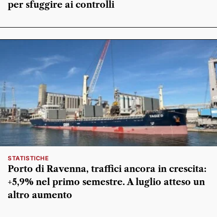
per sfuggire ai controlli
STATISTICHE
Porto di Ravenna, traffici ancora in crescita:
+5,9% nel primo semestre. A luglio atteso un
altro aumento