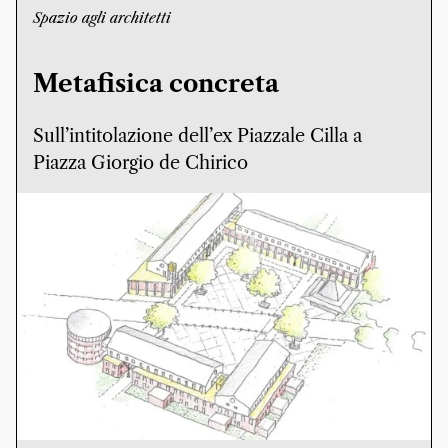
Spazio agli architetti
Metafisica concreta
Sull’intitolazione dell’ex Piazzale Cilla a
Piazza Giorgio de Chirico