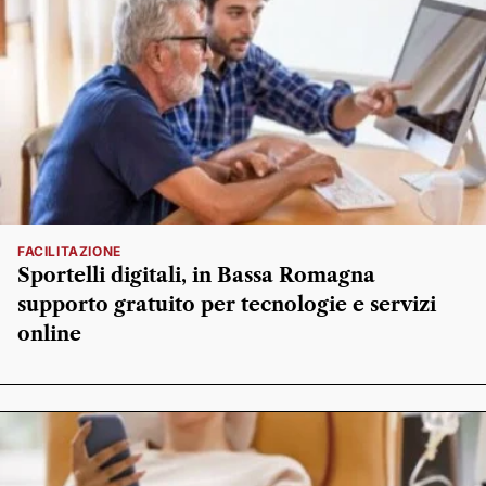
FACILITAZIONE
Sportelli digitali, in Bassa Romagna
supporto gratuito per tecnologie e servizi
online