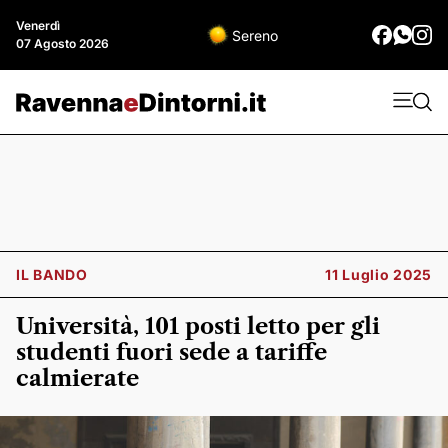
Venerdì
Sereno
07 Agosto 2026
IL BANDO
11 Luglio 2025
Università, 101 posti letto per gli
studenti fuori sede a tariffe
calmierate