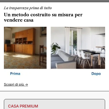
La trasparenza prima di tutto
Un metodo costruito su misura per
vendere casa
Scopri di più ->
CASA PREMIUM