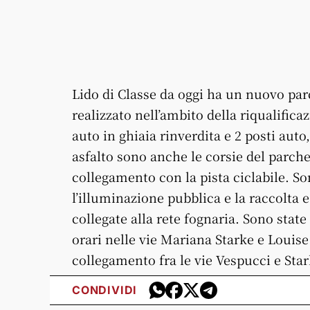
Lido di Classe da oggi ha un nuovo par
realizzato nell’ambito della riqualifica
auto in ghiaia rinverdita e 2 posti auto,
asfalto sono anche le corsie del parche
collegamento con la pista ciclabile. Son
l’illuminazione pubblica e la raccolta
collegate alla rete fognaria. Sono state
orari nelle vie Mariana Starke e Louise 
collegamento fra le vie Vespucci e Stark
CONDIVIDI