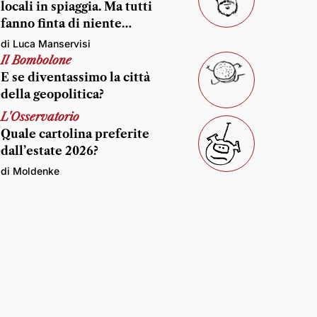
locali in spiaggia. Ma tutti
fanno finta di niente…
di Luca Manservisi
Il Bombolone
E se diventassimo la città
della geopolitica?
L'Osservatorio
Quale cartolina preferite
dall’estate 2026?
di Moldenke