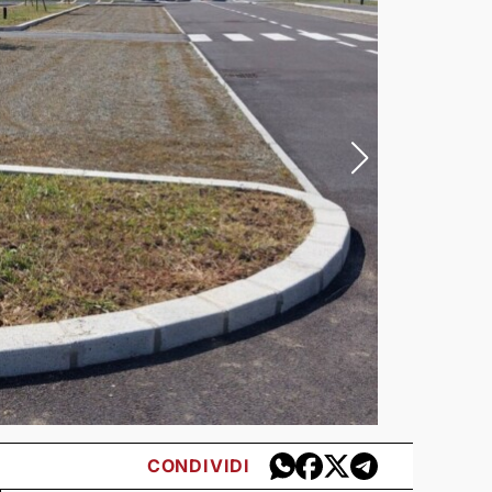
CONDIVIDI