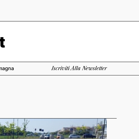
magna
Iscriviti Alla Newsletter