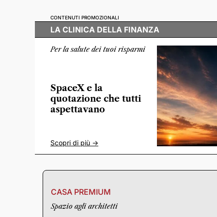
CONTENUTI PROMOZIONALI
LA CLINICA DELLA FINANZA
Per la salute dei tuoi risparmi
SpaceX e la
quotazione che tutti
aspettavano
Scopri di più ->
CASA PREMIUM
Spazio agli architetti