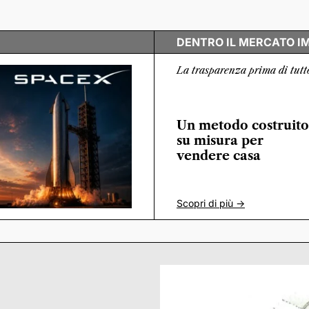
DENTRO IL MERCATO I
La trasparenza prima di tutt
Un metodo costruito
su misura per
vendere casa
Scopri di più ->