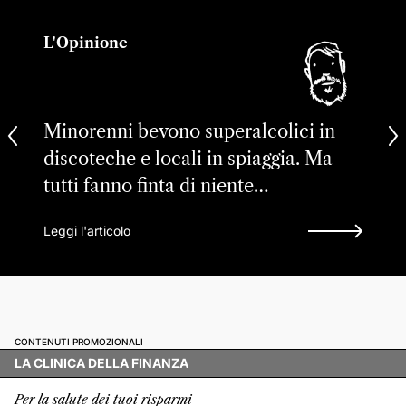
L'Opinione
Minorenni bevono superalcolici in
discoteche e locali in spiaggia. Ma
tutti fanno finta di niente…
Leggi l'articolo
CONTENUTI PROMOZIONALI
LA CLINICA DELLA FINANZA
Per la salute dei tuoi risparmi