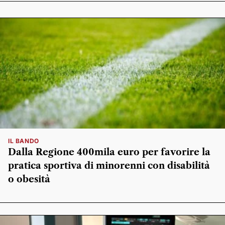
IL BANDO
Dalla Regione 400mila euro per favorire la
pratica sportiva di minorenni con disabilità
o obesità