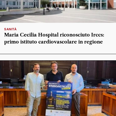
SANITÀ
Maria Cecilia Hospital riconosciuto Irccs:
primo istituto cardiovascolare in regione