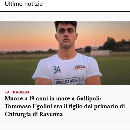
Ultime notizie
LA TRAGEDIA
Muore a 19 anni in mare a Gallipoli:
Tommaso Ugolini era il figlio del primario di
Chirurgia di Ravenna