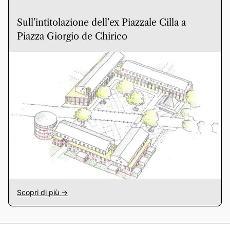
Sull’intitolazione dell’ex Piazzale Cilla a
Piazza Giorgio de Chirico
Scopri di più ->