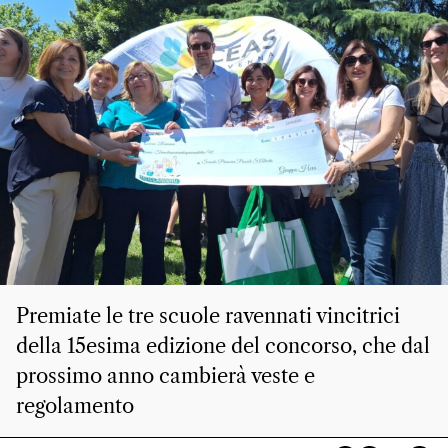
Premiate le tre scuole ravennati vincitrici
della 15esima edizione del concorso, che dal
prossimo anno cambierà veste e
regolamento