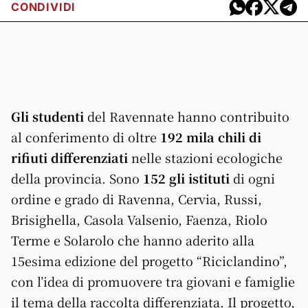
CONDIVIDI
Gli studenti
del Ravennate hanno contribuito
al conferimento di oltre
192 mila chili di
rifiuti
differenziati
nelle stazioni ecologiche
della provincia. Sono
152 gli istituti
di ogni
ordine e grado di Ravenna, Cervia, Russi,
Brisighella, Casola Valsenio, Faenza, Riolo
Terme e Solarolo che hanno aderito alla
15esima edizione del progetto “
Riciclandino”,
con l’idea di promuovere tra giovani e famiglie
il tema della raccolta differenziata. Il progetto,