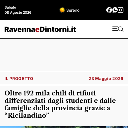
Sabato
Sereno
08 Agosto 2026
IL PROGETTO
23 Maggio 2026
Oltre 192 mila chili di rifiuti
differenziati dagli studenti e dalle
famiglie della provincia grazie a
“Ricilandino”