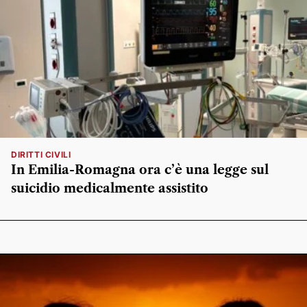
DIRITTI CIVILI
In Emilia-Romagna ora c’è una legge sul
suicidio medicalmente assistito