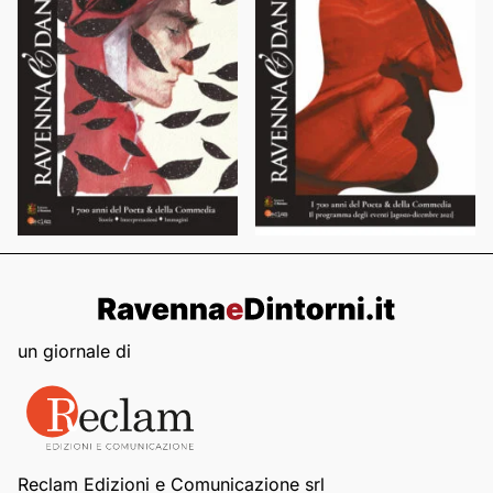
un giornale di
Reclam Edizioni e Comunicazione srl