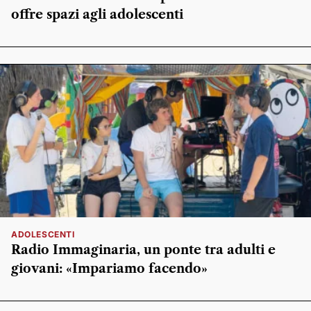
offre spazi agli adolescenti
ADOLESCENTI
Radio Immaginaria, un ponte tra adulti e
giovani: «Impariamo facendo»