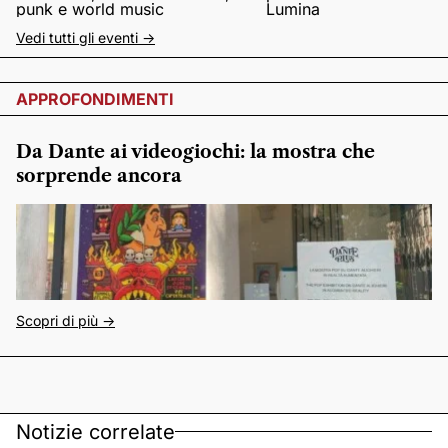
punk e world music
Lumina
Vedi tutti gli eventi ->
APPROFONDIMENTI
Da Dante ai videogiochi: la mostra che
sorprende ancora
Scopri di più ->
Notizie correlate