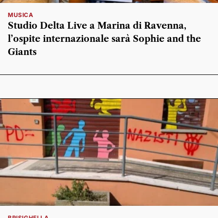
MUSICA
Studio Delta Live a Marina di Ravenna,
l’ospite internazionale sarà Sophie and the
Giants
BRISIGHELLA