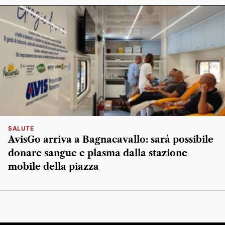
SALUTE
AvisGo arriva a Bagnacavallo: sarà possibile
donare sangue e plasma dalla stazione
mobile della piazza