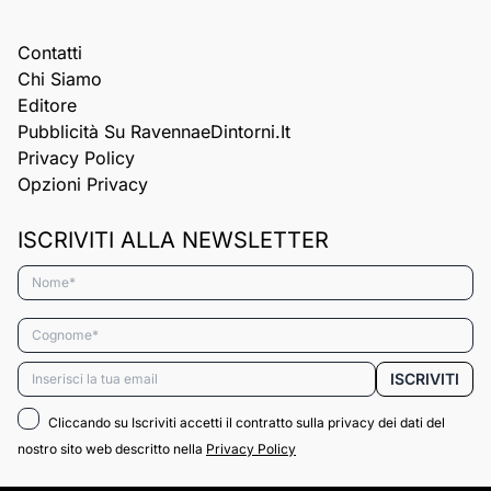
Contatti
Chi Siamo
Editore
Pubblicità Su RavennaeDintorni.it
Privacy Policy
Opzioni Privacy
ISCRIVITI ALLA NEWSLETTER
Nome*
Cognome*
Email*
ISCRIVITI
Cliccando su Iscriviti accetti il contratto sulla privacy dei dati del
nostro sito web descritto nella
Privacy Policy