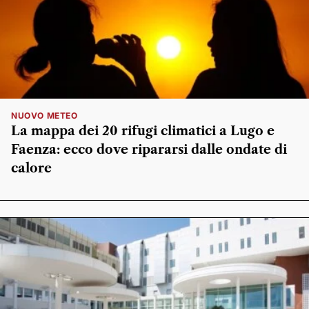
NUOVO METEO
La mappa dei 20 rifugi climatici a Lugo e
Faenza: ecco dove ripararsi dalle ondate di
calore