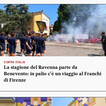
COPPA ITALIA
La stagione del Ravenna parte da
Benevento: in palio c’è un viaggio al Franchi
di Firenze