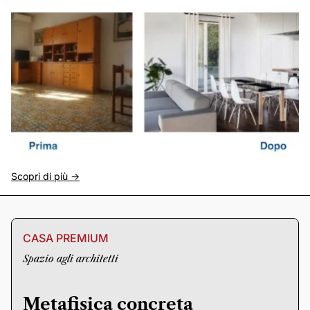
Scopri di più ->
CASA PREMIUM
Spazio agli architetti
Metafisica concreta