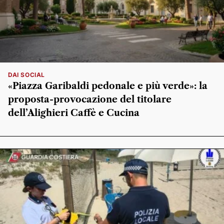
DAI SOCIAL
«Piazza Garibaldi pedonale e più verde»: la
proposta-provocazione del titolare
dell’Alighieri Caffè e Cucina