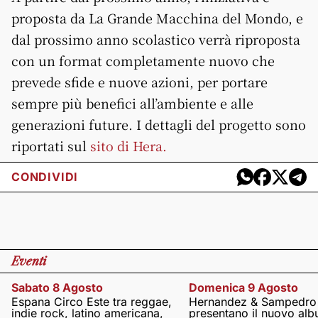
proposta da La Grande Macchina del Mondo, e
dal prossimo anno scolastico verrà riproposta
con un format completamente nuovo che
prevede sfide e nuove azioni, per portare
sempre più benefici all’ambiente e alle
generazioni future. I dettagli del progetto sono
riportati sul
sito di Hera.
CONDIVIDI
Eventi
Sabato 8 Agosto
Domenica 9 Agosto
Espana Circo Este tra reggae,
Hernandez & Sampedro
indie rock, latino americana,
presentano il nuovo al