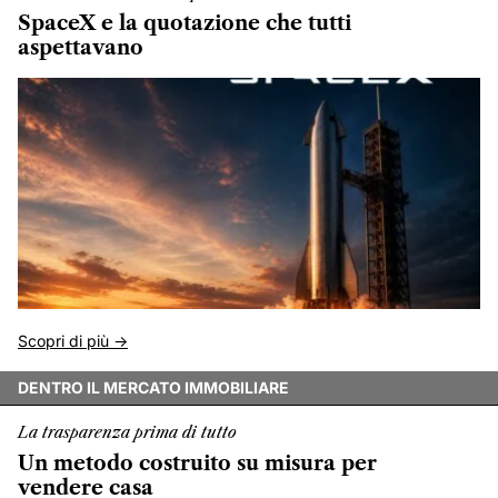
SpaceX e la quotazione che tutti
aspettavano
Scopri di più ->
DENTRO IL MERCATO IMMOBILIARE
La trasparenza prima di tutto
Un metodo costruito su misura per
vendere casa