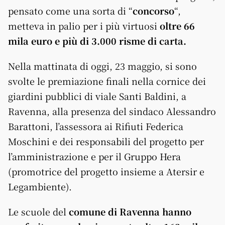
pensato come una sorta di “
concorso
“,
metteva in palio per i più virtuosi
oltre 66
mila euro e più di 3.000 risme di carta.
Nella mattinata di oggi, 23 maggio, si sono
svolte le premiazione finali nella cornice dei
giardini pubblici di viale Santi Baldini, a
Ravenna, alla presenza del sindaco Alessandro
Barattoni, l’assessora ai Rifiuti Federica
Moschini e dei responsabili del progetto per
l’amministrazione e per il Gruppo Hera
(promotrice del progetto insieme a Atersir e
Legambiente).
Le scuole del
comune di Ravenna hanno