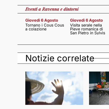
Eventi
a Ravenna e dintorni
Giovedì 6 Agosto
Giovedì 6 Agosto
Tornano i Cous Cous
Visita serale nella
a colazione
Pieve romanica di
San Pietro in Sylvis
Notizie correlate