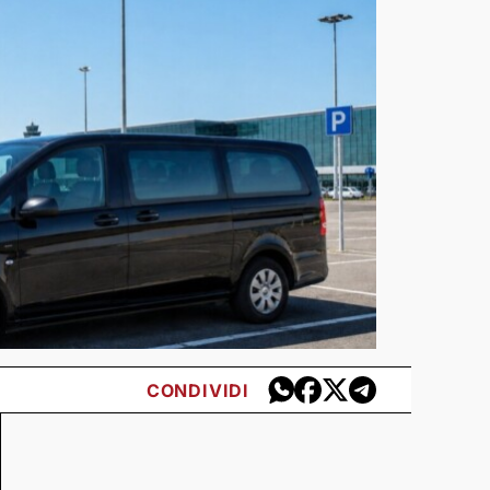
CONDIVIDI