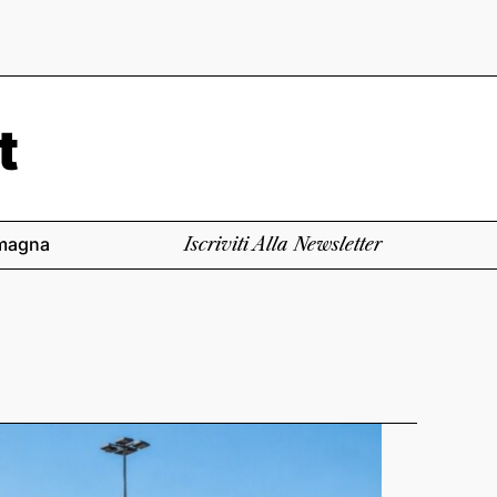
magna
Iscriviti Alla Newsletter