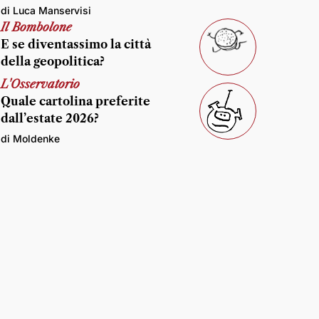
di Luca Manservisi
Il Bombolone
E se diventassimo la città
della geopolitica?
L'Osservatorio
Quale cartolina preferite
dall’estate 2026?
di Moldenke